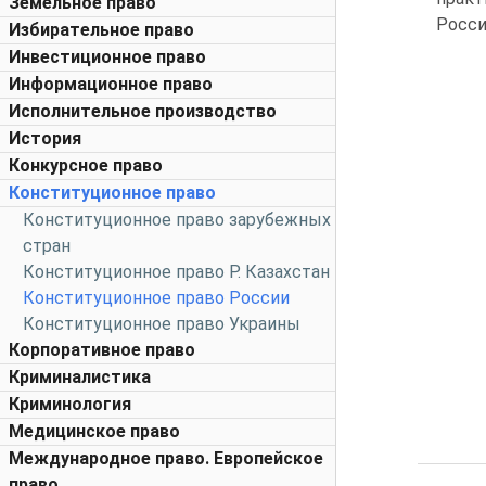
Земельное право
Росси
Избирательное право
Инвестиционное право
Информационное право
Исполнительное производство
История
Конкурсное право
Конституционное право
Конституционное право зарубежных
стран
Конституционное право Р. Казахстан
Конституционное право России
Конституционное право Украины
Корпоративное право
Криминалистика
Криминология
Медицинское право
Международное право. Европейское
право