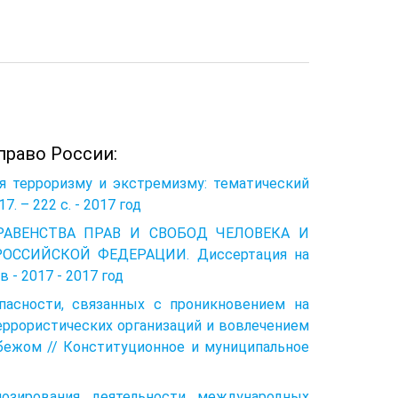
право России:
ия терроризму и экстремизму: тематический
7. – 222 с. - 2017 год
 РАВЕНСТВА ПРАВ И СВОБОД ЧЕЛОВЕКА И
ОССИЙСКОЙ ФЕДЕРАЦИИ. Диссертация на
 - 2017 - 2017 год
опасности, связанных с проникновением на
ррористических организаций и вовлечением
бежом // Конституционное и муниципальное
нозирования деятельности международных