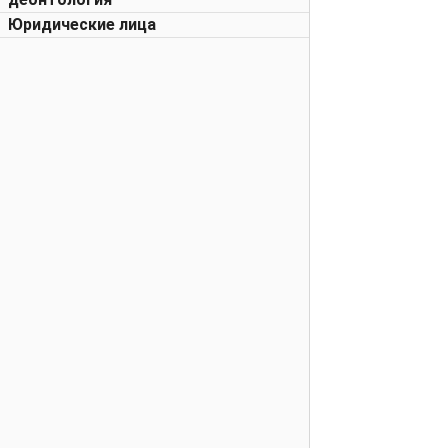
Юридические лица