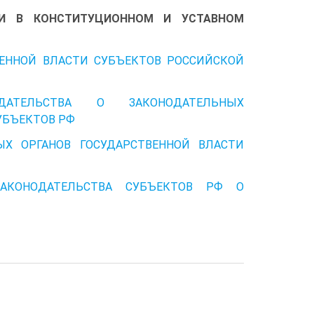
СТИ В КОНСТИТУЦИОННОМ И УСТАВНОМ
ВЕННОЙ ВЛАСТИ СУБЪЕКТОВ РОССИЙСКОЙ
ДАТЕЛЬСТВА О ЗАКОНОДАТЕЛЬНЫХ
УБЪЕКТОВ РФ
ЫХ ОРГАНОВ ГОСУДАРСТВЕННОЙ ВЛАСТИ
АКОНОДАТЕЛЬСТВА СУБЪЕКТОВ РФ О