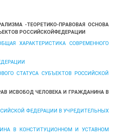
РАЛИЗМА -ТЕОРЕТИКО-ПРАВОВАЯ ОСНОВА
БЪЕКТОВ РОССИЙСКОЙФЕДЕРАЦИИ
ОБЩАЯ ХАРАКТЕРИСТИКА СОВРЕМЕННОГО
ЕДЕРАЦИИ
ОВОГО СТАТУСА СУБЪЕКТОВ РОССИЙСКОЙ
РАВ ИСВОБОД ЧЕЛОВЕКА И ГРАЖДАНИНА В
ОССИЙСКОЙ ФЕДЕРАЦИИ В УЧРЕДИТЕЛЬНЫХ
НИНА В КОНСТИТУЦИОННОМ И УСТАВНОМ