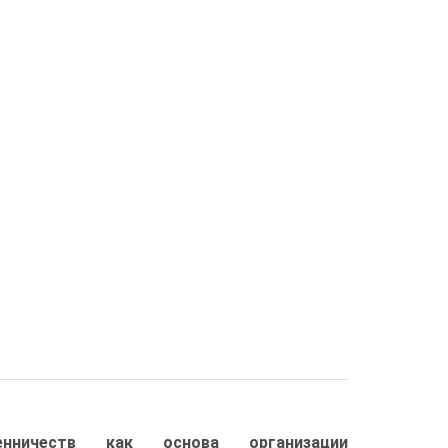
енничеств как основа организации