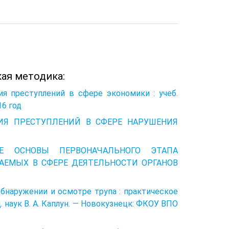
ая методика:
ия преступлений в сфере экономики : учеб.
16 год
АНИЯ ПРЕСТУПЛЕНИЙ В СФЕРЕ НАРУШЕНИЯ
ИЕ ОСНОВЫ ПЕРВОНАЧАЛЬНОГО ЭТАПА
АЕМЫХ В СФЕРЕ ДЕЯТЕЛЬНОСТИ ОРГАНОВ
обнаружении и осмотре трупа : практическое
. наук В. А. Каплун. — Новокузнецк: ФКОУ ВПО