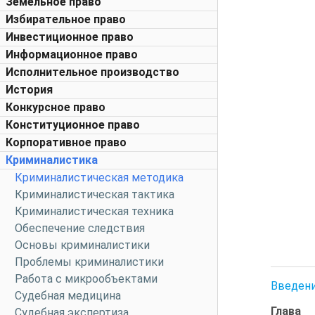
Земельное право
Избирательное право
Инвестиционное право
Информационное право
Исполнительное производство
История
Конкурсное право
Конституционное право
Корпоративное право
Криминалистика
Криминалистическая методика
Криминалистическая тактика
Криминалистическая техника
Обеспечение следствия
Основы криминалистики
Проблемы криминалистики
Работа с микрообъектами
Введен
Судебная медицина
Глава
Судебная экспертиза