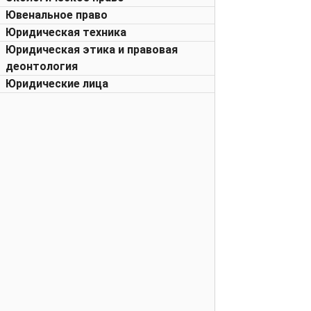
Ювенальное право
Юридическая техника
Юридическая этика и правовая
деонтология
Юридические лица