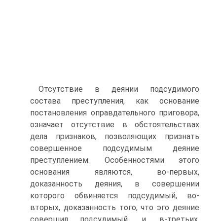
Отсутствие в деянии подсудимого
состава преступления, как основание
постановления оправдательного приговора,
означает отсутствие в обстоятельствах
дела признаков, позволяющих признать
совершенное подсудимым деяние
преступлением. Особенностями этого
основания являются, во-первых,
доказанность деяния, в совершении
которого обвиняется подсудимый, во-
вторых, доказанность того, что эго деяние
совершил подсудимый, и, в-третьих,