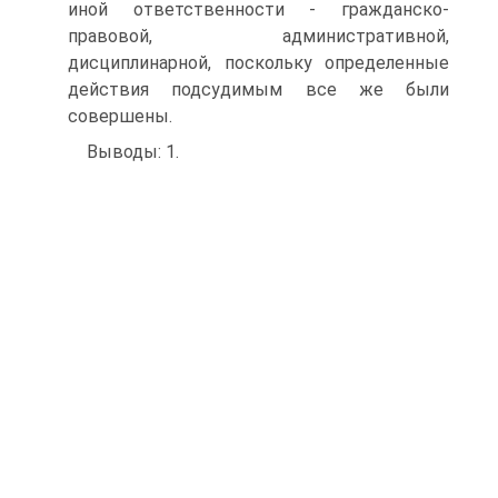
иной ответственности - гражданско-
правовой, административной,
дисциплинарной, поскольку определенные
действия подсудимым все же были
совершены.
Выводы: 1.