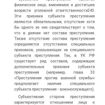
физическое лицо, вменяемое и достигшее
возраста уголовной ответственности243.
Эти признаки субъекта преступления
являются обязательными, отсутствие хотя
бы одного из них свидетельствует о том,
что в деянии нет состава преступления.
Также отсутствие состава преступления
определяется отсутствием специальных
признаков, указывающих на специального
субъекта преступления. Так, в УК РФ
существует ряд составов, содержащих
дополнительные признаки субъекта
преступления (например, глава 33
«Преступления против военной службы»
предполагает наличие специального
субъекта преступления - военнослужащего).
Субъективная сторона преступления
характеризуется отношением лица к