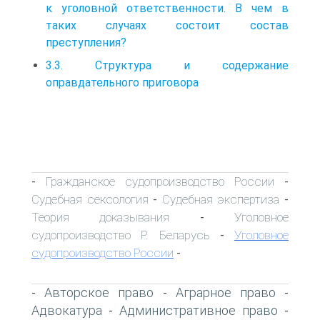
к уголовной ответственности. В чем в
таких случаях состоит состав
преступления?
3.3. Структура и содержание
оправдательного приговора
Гражданское судопроизводство России
-
-
Судебная сексология
Судебная экспертиза
-
-
Теория доказывания
Уголовное
-
судопроизводство Р. Беларусь
Уголовное
-
судопроизводство России
-
Авторское право
Аграрное право
-
-
-
Адвокатура
Административное право
-
-