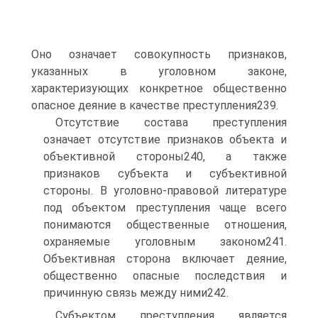
Оно означает совокупность признаков,
указанных в уголовном законе,
характеризующих конкретное общественно
опасное деяние в качестве преступления239.
Отсутствие состава преступления
означает отсутствие признаков объекта и
объективной стороны240, а также
признаков субъекта и субъективной
стороны. В уголовно-правовой литературе
под объектом преступления чаще всего
понимаются общественные отношения,
охраняемые уголовным законом241.
Объективная сторона включает деяние,
общественно опасные последствия и
причинную связь между ними242.
Субъектом преступления является