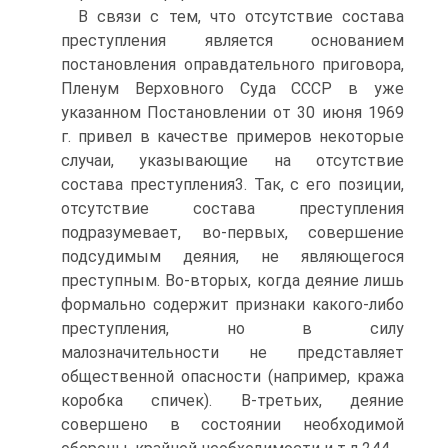
В связи с тем, что отсутствие состава
преступления является основанием
постановления оправдательного приговора,
Пленум Верховного Суда СССР в уже
указанном Постановлении от 30 июня 1969
г. привел в качестве примеров некоторые
случаи, указывающие на отсутствие
состава преступления3. Так, с его позиции,
отсутствие состава преступления
подразумевает, во-первых, совершение
подсудимым деяния, не являющегося
преступным. Во-вторых, когда деяние лишь
формально содержит признаки какого-либо
преступления, но в силу
малозначительности не представляет
общественной опасности (например, кража
коробка спичек). В-третьих, деяние
совершено в состоянии необходимой