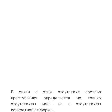
В связи с этим отсутствие состава
преступления определяется не только
отсутствием вины, но и отсутствием
конкретной се формы.