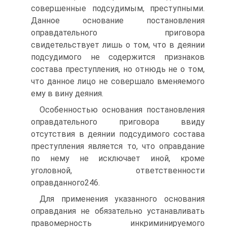
совершенные подсудимым, преступными.
Данное основание постановления
оправдательного приговора
свидетельствует лишь о том, что в деянии
подсудимого не содержится признаков
состава преступления, но отнюдь не о том,
что данное лицо не совершало вменяемого
ему в вину деяния.
Особенностью основания постановления
оправдательного приговора ввиду
отсутствия в деянии подсудимого состава
преступления является то, что оправдание
по нему не исключает иной, кроме
уголовной, ответственности
оправданного246.
Для применения указанного основания
оправдания не обязательно устанавливать
правомерность инкриминируемого