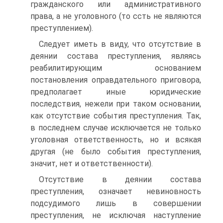
гражданского или административного
права, а не уголовного (то ссть не являются
преступлением).
Следует иметь в виду, что отсутствие в
деянии состава преступления, являясь
реабилитирующим основанием
постановления оправдательного приговора,
предполагает иные юридические
последствия, нежели при таком основании,
как отсутствие события преступления. Так,
в последнем случае исключается не только
уголовная ответственность, но и всякая
другая (не было события преступления,
значит, нет и ответственности).
Отсутствие в деянии состава
преступления, означает невиновность
подсудимого лишь в совершении
преступления, не исключая наступление