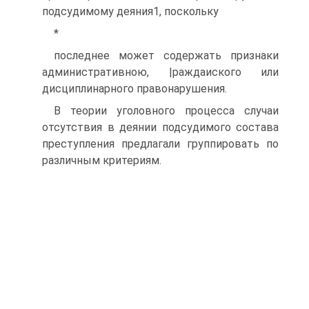
подсудимому деяния1, поскольку
*
последнее может содержать признаки
административною, |раждаиского или
дисциплинарного правонарушения.
В теории уголовного процесса случаи
отсутствия в деянии подсудимого состава
преступления предлагали группировать по
различным критериям.