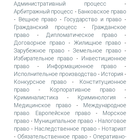
Административный процесс
-
Арбитражный процесс
Банковское право
-
Вещное право
Государство и право
-
-
-
Гражданский процесс
Гражданское
-
право
Дипломатическое право
-
-
Договорное право
Жилищное право
-
-
Зарубежное право
Земельное право
-
-
Избирательное право
Инвестиционное
-
право
Информационное право
-
-
Исполнительное производство
История
-
-
Конкурсное право
Конституционное
-
право
Корпоративное право
-
-
Криминалистика
Криминология
-
-
Медицинское право
Международное
-
право. Европейское право
Морское
-
право
Муниципальное право
Налоговое
-
-
право
Наследственное право
Нотариат
-
-
Обязательственное право
Оперативно-
-
-