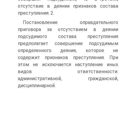
отсутствие в деянии признаков состава
преступления. 2.
Постановление оправдательного
приговора за отсутствием в деянии
подсудимого состава преступления
предполагает совершение подсудимым
определенного деяния, которое не
содержит признаков преступления. При
этом не исключается наступление иных
видов ответственности:
административной, гражданской,
дисциплинарной.