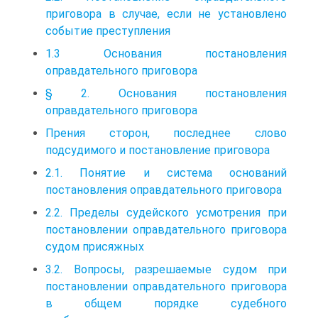
приговора в случае, если не установлено
событие преступления
1.3 Основания постановления
оправдательного приговора
§ 2. Основания постановления
оправдательного приговора
Прения сторон, последнее слово
подсудимого и постановление приговора
2.1. Понятие и система оснований
постановления оправдательного приговора
2.2. Пределы судейского усмотрения при
постановлении оправдательного приговора
судом присяжных
3.2. Вопросы, разрешаемые судом при
постановлении оправдательного приговора
в общем порядке судебного