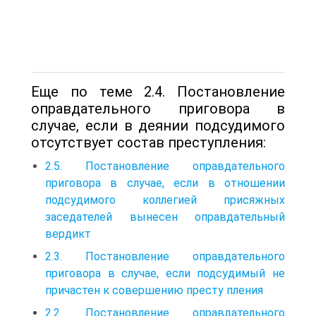
Еще по теме 2.4. Постановление
оправдательного приговора в
случае, если в деянии подсудимого
отсутствует состав преступления:
2.5. Постановление оправдательного
приговора в случае, если в отношении
подсудимого коллегией присяжных
заседателей вынесен оправдательный
вердикт
2.3. Постановление оправдательного
приговора в случае, если подсудимый не
причастен к совершению престу пления
2.2. Постановление оправдательного