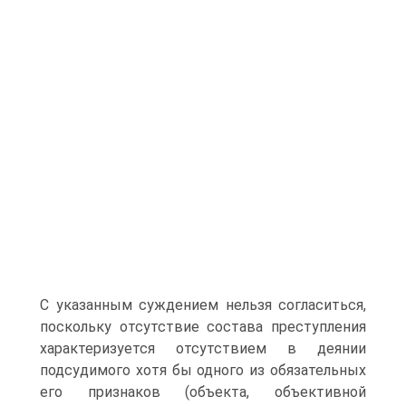
С указанным суждением нельзя согласиться,
поскольку отсутствие состава преступления
характеризуется отсутствием в деянии
подсудимого хотя бы одного из обязательных
его признаков (объекта, объективной