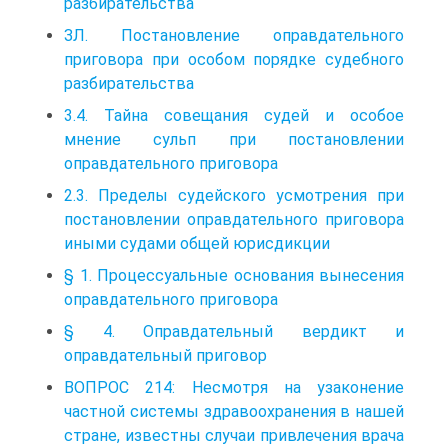
разбирательства
ЗЛ. Постановление оправдательного
приговора при особом порядке судебного
разбирательства
3.4. Тайна совещания судей и особое
мнение сульп при постановлении
оправдательного приговора
2.3. Пределы судейского усмотрения при
постановлении оправдательного приговора
иными судами общей юрисдикции
§ 1. Процессуальные основания вынесения
оправдательного приговора
§ 4. Оправдательный вердикт и
оправдательный приговор
ВОПРОС 214: Несмотря на узаконение
частной системы здравоохранения в нашей
стране, известны случаи привлечения врача