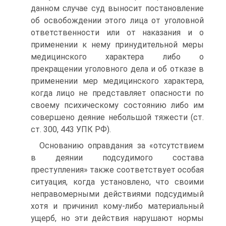
данном случае суд выносит постановление
об освобождении этого лица от уголовной
ответственности или от наказания и о
применении к нему принудительной меры
медицинского характера либо о
прекращении уголовного дела и об отказе в
применении мер медицинского характера,
когда лицо не представляет опасности по
своему психическому состоянию либо им
совершено деяние небольшой тяжести (ст.
ст. 300, 443 УПК РФ).
Основанию оправдания за «отсутствием
в деянии подсудимого состава
преступления» также соответствует особая
ситуация, когда установлено, что своими
неправомерными действиями подсудимый
хотя и причинил кому-либо материальный
ущерб, но эти действия нарушают нормы