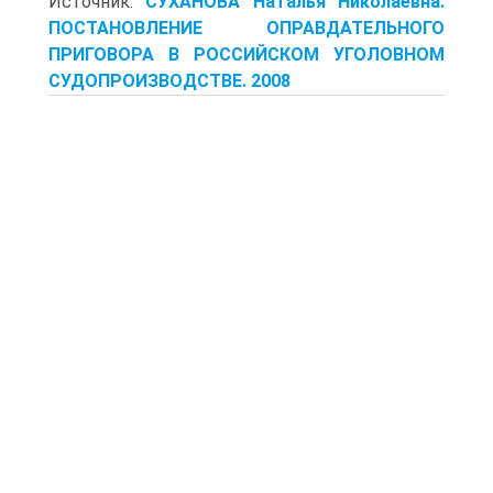
Источник:
СУХАНОВА Наталья Николаевна.
ПОСТАНОВЛЕНИЕ ОПРАВДАТЕЛЬНОГО
ПРИГОВОРА В РОССИЙСКОМ УГОЛОВНОМ
СУДОПРОИЗВОДСТВЕ. 2008