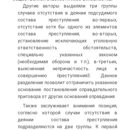
Другие авторы выделяли три группы
случаев отсутствия в деянии подсудимого
состава преступления: во-первых,
отсутствие хотя бы одного из элементов
состава преступления; во-вторых,
установление исключающих уголовную
ответственность обстоятельств,
специально указанных законом
(необходимая оборона и т.п.); в-третьих,
выясненная непричастность лица к
совершению преступления3. Данное
разделение позволит отграничить указанное
основание постановления оправдательного
приговора от других оснований оправдания.
Также заслуживает внимания позиция,
согласно которой случаи отсутствия в
деянии состава преступления
подразделяются на две группы. К первой