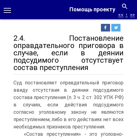
Помощь проекту
<<
↑
>>
2.4. Постановление
оправдательного приговора в
случае, если в деянии
подсудимого отсутствует
состав преступления
Суд постановляет оправдательный приговор
ввиду отсутствия в деянии подсудимого
состава преступления (п. 3 ч. 2 ст. 302 УПК РФ)
в случаях, если действия подсудимого
согласно уголовному закону не являются
преступлением, либо в его действиях нет всех
необходимых признаков преступления.
«Состав преступления» - это уголовно-