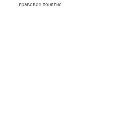
правовое понятие.