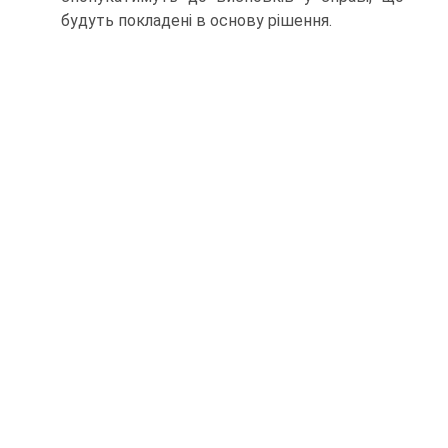
будуть покладені в основу рішення.