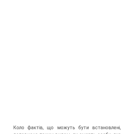
Коло фактів, що можуть бути встановлені,