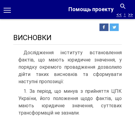
Помощь проекту
<<
↑
>>
ВИСНОВКИ
Дослідження інституту встановлення
фактів, що мають юридичне значення, у
порядку окремого провадження дозволило
дійти таких висновків та сформувати
наступні пропозиції:
1. За період, що минув з прийняття ЦПК
України, його положення щодо фактів, що
мають юридичне значення, суттєвих
трансформацій не зазнали.