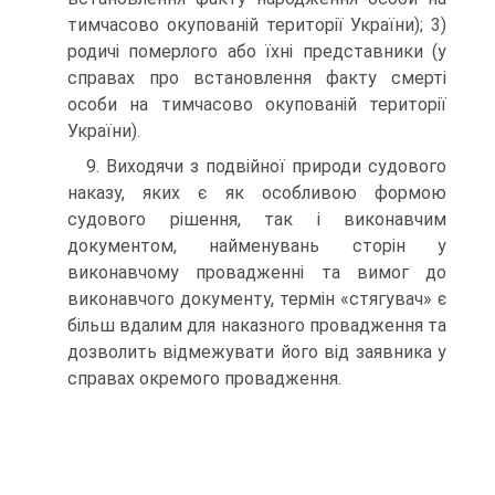
тимчасово окупованій території України); 3)
родичі померлого або їхні представники (у
справах про встановлення факту смерті
особи на тимчасово окупованій території
України).
9. Виходячи з подвійної природи судового
наказу, яких є як особливою формою
судового рішення, так і виконавчим
документом, найменувань сторін у
виконавчому провадженні та вимог до
виконавчого документу, термін «стягувач» є
більш вдалим для наказного провадження та
дозволить відмежувати його від заявника у
справах окремого провадження.