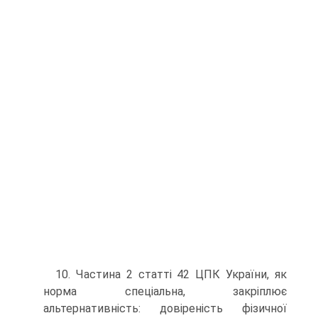
10. Частина 2 статті 42 ЦПК України, як
норма спеціальна, закріплює
альтернативність: довіреність фізичної