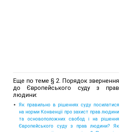
Еще по теме § 2. Порядок звернення
до Європейського суду з прав
людини:
Як правильно в рішеннях суду посилатися
на норми Конвенції про захист прав людини
та основоположних свобод і на рішення
Європейського суду з прав людини? Як