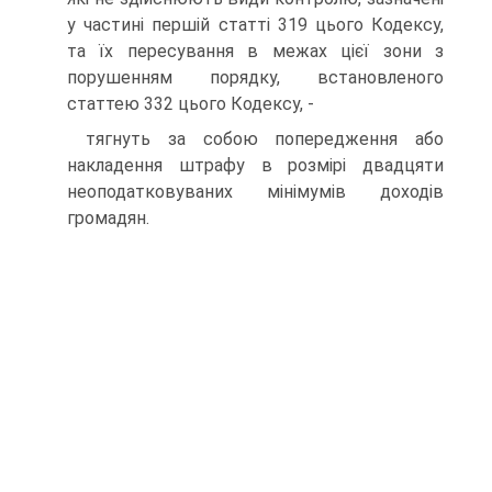
у частині першій статті 319 цього Кодексу,
та їх пересування в межах цієї зони з
порушенням порядку, встановленого
статтею 332 цього Кодексу, -
тягнуть за собою попередження або
накладення штрафу в розмірі двадцяти
неоподатковуваних мінімумів доходів
громадян.