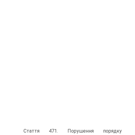
Стаття 471. Порушення порядку