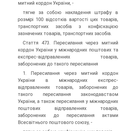
митний кордон України, -
тягне за собою накладення штрафу в
розмірі 100 відсотків вартості цих товарів,
транспортних засобів з конфіскацією
зазначених товарів, транспортних засобів.
Стаття 473. Пересилання через митний
кордон України у міжнародних поштових та
експрес-відправленнях товарів,
заборонених до такого пересилання
1. Пересилання через митний кордон
України в міжнародних експрес-
відправленнях товарів, заборонених до
такого пересилання законодавством
України, а також пересилання у міжнародних
поштових відправленнях товарів,
заборонених до пересилання актами
Всесвітнього поштового союзу, -