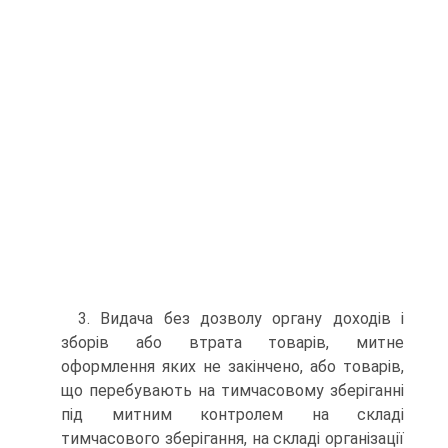
3. Видача без дозволу органу доходів і
зборів або втрата товарів, митне
оформлення яких не закінчено, або товарів,
що перебувають на тимчасовому зберіганні
під митним контролем на складі
тимчасового зберігання, на складі організації