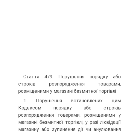
Стаття 479. Порушення порядку або
строків розпорядження товарами,
розміщеними у магазині безмитної торгівлі
1. Порушення встановлених цим
Кодексом порядку або строків
розпорядження товарами, розміщеними у
магазині безмитної торгівлі, у разі ліквідації
магазину або зупинення дії чи анулювання