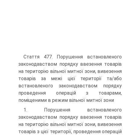
Стаття 477. Порушення встановленого
законодавством порядку ввезення товарів
на територію вільної митної зони, вивезення
товарів за межі цієї території та/або
встановленого законодавством порядку
проведення операцій з товарами,
поміщеними в режим вільної митної зони
1. Порушення встановленого
законодавством порядку ввезення товарів
на територію вільної митної зони, вивезення
товарів з цієї території, проведення операцій