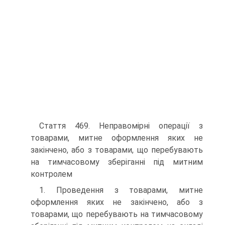
Стаття 469. Неправомірні операції з
товарами, митне оформлення яких не
закінчено, або з товарами, що перебувають
на тимчасовому зберіганні під митним
контролем
1. Проведення з товарами, митне
оформлення яких не закінчено, або з
товарами, що перебувають на тимчасовому