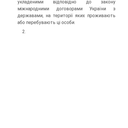
укладеними відповідно до закону
міжнародними договорами України з
державами, на території яких проживають
або перебувають ці особи.
2.