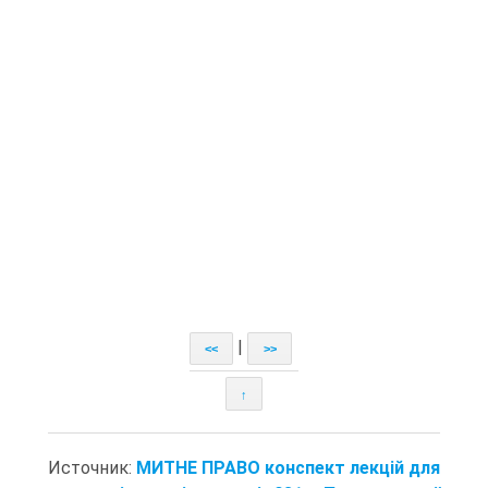
|
<<
>>
↑
Источник:
МИТНЕ ПРАВО конспект лекцій для