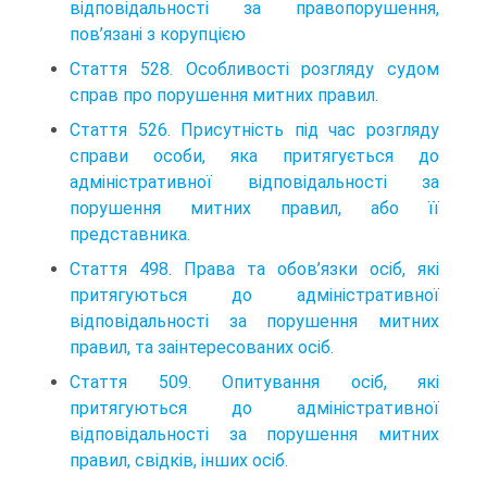
відповідальності за правопорушення,
пов’язані з корупцією
Стаття 528. Особливості розгляду судом
справ про порушення митних правил.
Стаття 526. Присутність під час розгляду
справи особи, яка притягується до
адміністратив­ної відповідальності за
порушення митних правил, або її
представника.
Стаття 498. Права та обов’язки осіб, які
притягуються до адміністративної
відповідальнос­ті за порушення митних
правил, та заінтересованих осіб.
Стаття 509. Опитування осіб, які
притягуються до адміністративної
відповідальності за по­рушення митних
правил, свідків, інших осіб.