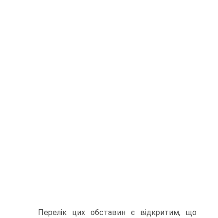
Перелік цих обставин є відкритим, що