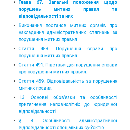
Глава 67. Загальні положення щодо
порушень митних правил та
відповідальності за них
Виконання постанов митних органів про
накладення адміністративних стягнень за
порушення митних правил
Стаття 488. Порушення справи про
порушення митних правил.
Стаття 491. Підстави для порушення справи
про порушення митних правил.
Стаття 459. Відповідальність за порушення
митних правил.
1.3. Основні обов’язки та особливості
притягнення неповнолітніх до юридичної
відповідальності.
§ 4. Особливості адміністративної
відповідальності спеціальних суб'єктів