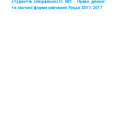
студентів спеціальності: 081 - Право денної
та заочної форми навчання Луцьк 2017. 2017