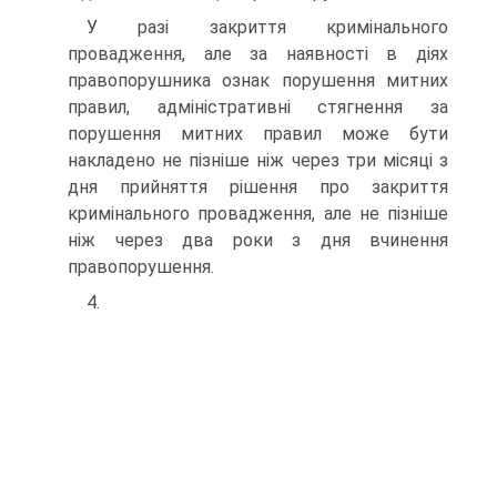
У разі закриття кримінального
провадження, але за наявності в діях
правопорушника ознак порушення митних
правил, адміністративні стягнення за
порушення митних правил може бути
накладено не пізніше ніж через три місяці з
дня прийняття рішення про закриття
кримінального провадження, але не пізніше
ніж через два роки з дня вчинення
правопорушення.
4.