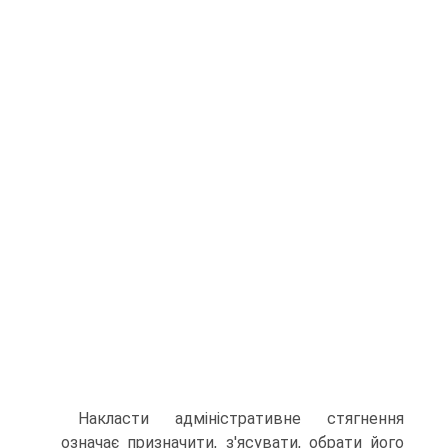
Накласти адміністративне стягнення
означає призначити, з'ясувати, обрати його