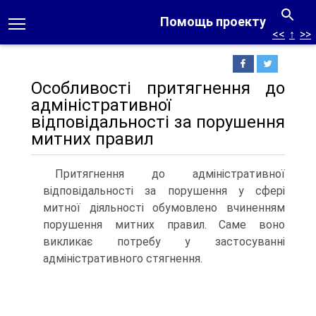
Помощь проекту
<<
↑
>>
Особливості притягнення до
адміністративної
відповідальності за порушення
митних правил
Притягнення до адміністративної
відповідальності за порушення у сфері
митної діяльності обумовлено вчиненням
порушення митних правил. Саме воно
викликає потребу у застосуванні
адміністративного стягнення.