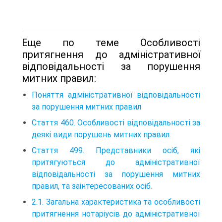
Еще по теме Особливості
притягнення до адміністративної
відповідальності за порушення
митних правил:
Поняття адміністративної відповідальності
за порушення митних правил
Стаття 460. Особливості відповідальності за
деякі види порушень митних правил.
Стаття 499. Представники осіб, які
притягуються до адміністративної
відповідальності за порушення митних
правил, та заінтересованих осіб.
2.1. Загальна характеристика та особливості
притягнення нотаріусів до адміністративної