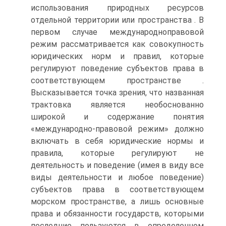
использования природных ресурсов
отдельной территории или пространства . В
первом случае международноправовой
режим рассматривается как совокупность
юридических норм и правил, которые
регулируют поведение субъектов права в
соответствующем пространстве .
Высказывается точка зрения, что названная
трактовка является необоснованно
широкой и содержание понятия
«международно-правовой режим» должно
включать в себя юридические нормы и
правила, которые регулируют не
деятельность и поведение (имея в виду все
виды деятельности и любое поведение)
субъектов права в соответствующем
морском пространстве, а лишь основные
права и обязанности государств, которыми
последние пользуются в определенном