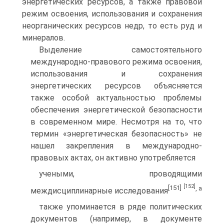
энергетических ресурсов, а также правовой
режим освоения, использования и сохранения
неорганических ресурсов недр, то есть руд и
минералов.
Выделение самостоятельного
международно-правового режима освоения,
использования и сохранения
энергетических ресурсов объясняется
также особой актуальностью проблемы
обеспечения энергетической безопасности
в современном мире. Несмотря на то, что
термин «энергетическая безопасность» не
нашел закрепления в международно-
правовых актах, он активно употребляется
учеными, проводящими
[152]
[151]
, а
междисциплинарные исследования
также упоминается в ряде политических
документов (например, в документе