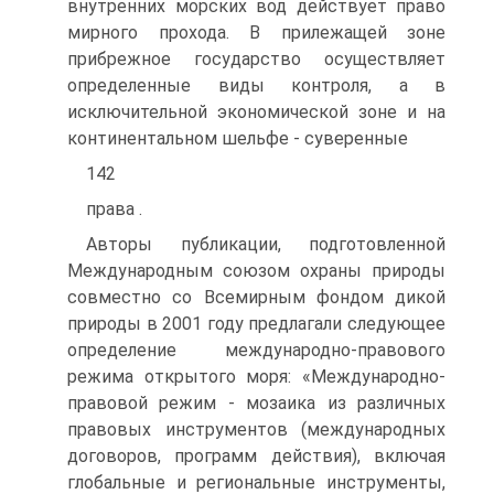
внутренних морских вод действует право
мирного прохода. В прилежащей зоне
прибрежное государство осуществляет
определенные виды контроля, а в
исключительной экономической зоне и на
континентальном шельфе - суверенные
142
права .
Авторы публикации, подготовленной
Международным союзом охраны природы
совместно со Всемирным фондом дикой
природы в 2001 году предлагали следующее
определение международно-правового
режима открытого моря: «Международно-
правовой режим - мозаика из различных
правовых инструментов (международных
договоров, программ действия), включая
глобальные и региональные инструменты,