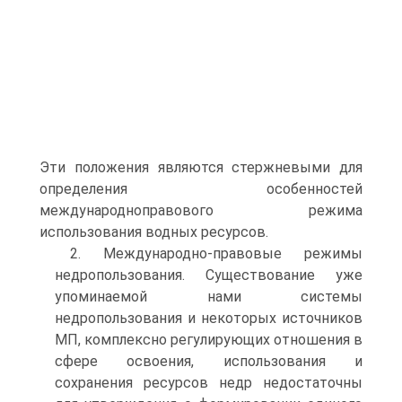
Эти положения являются стержневыми для
определения особенностей
международноправового режима
использования водных ресурсов.
2. Международно-правовые режимы
недропользования. Существование уже
упоминаемой нами системы
недропользования и некоторых источников
МП, комплексно регулирующих отношения в
сфере освоения, использования и
сохранения ресурсов недр недостаточны