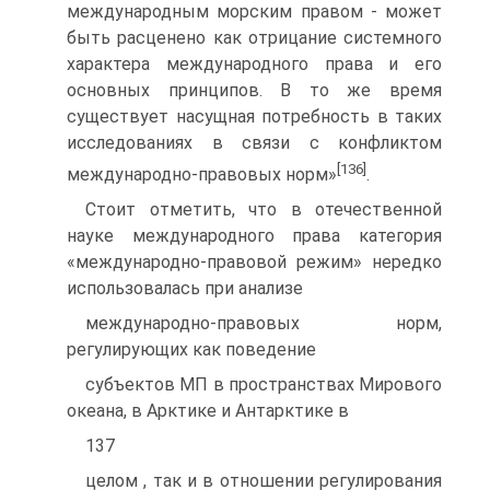
международным морским правом - может
быть расценено как отрицание системного
характера международного права и его
основных принципов. В то же время
существует насущная потребность в таких
исследованиях в связи с конфликтом
[136]
международно-правовых норм»
.
Стоит отметить, что в отечественной
науке международного права категория
«международно-правовой режим» нередко
использовалась при анализе
международно-правовых норм,
регулирующих как поведение
субъектов МП в пространствах Мирового
океана, в Арктике и Антарктике в
137
целом , так и в отношении регулирования