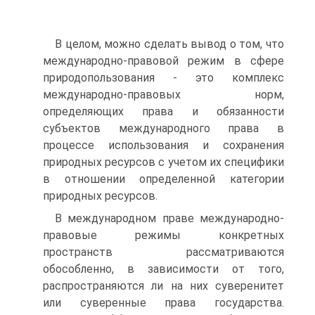
В целом, можно сделать вывод о том, что
международно-правовой режим в сфере
природопользования - это комплекс
международно-правовых норм,
определяющих права и обязанности
субъектов международного права в
процессе использования и сохранения
природных ресурсов с учетом их специфики
в отношении определенной категории
природных ресурсов.
В международном праве международно-
правовые режимы конкретных
пространств рассматриваются
обособленно, в зависимости от того,
распространяются ли на них суверенитет
или суверенные права государства.