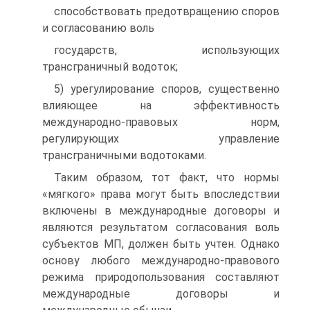
способствовать предотвращению споров
и согласованию воль
государств, использующих
трансграничный водоток;
5) урегулирование споров, существенно
влияющее на эффективность
международно-правовых норм,
регулирующих управление
трансграничными водотоками.
Таким образом, тот факт, что нормы
«мягкого» права могут быть впоследствии
включены в международные договоры и
являются результатом согласования воль
субъектов МП, должен быть учтен. Однако
основу любого международно-правового
режима природопользования составляют
международные договоры и