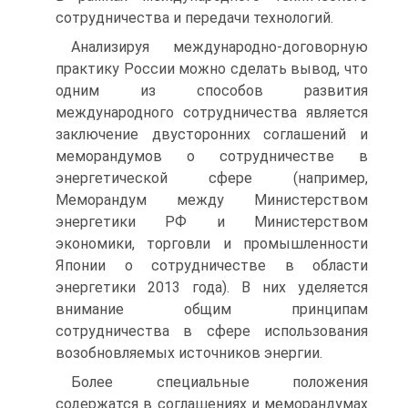
сотрудничества и передачи технологий.
Анализируя международно-договорную
практику России можно сделать вывод, что
одним из способов развития
международного сотрудничества является
заключение двусторонних соглашений и
меморандумов о сотрудничестве в
энергетической сфере (например,
Меморандум между Министерством
энергетики РФ и Министерством
экономики, торговли и промышленности
Японии о сотрудничестве в области
энергетики 2013 года). В них уделяется
внимание общим принципам
сотрудничества в сфере использования
возобновляемых источников энергии.
Более специальные положения
содержатся в соглашениях и меморандумах