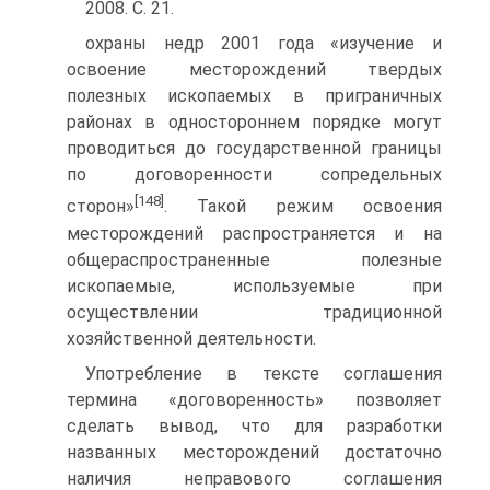
2008. С. 21.
охраны недр 2001 года «изучение и
освоение месторождений твердых
полезных ископаемых в приграничных
районах в одностороннем порядке могут
проводиться до государственной границы
по договоренности сопредельных
[148]
сторон»
. Такой режим освоения
месторождений распространяется и на
общераспространенные полезные
ископаемые, используемые при
осуществлении традиционной
хозяйственной деятельности.
Употребление в тексте соглашения
термина «договоренность» позволяет
сделать вывод, что для разработки
названных месторождений достаточно
наличия неправового соглашения