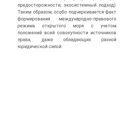
предосторожности, экосистемный подход).
Таким образом, особо подчеркивается факт
формирования международно-правового
режима открытого моря с учетом
положений всей совокупности источников
права, даже обладающих разной
юридической силой.