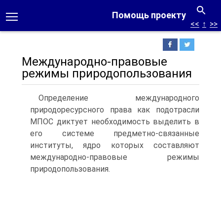
Помощь проекту
<<
↑
>>
Международно-правовые
режимы природопользования
Определение международного
природоресурсного права как подотрасли
МПОС диктует необходимость выделить в
его системе предметно-связанные
институты, ядро которых составляют
международно-правовые режимы
природопользования.