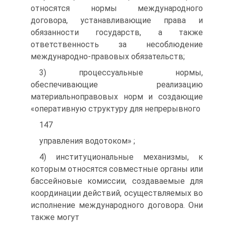
относятся нормы международного
договора, устанавливающие права и
обязанности государств, а также
ответственность за несоблюдение
международно-правовых обязательств;
3) процессуальные нормы,
обеспечивающие реализацию
материальноправовых норм и создающие
«оперативную структуру для непрерывного
147
управления водотоком» ;
4) институциональные механизмы, к
которым относятся совместные органы или
бассейновые комиссии, создаваемые для
координации действий, осуществляемых во
исполнение международного договора. Они
также могут