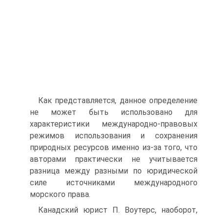
Как представляется, данное определение
не может быть использовано для
характеристики международно-правовых
режимов использования и сохранения
природных ресурсов именно из-за того, что
авторами практически не учитывается
разница между разными по юридической
силе источниками международного
морского права.
Канадский юрист П. Воутерс, наоборот,