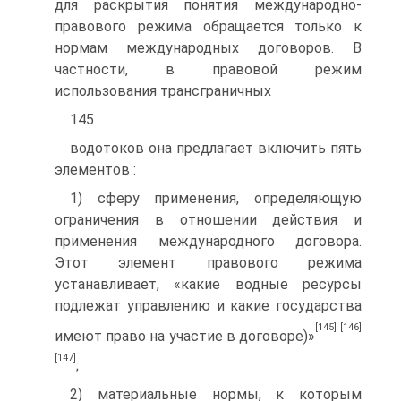
для раскрытия понятия международно-
правового режима обращается только к
нормам международных договоров. В
частности, в правовой режим
использования трансграничных
145
водотоков она предлагает включить пять
элементов :
1) сферу применения, определяющую
ограничения в отношении действия и
применения международного договора.
Этот элемент правового режима
устанавливает, «какие водные ресурсы
подлежат управлению и какие государства
[145]
[146]
имеют право на участие в договоре)»
[147]
;
2) материальные нормы, к которым