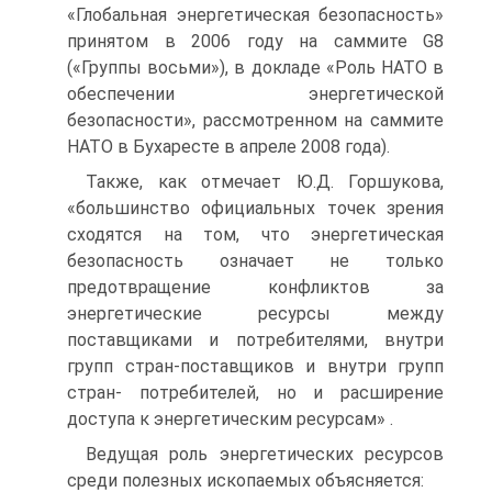
«Глобальная энергетическая безопасность»
принятом в 2006 году на саммите G8
(«Группы восьми»), в докладе «Роль НАТО в
обеспечении энергетической
безопасности», рассмотренном на саммите
НАТО в Бухаресте в апреле 2008 года).
Также, как отмечает Ю.Д. Горшукова,
«большинство официальных точек зрения
сходятся на том, что энергетическая
безопасность означает не только
предотвращение конфликтов за
энергетические ресурсы между
поставщиками и потребителями, внутри
групп стран-поставщиков и внутри групп
стран- потребителей, но и расширение
доступа к энергетическим ресурсам» .
Ведущая роль энергетических ресурсов
среди полезных ископаемых объясняется: