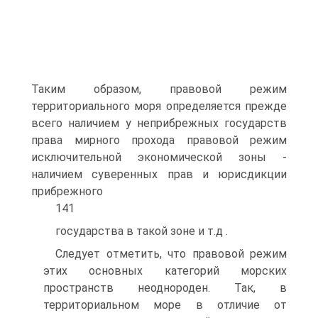
Таким образом, правовой режим
территориального моря определяется прежде
всего наличием у неприбрежных государств
права мирного прохода правовой режим
исключительной экономической зоны -
наличием суверенных прав и юрисдикции
прибрежного
141
государства в такой зоне и т.д .
Следует отметить, что правовой режим
этих основных категорий морских
пространств неоднороден. Так, в
территориальном море в отличие от