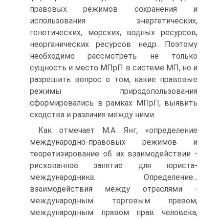
правовых режимов сохранения и
использования энергетических,
генетических, морских, водных ресурсов,
неорганических ресурсов недр. Поэтому
необходимо рассмотреть не только
сущность и место МПрП в системе МП, но и
разрешить вопрос о том, какие правовые
режимы природопользования
сформировались в рамках МПрП, выявить
сходства и различия между ними.
Как отмечает М.А. Янг, «определение
международно-правовых режимов и
теоретизирование об их взаимодействии -
рискованное занятие для юриста-
международника. Определение...
взаимодействия между отраслями -
международным торговым правом,
международным правом прав человека,