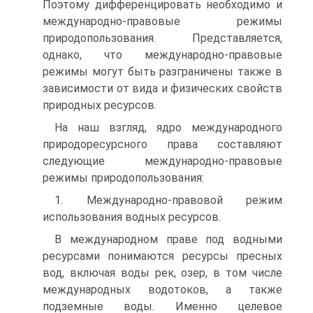
Поэтому дифференцировать необходимо и
международно-правовые режимы
природопользования. Представляется,
однако, что международно-правовые
режимы могут быть разграничены также в
зависимости от вида и физических свойств
природных ресурсов.
На наш взгляд, ядро международного
природоресурсного права составляют
следующие международно-правовые
режимы природопользования:
1. Международно-правовой режим
использования водных ресурсов.
В международном праве под водными
ресурсами понимаются ресурсы пресных
вод, включая воды рек, озер, в том числе
международных водотоков, а также
подземные воды. Именно целевое