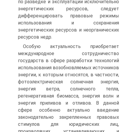
по разведке и эксплуатации исключительно
энергетических ресурсов, следует
дифференцировать правовые режимы
использования и сохранения
энергетических ресурсов и неорганических
ресурсов недр.
Особую актуальность приобретает
международное сотрудничество
государств в сфере разработки технологий
использования возобновляемых источников
энергии, к которым относятся, в частности,
фотоэлектрическая солнечная энергия,
энергия ветра, солнечного тепла,
регенеративная биомасса, энергия волн и
энергия приливов и отливов. В данной
сфере особенно актуально введение
законодательно закрепленных правовых
стимулов для юридических лиц,
производящих, устанавливающих и