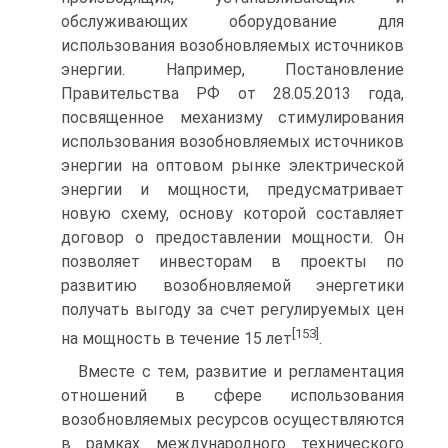
обслуживающих оборудование для
использования возобновляемых источников
энергии. Например, Постановление
Правительства РФ от 28.05.2013 года,
посвященное механизму стимулирования
использования возобновляемых источников
энергии на оптовом рынке электрической
энергии и мощности, предусматривает
новую схему, основу которой составляет
договор о предоставлении мощности. Он
позволяет инвесторам в проекты по
развитию возобновляемой энергетики
получать выгоду за счет регулируемых цен
[153]
на мощность в течение 15 лет
.
Вместе с тем, развитие и регламентация
отношений в сфере использования
возобновляемых ресурсов осуществляются
в рамках международного технического