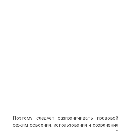
Поэтому следует разграничивать правовой
режим освоения, использования и сохранения