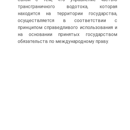
трансграничного водотока, которая
находится на территории государства,
осуществляется в соответствии с
принципом справедливого использования и
на основании принятых государством
обязательств по международному праву.