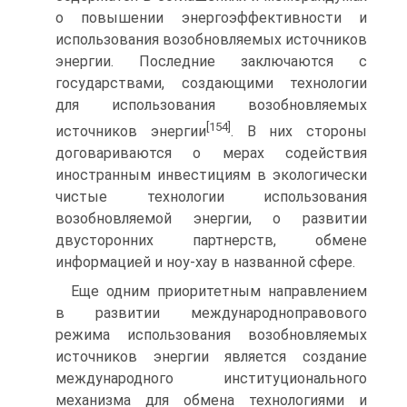
о повышении энергоэффективности и
использования возобновляемых источников
энергии. Последние заключаются с
государствами, создающими технологии
для использования возобновляемых
[154]
источников энергии
. В них стороны
договариваются о мерах содействия
иностранным инвестициям в экологически
чистые технологии использования
возобновляемой энергии, о развитии
двусторонних партнерств, обмене
информацией и ноу-хау в названной сфере.
Еще одним приоритетным направлением
в развитии международноправового
режима использования возобновляемых
источников энергии является создание
международного институционального
механизма для обмена технологиями и