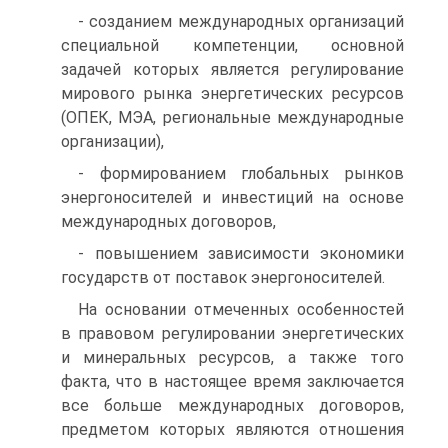
- созданием международных организаций
специальной компетенции, основной
задачей которых является регулирование
мирового рынка энергетических ресурсов
(ОПЕК, МЭА, региональные международные
организации),
- формированием глобальных рынков
энергоносителей и инвестиций на основе
международных договоров,
- повышением зависимости экономики
государств от поставок энергоносителей.
На основании отмеченных особенностей
в правовом регулировании энергетических
и минеральных ресурсов, а также того
факта, что в настоящее время заключается
все больше международных договоров,
предметом которых являются отношения