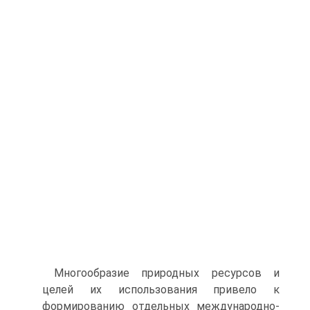
Многообразие природных ресурсов и
целей их использования привело к
формированию отдельных международно-