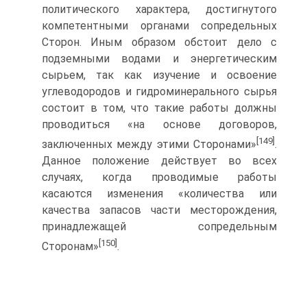
политического характера, достигнутого
компетентными органами сопредельных
Сторон. Иным образом обстоит дело с
подземными водами и энергетическим
сырьем, так как изучение и освоение
углеводородов и гидроминерального сырья
состоит в том, что такие работы должны
проводиться «на основе договоров,
[149]
заключенных между этими Сторонами»
.
Данное положение действует во всех
случаях, когда проводимые работы
касаются изменения «количества или
качества запасов части месторождения,
принадлежащей сопредельным
[150]
Сторонам»
.