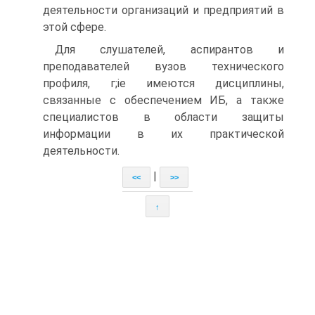
деятельности организаций и предприятий в
этой сфере.
Для слушателей, аспирантов и
преподавателей вузов технического
профиля, г;іе имеются дисциплины,
связанные с обеспечением ИБ, а также
специалистов в области защиты
информации в их практической
деятельности.
|
<<
>>
↑