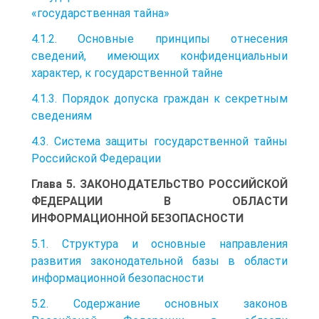
«государственная тайна»
4.1.2. Основные принципы отнесения
сведений, имеющих конфиденциальныи
характер, к государственной тайне
4.1.3. Порядок допуска граждан к секретным
сведениям
4.3. Система защиты государственной тайны
Российской Федерации
Глава 5. ЗАКОНОДАТЕЛЬСТВО РОССИЙСКОЙ
ФЕДЕРАЦИИ В ОБЛАСТИ
ИНФОРМАЦИОННОЙ БЕЗОПАСНОСТИ
5.1. Структура и основные направления
развития законодательной базы в области
информационной безопасности
5.2. Содержание основных законов