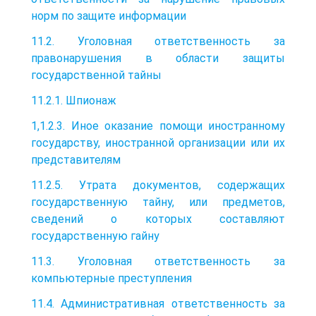
норм по защите информации
11.2. Уголовная ответственность за
правонарушения в области защиты
государственной тайны
11.2.1. Шпионаж
1,1.2.3. Иное оказание помощи иностранному
государству, иностранной организации или их
представителям
11.2.5. Утрата документов, содержащих
государственную тайну, или предметов,
сведений о которых составляют
государственную гайну
11.3. Уголовная ответственность за
компьютерные преступления
11.4. Административная ответственность за