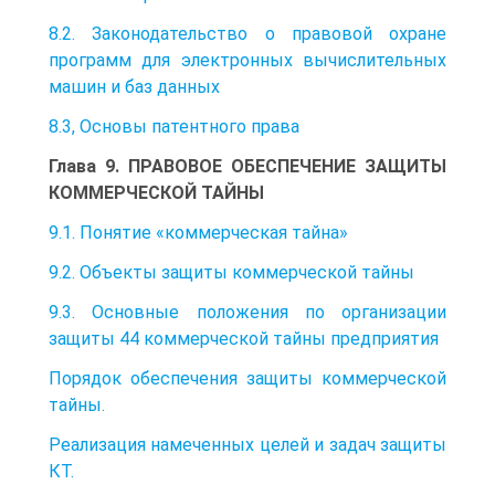
8.2. Законодательство о правовой охране
программ для электронных вычислительных
машин и баз данных
8.3, Основы патентного права
Глава 9. ПРАВОВОЕ ОБЕСПЕЧЕНИЕ ЗАЩИТЫ
КОММЕРЧЕСКОЙ ТАЙНЫ
9.1. Понятие «коммерческая тайна»
9.2. Объекты защиты коммерческой тайны
9.3. Основные положения по организации
защиты 44 коммерческой тайны предприятия
Порядок обеспечения защиты коммерческой
тайны.
Реализация намеченных целей и задач защиты
КТ.