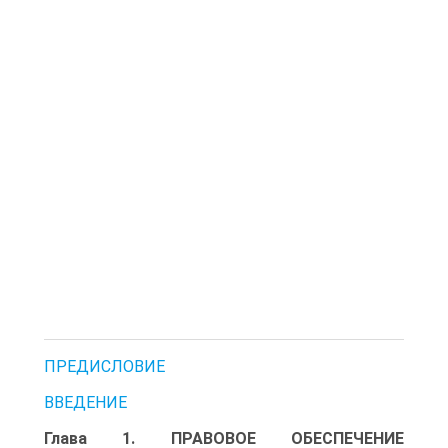
ПРЕДИСЛОВИЕ
ВВЕДЕНИЕ
Глава 1. ПРАВОВОЕ ОБЕСПЕЧЕНИЕ