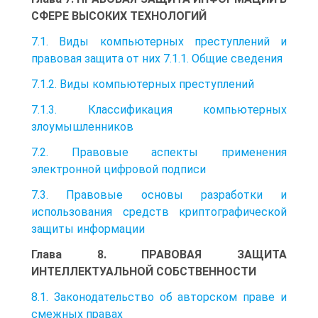
СФЕРЕ ВЫСОКИХ ТЕХНОЛОГИЙ
7.1. Виды компьютерных преступлений и
правовая защита от них 7.1.1. Общие сведения
7.1.2. Виды компьютерных преступлений
7.1.3. Классификация компьютерных
злоумышленников
7.2. Правовые аспекты применения
электронной цифровой подписи
7.3. Правовые основы разработки и
использования средств криптографической
защиты информации
Глава 8. ПРАВОВАЯ ЗАЩИТА
ИНТЕЛЛЕКТУАЛЬНОЙ СОБСТВЕННОСТИ
8.1. Законодательство об авторском праве и
смежных правах