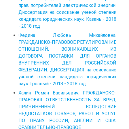
прав потребителей электрической энергии.
Диссертация на соискание ученой степени
кандидата юридических наук. Казань - 2018
- 2018 год
Федина Любовь Михайловна.
ГРАЖДАНСКО-ПРАВОВОЕ РЕГУЛИРОВАНИЕ
ОТНОШЕНИЙ, ВОЗНИКАЮЩИХ ИЗ
ДОГОВОРА ПОСТАВКИ ДЛЯ ОРГАНОВ
ВНУТРЕННИХ ДЕЛ РОССИЙСКОЙ
ФЕДЕРАЦИИ. ДИССЕРТАЦИЯ на соискание
ученой степени кандидата юридических
наук. Грозный - 2018 - 2018 год
Халин Роман Васильевич. ГРАЖДАНСКО-
ПРАВОВАЯ ОТВЕТСТВЕННОСТЬ ЗА ВРЕД,
ПРИЧИНЕННЫЙ ВСЛЕДСТВИЕ
НЕДОСТАТКОВ ТОВАРОВ, РАБОТ И УСЛУГ
ПО ПРАВУ РОССИИ, АНГЛИИ И США:
СРАВНИТЕЛЬНО-ПРАВОВОЕ