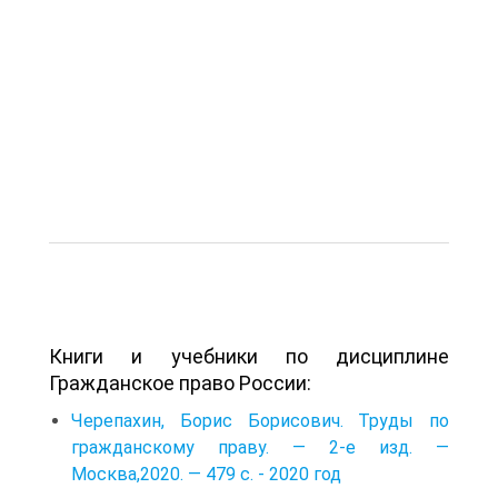
Книги и учебники по дисциплине
Гражданское право России:
Черепахин, Борис Борисович. Труды по
гражданскому праву. — 2-е изд. —
Москва,2020. — 479 с. - 2020 год