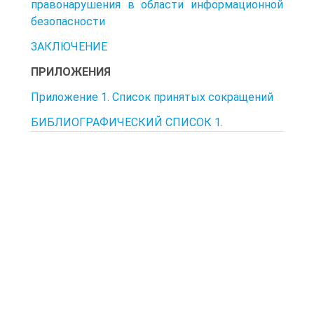
правонарушения в области информационной
безопасности
ЗАКЛЮЧЕНИЕ
ПРИЛОЖЕНИЯ
Приложение 1. Список принятых сокращений
БИБЛИОГРАФИЧЕСКИЙ СПИСОК 1.