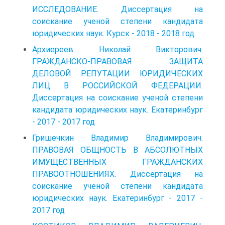
ИССЛЕДОВАНИЕ. Диссертация на
соискание ученой степени кандидата
юридических наук. Курск - 2018 - 2018 год
Архиереев Николай Викторович.
ГРАЖДАНСКО-ПРАВОВАЯ ЗАЩИТА
ДЕЛОВОЙ РЕПУТАЦИИ ЮРИДИЧЕСКИХ
ЛИЦ В РОССИЙСКОЙ ФЕДЕРАЦИИ.
Диссертация на соискание ученой степени
кандидата юридических наук. Екатеринбург
- 2017 - 2017 год
Гришечкин Владимир Владимирович.
ПРАВОВАЯ ОБЩНОСТЬ В АБСОЛЮТНЫХ
ИМУЩЕСТВЕННЫХ ГРАЖДАНСКИХ
ПРАВООТНОШЕНИЯХ. Диссертация на
соискание ученой степени кандидата
юридических наук. Екатеринбург - 2017 -
2017 год