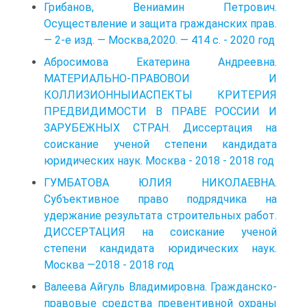
Грибанов, Вениамин Петрович.
Осуществление и защита гражданских прав.
— 2-е изд. — Москва,2020. — 414 с. - 2020 год
Абросимова Екатерина Андреевна.
МАТЕРИАЛЬНО-ПРАВОВОИ И
КОЛЛИЗИОННЫИАСПЕКТЫ КРИТЕРИЯ
ПРЕДВИДИМОСТИ В ПРАВЕ РОССИИ И
ЗАРУБЕЖНЫХ СТРАН. Диссертация на
соискание ученой степени кандидата
юридических наук. Москва - 2018 - 2018 год
ГУМБАТОВА ЮЛИЯ НИКОЛАЕВНА.
Субъективное право подрядчика на
удержание результата строительных работ.
ДИССЕРТАЦИЯ на соискание ученой
степени кандидата юридических наук.
Москва —2018 - 2018 год
Валеева Айгуль Владимировна. Гражданско-
правовые средства превентивной охраны