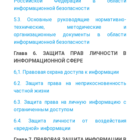
Российской Федерации в области
информационной безопасности
5.3. Основные руководящие нормативно-
технические, методические и
организационные документы в области
информационной безопасности
Глава 6. ЗАЩИТА ПРАВ ЛИЧНОСТИ В
ИНФОРМАЦИОННОЙ СФЕРЕ
6,1. Правовая охрана доступа к информации
6.2. Защита права на неприкосновенность
частной жизни
6.3. Защита права на личную информацию с
ограниченным доступом
6.4. Защита личности от воздействия
«вредной» информации
Глава 7. ПРАВОВАЯ ЗАЩИТА ИНФОРМАЦИИ В