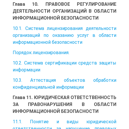
Глава 10. ПРАВОВОЕ РЕГУЛИРОВАНИЕ
ДЕЯТЕЛЬНОСТИ ОРГАНИЗАЦИЙ В ОБЛАСТИ
ИНФОРМАЦИОННОЙ БЕЗОПАСНОСТИ
10.1. Система лицензирования деятельности
организаций по оказанию услуг в области
информационной безопасности
Порядок лицензирования.
10.2. Система сертификации средств защиты
информации
10.3. Аттестация объектов обработки
конфиденциальной информации
Глава 11. ЮРИДИЧЕСКАЯ ОТВЕТСТВЕННОСТЬ
ЗА ПРАВОНАРУШЕНИЯ В ОБЛАСТИ
ИНФОРМАЦИОННОЙ БЕЗОПАСНОСТИ
11.1. Понятие и виды юридической
ответственности за нарушение правовых