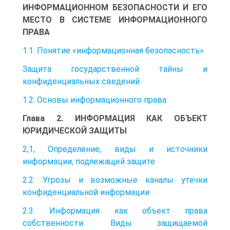
ИНФОРМАЦИОННОМ БЕЗОПАСНОСТИ И ЕГО
МЕСТО В СИСТЕМЕ ИНФОРМАЦИОННОГО
ПРАВА
1.1. Понятие «информационная безопасность»
Защита государственной тайны и
конфиденциальных сведений.
1.2. Основы информационного права
Глава 2. ИНФОРМАЦИЯ КАК ОБЪЕКТ
ЮРИДИЧЕСКОЙ ЗАЩИТЫ
2,1, Определение, виды и источники
информации, подлежащей защите
2.2. Угрозы и возможные каналы утечки
конфиденциальной информации
2.3. Информация как объект права
собственности. Виды защищаемой