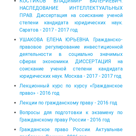
КОСТИКОВ ВЛАДИМИР ВАЛЕРИЕВИЧ.
НАСЛЕДОВАНИЕ ИНТЕЛЛЕКТУАЛЬНЫХ
ПРАВ. Диссертация на соискание ученой
степени кандидата юридических наук.
Саратов - 2017 - 2017 год
УШАКОВА ЕЛЕНА ЮРЬЕВНА. Гражданско-
правовое регулирование инвестиционной
деятельности в социально значимых
сферах экономики. ДИССЕРТАЦИЯ на
соискание ученой степени кандидата
юридических наук. Москва - 2017 - 2017 год
Лекционный курс по курсу «Гражданское
право» - 2016 год
Лекции по гражданскому праву - 2016 год
Вопросы для подготовки к экзамену по
Гражданскому праву России - 2016 год
Гражданское право России. Актуальнве