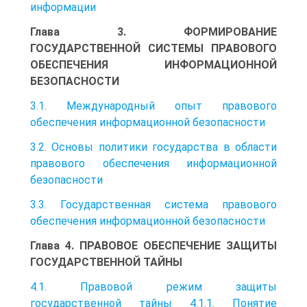
информации
Глава 3. ФОРМИРОВАНИЕ
ГОСУДАРСТВЕННОЙ СИСТЕМЫ ПРАВОВОГО
ОБЕСПЕЧЕНИЯ ИНФОРМАЦИОННОЙ
БЕЗОПАСНОСТИ
3.1. Международный опыт правового
обеспечения информационной безопасности
3.2. Основы политики государства в области
правового обеспечения информационной
безопасности
3.3. Государственная система правового
обеспечения информационной безопасности
Глава 4. ПРАВОВОЕ ОБЕСПЕЧЕНИЕ ЗАЩИТЫ
ГОСУДАРСТВЕННОЙ ТАЙНЫ
4.1. Правовой режим защиты
государственной тайны 4.1.1. Понятие