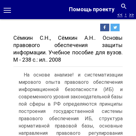
Помощь проекту
<<
↑
>>
Сёмкин С.Н., Сёмкин А.Н.. Основы
правового обеспечения защиты
информации. Учебное пособие для вузов.
М - 238 с.: ил.. 2008
На основе анализе! и систематизации
мирового опыта правового обеспечения
информационной безопасности (ИБ) и
современного уровня законодательной базы
пой сферы в РФ определяются принципы
построения государственной системы
правового обеспечения ИБ, структура
нормативной правовой базы, основные
направления правового регулирования