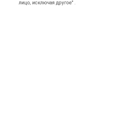
лицо, исключая другое" .