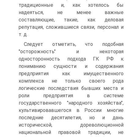
традиционные и, как хотелось бы
надеяться, не менее важные
составляющие, такие, как деловая
репутация, сложившиеся связи, персонал и
т. д.
Следует отметить, что подобная
"осторожность" и некоторая
односторонность подхода ГК РФ к
пониманию сущности и содержания
предприятия как имущественного
комплекса не только своего рода
логические последствия бывших места и
роли предприятия в системе
государственного "народного хозяйства",
культивировавшегося в России многие
последние десятилетия, но и дань
исторической, дореволюционной
национальной правовой традиции, не