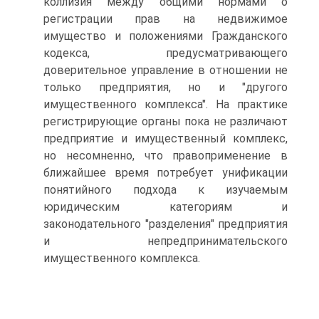
коллизия между общими нормами о
регистрации прав на недвижимое
имущество и положениями Гражданского
кодекса, предусматривающего
доверительное управление в отношении не
только предприятия, но и "другого
имущественного комплекса". На практике
регистрирующие органы пока не различают
предприятие и имущественный комплекс,
но несомненно, что правоприменение в
ближайшее время потребует унификации
понятийного подхода к изучаемым
юридическим категориям и
законодательного "разделения" предприятия
и непредпринимательского
имущественного комплекса.