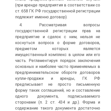
(при аренде предприятия в соответствии со
ст. 658 ГК РФ государственной регистрации
подлежит именно договор).
4. Рассматривая вопросы
государственной регистрации прав на
предприятие и сделок с ним, нельзя не
коснуться вопроса о форме договоров,
предметом которых является
имущественный комплекс в целом или его
часть. Регламентируя порядок заключения
основных и наиболее часто применяемых в
предпринимательском обороте договоров
купли-продажи и аренды, ГК РФ
предписывает не просто письменную
форму таких соглашений, но и составление
одного документа, подписываемого
сторонами (п. 2 ст. 434 и др.). Форма и
содержание такого документа достаточно