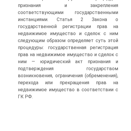
признания и закрепления
соответствующими государственными
инстанциями. Статья 2 Закона о
государственной регистрации прав на
недвижимое имущество и сделок с ним
следующим образом определяет суть этой
процедуры: государственная регистрация
прав на недвижимое имущество и сделок с
ним — юридический акт признания и
подтверждения государством
возникновения, ограничения (обременения),
перехода или прекращения прав на
недвижимое имущество в соответствии с
ГК РФ.