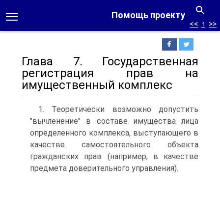
Помощь проекту
<<
↑
>>
Глава 7. Государственная
регистрация прав на
имущественный комплекс
1. Теоретически возможно допустить
"вычленение" в составе имущества лица
определенного комплекса, выступающего в
качестве самостоятельного объекта
гражданских прав (например, в качестве
предмета доверительного управления).