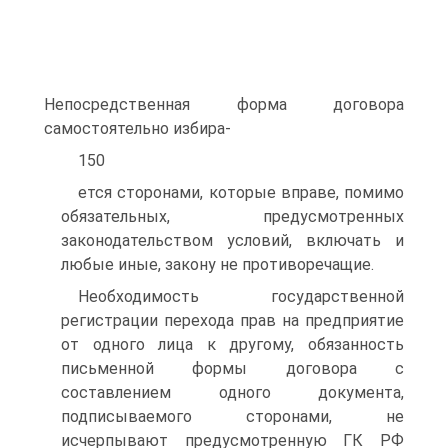
Непосредственная форма договора
самостоятельно избира-
150
ется сторонами, которые вправе, помимо
обязательных, предусмотренных
законодательством условий, включать и
любые иные, закону не противоречащие.
Необходимость государственной
регистрации перехода прав на предприятие
от одного лица к другому, обязанность
письменной формы договора с
составлением одного документа,
подписываемого сторонами, не
исчерпывают предусмотренную ГК РФ