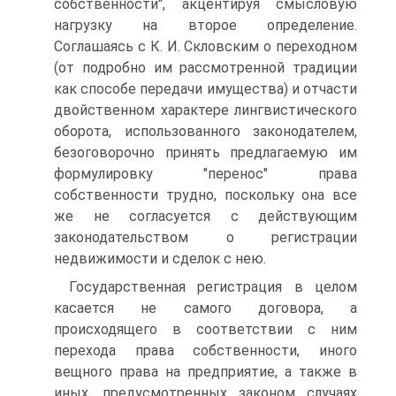
собственности", акцентируя смысловую
нагрузку на второе определение.
Соглашаясь с К. И. Скловским о переходном
(от подробно им рассмотренной традиции
как способе передачи имущества) и отчасти
двойственном характере лингвистического
оборота, использованного законодателем,
безоговорочно принять предлагаемую им
формулировку "перенос" права
собственности трудно, поскольку она все
же не согласуется с действующим
законодательством о регистрации
недвижимости и сделок с нею.
Государственная регистрация в целом
касается не самого договора, а
происходящего в соответствии с ним
перехода права собственности, иного
вещного права на предприятие, а также в
иных, предусмотренных законом случаях