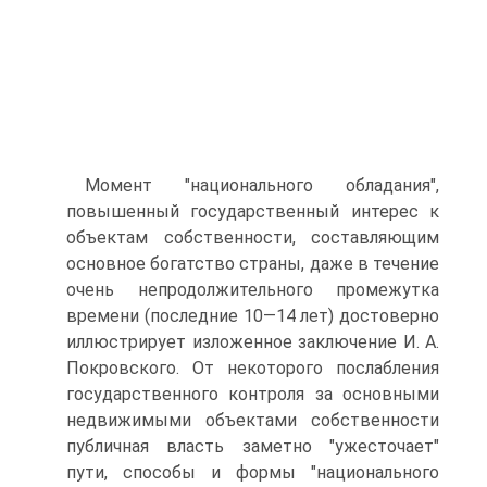
Момент "национального обладания",
повышенный государственный интерес к
объектам собственности, составляющим
основное богатство страны, даже в течение
очень непродолжительного промежутка
времени (последние 10—14 лет) достоверно
иллюстрирует изложенное заключение И. А.
Покровского. От некоторого послабления
государственного контроля за основными
недвижимыми объектами собственности
публичная власть заметно "ужесточает"
пути, способы и формы "национального