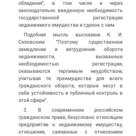
обладания", в том числе и через
законодательно введенную необходимость
государственной регистрации
недвижимого имущества и сделок с ним.
Подобная мысль высказана К. И.
Скловским: "Поэтому существенное
замедление и затруднение оборота
недвижимости, вызванные
необходимостью регистрации,
оказываются терпимым неудобством,
учитывая те преимущества для всего
гражданского оборота, которые несут в
себе устойчивость и публичный контроль в
этой сфере" .
3. В современном российском
гражданском праве, безусловно относящем
предприятие к недвижимому имуществу,
отношения, связанные с отнесением