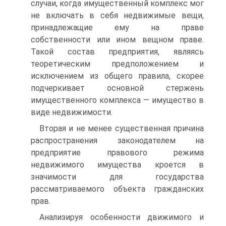
случаи, когда имущественный комплекс мог
не включать в себя недвижимые вещи,
принадлежащие ему на праве
собственности или ином вещном праве.
Такой состав предприятия, являясь
теоретическим предположением и
исключением из общего правила, скорее
подчеркивает основной стержень
имущественного комплекса — имущество в
виде недвижимости.
Вторая и не менее существенная причина
распространения законодателем на
предприятие правового режима
недвижимого имущества кроется в
значимости для государства
рассматриваемого объекта гражданских
прав.
Анализируя особенности движимого и