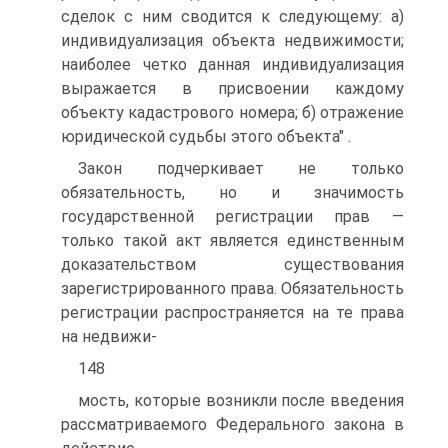
сделок с ним сводится к следующему: а)
индивидуализация объекта недвижимости;
наиболее четко данная индивидуализация
выражается в присвоении каждому
объекту кадастрового номера; б) отражение
юридической судьбы этого объекта" .
Закон подчеркивает не только
обязательность, но и значимость
государственной регистрации прав —
только такой акт является единственным
доказательством существования
зарегистрированного права. Обязательность
регистрации распространяется на те права
на недвижи-
148
мость, которые возникли после введения
рассматриваемого Федерального закона в