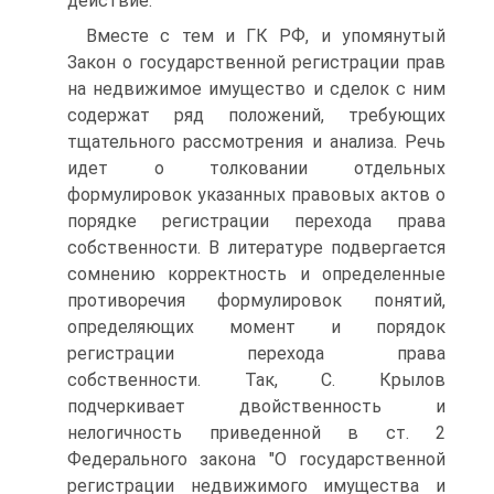
действие.
Вместе с тем и ГК РФ, и упомянутый
Закон о государственной регистрации прав
на недвижимое имущество и сделок с ним
содержат ряд положений, требующих
тщательного рассмотрения и анализа. Речь
идет о толковании отдельных
формулировок указанных правовых актов о
порядке регистрации перехода права
собственности. В литературе подвергается
сомнению корректность и определенные
противоречия формулировок понятий,
определяющих момент и порядок
регистрации перехода права
собственности. Так, С. Крылов
подчеркивает двойственность и
нелогичность приведенной в ст. 2
Федерального закона "О государственной
регистрации недвижимого имущества и