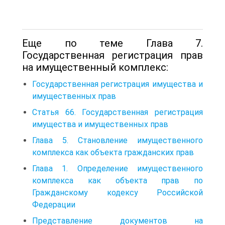
Еще по теме Глава 7.
Государственная регистрация прав
на имущественный комплекс:
Государственная регистрация имущества и
имущественных прав
Статья 66. Государственная регистрация
имущества и имущественных прав
Глава 5. Становление имущественного
комплекса как объекта гражданских прав
Глава 1. Определение имущественного
комплекса как объекта прав по
Гражданскому кодексу Российской
Федерации
Представление документов на