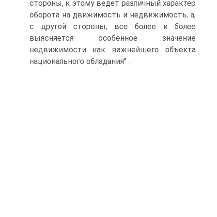
стороны, к этому ведет различный характер
оборота на движимость и недвижимость, а,
с другой стороны, все более и более
выясняется особенное значение
недвижимости как важнейшего объекта
национального обладания" .