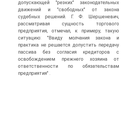
допускающей "резких" законодательных
движений и "свободных" от закона
судебных решений. Г. Ф. Шершеневич,
рассматривая сущность торгового
предприятия, отмечал, к примеру, такую
ситуацию: "Ввиду молчания закона и
практика не решается допустить передачу
пассива без согласия кредиторов с
освобождением прежнего хозяина от
ответственности по обязательствам
предприятия" .