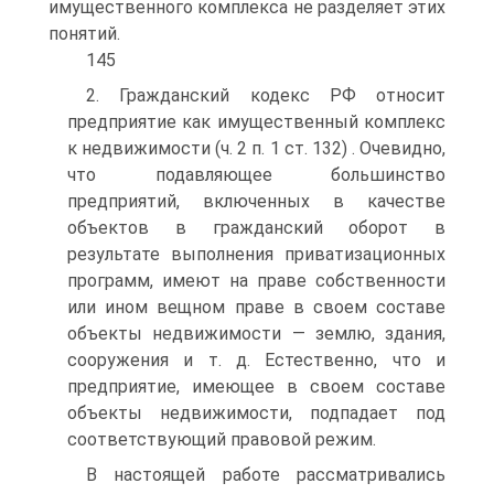
имущественного комплекса не разделяет этих
понятий.
145
2. Гражданский кодекс РФ относит
предприятие как имущественный комплекс
к недвижимости (ч. 2 п. 1 ст. 132) . Очевидно,
что подавляющее большинство
предприятий, включенных в качестве
объектов в гражданский оборот в
результате выполнения приватизационных
программ, имеют на праве собственности
или ином вещном праве в своем составе
объекты недвижимости — землю, здания,
сооружения и т. д. Естественно, что и
предприятие, имеющее в своем составе
объекты недвижимости, подпадает под
соответствующий правовой режим.
В настоящей работе рассматривались