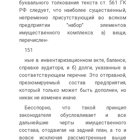
буквального толкования текста ст. 561 ГК
РФ следует, что наиболее существенный,
непременно присутствующий во всяком
предприятии "набор" элементов
имущественного комплекса: а) вещи,
перечислен-
151
ные в инвентаризационном акте, балансе,
справке аудитора, и б) долги, указанные в
соответствующем перечне. Это отправной,
презюмируемый состав предприятия,
который только может быть дополнен, но
никак не изменен иначе.
Бесспорно, что такой принцип
законодателя обусловливает и все
дальнейшие черты имущественного
состава, отодвигая на задний план, а то и
вовсе исключая рассмотренные выше