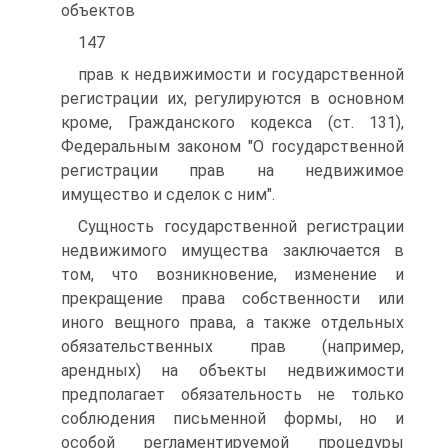
объектов
147
прав к недвижимости и государственной
регистрации их, регулируются в основном
кроме, Гражданского кодекса (ст. 131),
Федеральным законом "О государственной
регистрации прав на недвижимое
имущество и сделок с ним".
Сущность государственной регистрации
недвижимого имущества заключается в
том, что возникновение, изменение и
прекращение права собственности или
иного вещного права, а также отдельных
обязательственных прав (например,
арендных) на объекты недвижимости
предполагает обязательность не только
соблюдения письменной формы, но и
особой регламентируемой процедуры