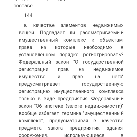
составе
144
в качестве элементов недвижимых
вещей. Подпадает ли рассматриваемый
имущественный комплекс к объектам,
права на которые необходимо в
установленном порядке регистрировать?
Федеральный закон "О государственной
регистрации прав на недвижимое
имущество и прав на него"
предусматривает государственную
регистрацию имущественного комплекса
только в виде предприятия. Федеральный
закон "Об ипотеке (залоге недвижимости)"
вообще избегает термина "имущественный
комплекс", предусматривая в качестве
предмета залога предприятия, здания,
сооружения, использующиеся в