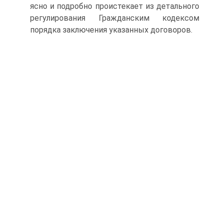
ясно и подробно проистекает из детального
регулирования Гражданским кодексом
порядка заключения указанных договоров.