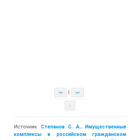
|
<<
>>
↑
Источник:
Степанов С. А.. Имущественные
комплексы в российском гражданском