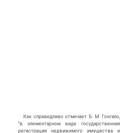
Как справедливо отмечает Б. М. Гонгало,
"в элементарном виде государственная
регистрация недвижимого имущества и