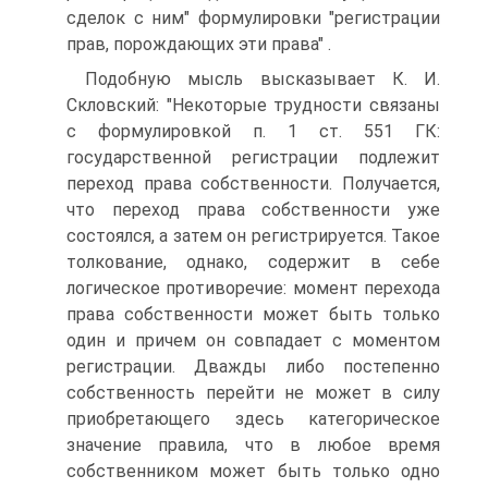
сделок с ним" формулировки "регистрации
прав, порождающих эти права" .
Подобную мысль высказывает К. И.
Скловский: "Некоторые трудности связаны
с формулировкой п. 1 ст. 551 ГК:
государственной регистрации подлежит
переход права собственности. Получается,
что переход права собственности уже
состоялся, а затем он регистрируется. Такое
толкование, однако, содержит в себе
логическое противоречие: момент перехода
права собственности может быть только
один и причем он совпадает с моментом
регистрации. Дважды либо постепенно
собственность перейти не может в силу
приобретающего здесь категорическое
значение правила, что в любое время
собственником может быть только одно