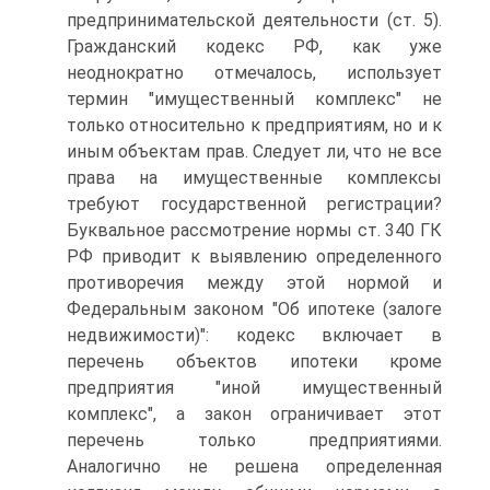
предпринимательской деятельности (ст. 5).
Гражданский кодекс РФ, как уже
неоднократно отмечалось, использует
термин "имущественный комплекс" не
только относительно к предприятиям, но и к
иным объектам прав. Следует ли, что не все
права на имущественные комплексы
требуют государственной регистрации?
Буквальное рассмотрение нормы ст. 340 ГК
РФ приводит к выявлению определенного
противоречия между этой нормой и
Федеральным законом "Об ипотеке (залоге
недвижимости)": кодекс включает в
перечень объектов ипотеки кроме
предприятия "иной имущественный
комплекс", а закон ограничивает этот
перечень только предприятиями.
Аналогично не решена определенная