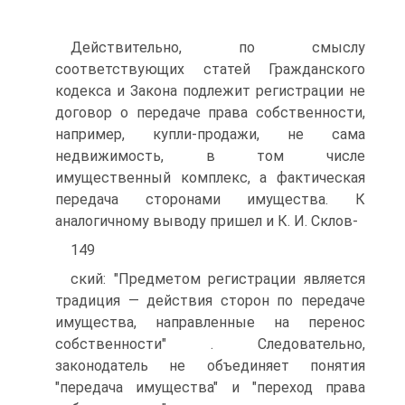
Действительно, по смыслу
соответствующих статей Гражданского
кодекса и Закона подлежит регистрации не
договор о передаче права собственности,
например, купли-продажи, не сама
недвижимость, в том числе
имущественный комплекс, а фактическая
передача сторонами имущества. К
аналогичному выводу пришел и К. И. Склов-
149
ский: "Предметом регистрации является
традиция — действия сторон по передаче
имущества, направленные на перенос
собственности" . Следовательно,
законодатель не объединяет понятия
"передача имущества" и "переход права