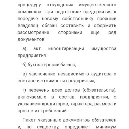
процедуру отчуждения имущественного
комплекса. При подготовке предприятия к
передаче новому собственнику прежний
владелец обязан составить и оформить
рассмотрение сторонами еще ряд
документов:
а) акт инвентаризации имущества
предприятия;
б) бухгалтерский баланс;
в) заключение независимого аудитора о
составе и стоимости предприятия;
г) перечень всех долгов (обязательств),
включаемых в состав предприятия, с
указанием кредиторов, характера, размера и
сроков их требований.
Пакет указанных документов обязателен
и, по существу, определяет минимум