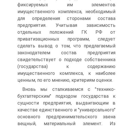
фиксируемых им элементов
имущественного комплекса, необходимый
для определения сторонами состава
предприятия. Учитывая зависимость
отдельных положений ГК РФ от
приватизационных программ, следует
сделать вывод о том, что предлагаемый
законодателем состав предприятия
свидетельствует о подходе собственника
(государства) к содержанию
имущественного комплекса, к наиболее
ценным, по его мнению, критериям оценки.
Вновь мы сталкиваемся с "технико-
бухгалтерским" подходом государства к
сущности предприятия, выдвигающим в
качестве единственного и "универсального"
основного предпринимательского звена
вещный, материальный элемент. Из