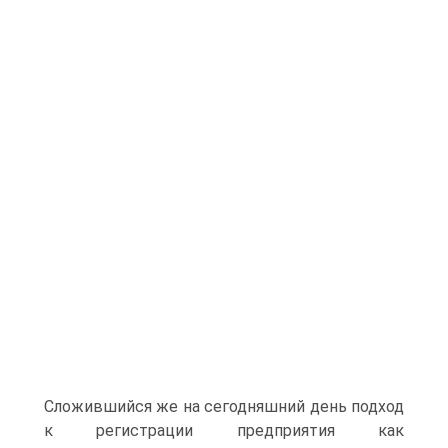
Сложившийся же на сегодняшний день подход
к регистрации предприятия как