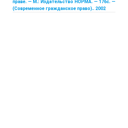
праве. — М.: Издательство НОРМА. — 176с. —
(Современное гражданское право).. 2002