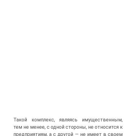
Такой комплекс, являясь имущественным,
тем не менее, с одной стороны, не относится к
предприятиям, а с другой — не имеет в своем