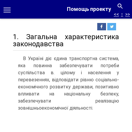
Помощь проекту
<<
↑
>>
1. Загальна характеристика
законодавства
В Україні діє єдина транспортна система,
яка повинна забезпечувати потреби
суспільства в. цілому і населення у
перевезеннях, відповідати рівню соціально-
економічного розвитку держави, позитивно
впливати на національну безпеку,
забезпечувати реалізацію
зовнішньоекономічної діяльності.