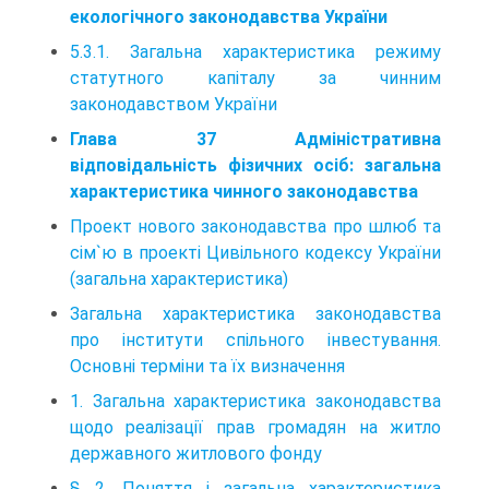
екологічного законодавства України
5.3.1. Загальна характеристика режиму
статутного капіталу за чинним
законодавством України
Глава 37 Адміністративна
відповідальність фізичних осіб: загальна
характеристика чинного законодавства
Проект нового законодавства про шлюб та
сім`ю в проекті Цивільного кодексу України
(загальна характеристика)
Загальна характеристика законодавства
про інститути спільного інвестування.
Основні терміни та їх визначення
1. Загальна характеристика законодавства
щодо реалізації прав громадян на житло
державного житлового фонду
§ 2. Поняття і загальна характеристика