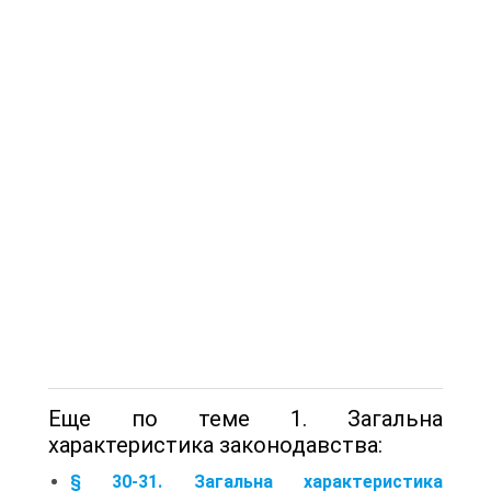
Еще по теме 1. Загальна
характеристика законодавства:
§ 30-31. Загальна характеристика