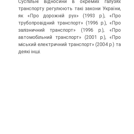
Суспільні відносини в окремих галузях
транспорту регулюють такі закони України,
як «Про дорожній рух» (1993 р.), «Про
трубопровідний транспорт» (1996 p.), «Про
залізничний транспорт» (1996 р.), «Про
автомобільний транспорт» (2001 р.), «Про
міський електричний транспорт» (2004 р.) та
деякі інші.