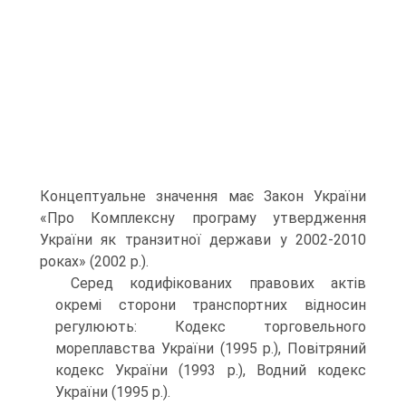
Концептуальне значення має Закон України
«Про Комплексну програму утвердження
України як транзитної держави у 2002-2010
роках» (2002 p.).
Серед кодифікованих правових актів
окремі сторони транспортних відносин
регулюють: Кодекс торговельного
мореплавства України (1995 p.), Повітряний
кодекс України (1993 р.), Водний кодекс
України (1995 p.).