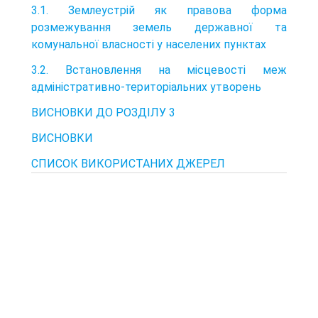
3.1. Землеустрій як правова форма
розмежування земель державної та
комунальної власності у населених пунктах
3.2. Встановлення на місцевості меж
адміністративно-територіальних утворень
ВИСНОВКИ ДО РОЗДІЛУ 3
ВИСНОВКИ
СПИСОК ВИКОРИСТАНИХ ДЖЕРЕЛ