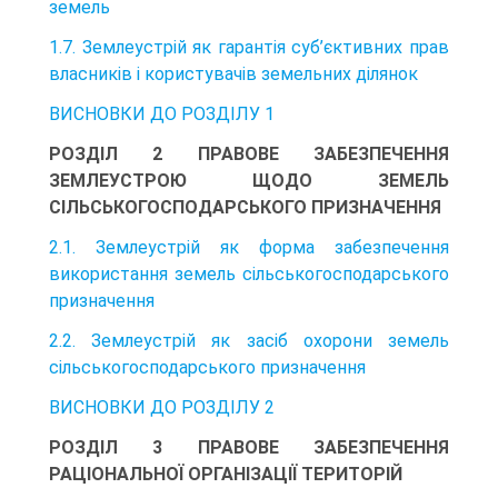
земель
1.7. Землеустрій як гарантія суб’єктивних прав
власників і користувачів земельних ділянок
ВИСНОВКИ ДО РОЗДІЛУ 1
РОЗДІЛ 2 ПРАВОВЕ ЗАБЕЗПЕЧЕННЯ
ЗЕМЛЕУСТРОЮ ЩОДО ЗЕМЕЛЬ
СІЛЬСЬКОГОСПОДАРСЬКОГО ПРИЗНАЧЕННЯ
2.1. Землеустрій як форма забезпечення
використання земель сільськогосподарського
призначення
2.2. Землеустрій як засіб охорони земель
сільськогосподарського призначення
ВИСНОВКИ ДО РОЗДІЛУ 2
РОЗДІЛ 3 ПРАВОВЕ ЗАБЕЗПЕЧЕННЯ
РАЦІОНАЛЬНОЇ ОРГАНІЗАЦІЇ ТЕРИТОРІЙ