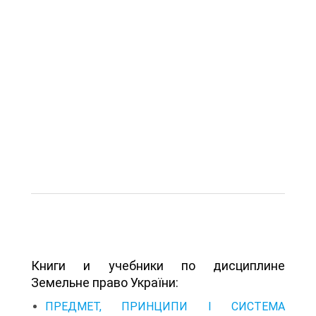
Книги и учебники по дисциплине
Земельне право України:
ПРЕДМЕТ, ПРИНЦИПИ І СИСТЕМА