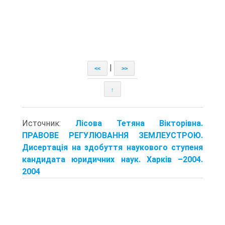
|
<<
>>
↑
Источник:
Лісова Тетяна Вікторівна.
ПРАВОВЕ РЕГУЛЮВАННЯ ЗЕМЛЕУСТРОЮ.
Дисертація на здобуття наукового ступеня
кандидата юридичних наук. Харків –2004.
2004