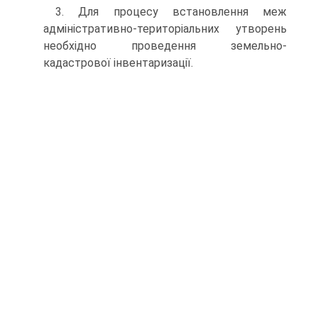
3. Для процесу встановлення меж
адміністративно-територіальних утворень
необхідно проведення земельно-
кадастрової інвентаризації.