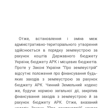
Отже, встановлення і зміна меж
адміністративно-територіального утворення
здійснюється в порядку землеустрою за
рахунок коштів Державного бюджету
України, бюджету АРК і місцевих бюджетів.
Проте у Законі України “Про землеустрій”
відсутнє положення про фінансування будь-
яких заходів з землеустрою за рахунок
бюджету АРК. Чинний Земельний кодекс
же, будучи нормою загальної дії, закріпив
фінансування заходів з землеустрою й за
рахунок бюджету АРК. Отже, вказаний