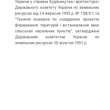
України у справах будівництва і архітектури і
Державного комітету України по земельних
ресурсах від 24 вересня 1993 р. № 158/61, та
“Технічні вказівки по складанню проектів
формування територій і встановлення меж
сільських населених пунктів”, затверджені
Державним комітетом України по
земельних ресурсах 30 жовтня 1991 р.