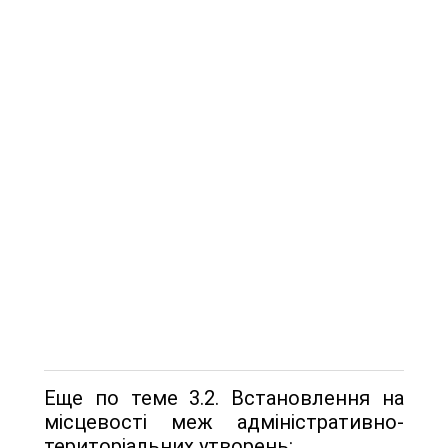
Еще по теме 3.2. Встановлення на
місцевості меж адміністративно-
територіальних утворень: