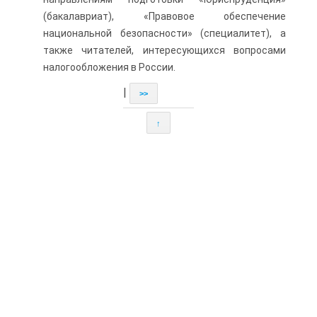
(бакалавриат), «Правовое обеспечение
национальной безопасности» (специалитет), а
также читателей, интересующихся вопросами
налогообложения в России.
|
>>
↑