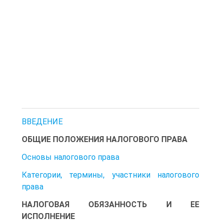
ВВЕДЕНИЕ
ОБЩИЕ ПОЛОЖЕНИЯ НАЛОГОВОГО ПРАВА
Основы налогового права
Категории, термины, участники налогового
права
НАЛОГОВАЯ ОБЯЗАННОСТЬ И ЕЕ
ИСПОЛНЕНИЕ