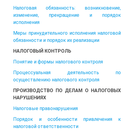
Налоговая обязанность: возникновение,
изменение, прекращение и порядок
исполнения
Меры принудительного исполнения налоговой
обязанности и порядок их реализации
НАЛОГОВЫЙ КОНТРОЛЬ
Понятие и формы налогового контроля
Процессуальная деятельность по
осуществлению налогового контроля
ПРОИЗВОДСТВО ПО ДЕЛАМ О НАЛОГОВЫХ
НАРУШЕНИЯХ
Налоговые правонарушения
Порядок и особенности привлечения к
налоговой ответственности