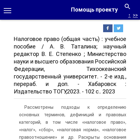
Помощь проекту
↑
>>
Налоговое право (общая часть) : учебное
пособие / А. В. Таталина; научный
редактор В. Е. Степенко ; Министерство
науки и высшего образования Российской
Федерации, Тихоокеанский
государственный университет. - 2-е изд.,
перераб. и доп. - Хабаровск :
Издательство ТОГУ,2023. - 102 с.. 2023
Рассмотрены подходы к определению
основных терминов, дефиниций и правовых
категорий, в том числе «налоговое право»,
«налог», «сбор», «налоговая норма», «налоговое
правоотношение» и др. Раскрыты основания