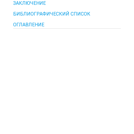
ЗАКЛЮЧЕНИЕ
БИБЛИОГРАФИЧЕСКИЙ СПИСОК
ОГЛАВЛЕНИЕ