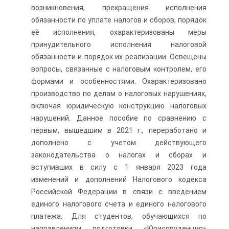
возникновения, прекращения исполнения
обязанности по уплате налогов и сборов, порядок
её исполнения, охарактеризованы меры
принудительного исполнения налоговой
обязанности и порядок их реализации. Освещены
вопросы, связанные с налоговым контролем, его
формами и особенностями. Охарактеризовано
производство по делам о налоговых нарушениях,
включая юридическую конструкцию налоговых
нарушений. Данное пособие по сравнению с
первым, вышедшим в 2021 г., переработано и
дополнено с учетом действующего
законодательства о налогах и сборах и
вступивших в силу с 1 января 2023 года
изменений и дополнений Налогового кодекса
Российской Федерации в связи с введением
единого налогового счета и единого налогового
платежа. Для студентов, обучающихся по
направлениям подготовки «Юриспруденция»