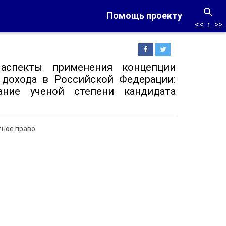
Помощь проекту
<<
↑
>>
 аспекты применения концепции
») дохода в Российской Федерации:
ние ученой степени кандидата
тное право