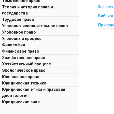
Таможенное право
Заключ
Теория и история права и
государства
Библиог
Трудовое право
Прилож
Уголовно-исполнительное право
Уголовное право
Уголовный процесс
Философия
Финансовое право
Хозяйственное право
Хозяйственный процесс
Экологическое право
Ювенальное право
Юридическая техника
Юридическая этика и правовая
деонтология
Юридические лица