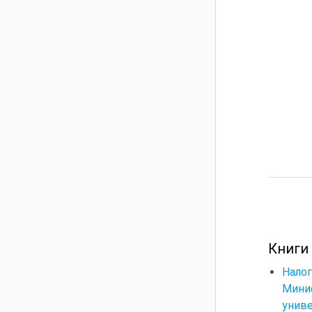
Книги
Налог
Мини
униве