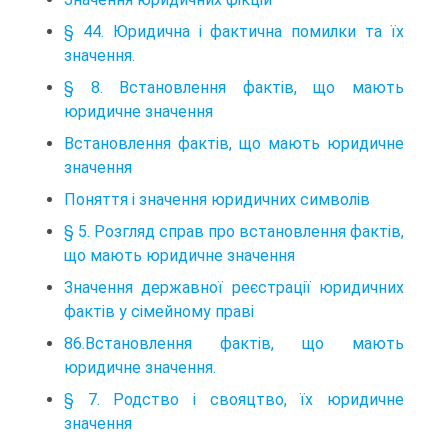
§ 44. Юридична і фактична помилки та їх
значення.
§ 8. Встановлення фактів, що мають
юридичне значення
Встановлення фактів, що мають юридичне
значення
Поняття і значення юридичних символів
§ 5. Розгляд справ про встановлення фактів,
що мають юридичне значення
Значення державної реєстрації юридичних
фактів у сімейному праві
86.Встановлення фактів, що мають
юридичне значення.
§ 7. Родство і свояцтво, їх юридичне
значення