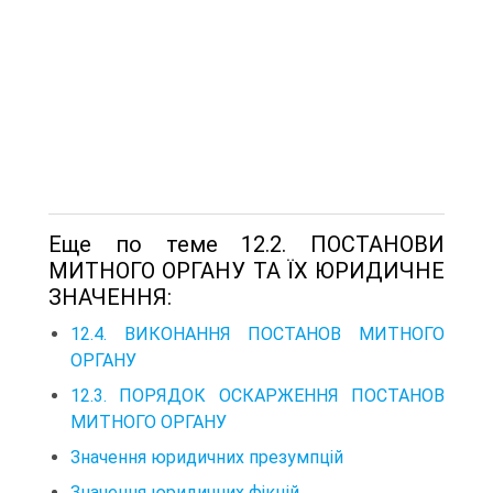
Еще по теме 12.2. ПОСТАНОВИ
МИТНОГО ОРГАНУ ТА ЇХ ЮРИДИЧНЕ
ЗНАЧЕННЯ:
12.4. ВИКОНАННЯ ПОСТАНОВ МИТНОГО
ОРГАНУ
12.3. ПОРЯДОК ОСКАРЖЕННЯ ПОСТАНОВ
МИТНОГО ОРГАНУ
Значення юридичних презумпцій
Значення юридичних фікцій