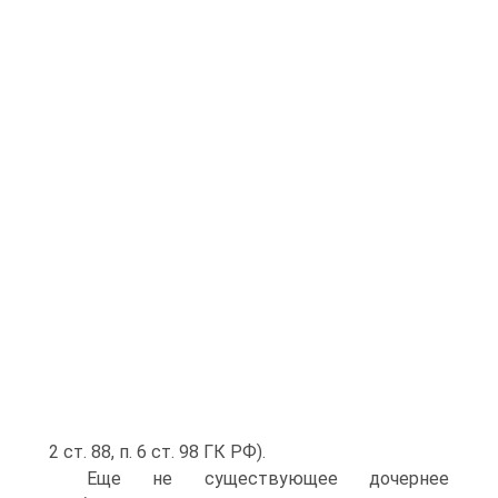
2 ст. 88, п. 6 ст. 98 ГК РФ).
Еще не существующее дочернее