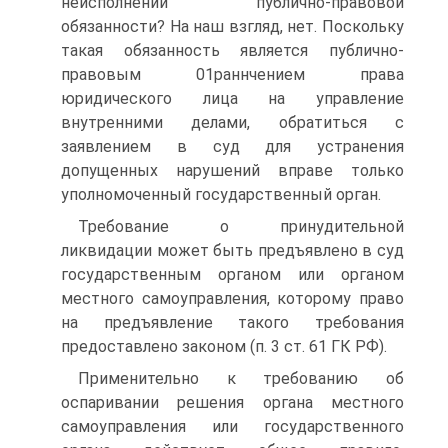
неисполнении публично-правовой
обязанности? На наш взгляд, нет. Поскольку
такая обязанность является публично-
правовым 01раннчением права
юридического лица на управление
внутренними делами, обратиться с
заявлением в суд для устранения
допущенных нарушений вправе только
уполномоченный государственный орган.
Требование о принудительной
ликвидации может быть предъявлено в суд
государственным органом или органом
местного самоуправления, которому право
на предъявление такого требования
предоставлено законом (п. 3 ст. 61 ГК РФ).
Применительно к требованию об
оспаривании решения органа местного
самоуправления или государственного