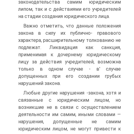
законодательства самим юридическим
липом, так и с действиями его учредителей
на стадии создания юридического лица.
Важно отметить, что данные положения
закона в силу их публично- правового
характера, расширительному толкованию не
подлежат. Ликвидация как санкция,
применимая к дочернему юридическому
лицу за действия учредителей, возможна
только в одном случае - в' случае
допущенных при его создании грубых
нарушений закона.
Любые другие нарушения -закона, хотя и
связанные с юридическим лицом, но
возникшие не в связи с осуществлением
деятельности им самим, иными словами —
нарушения, допущенные не самим
юридическим лицом, не могут привести к