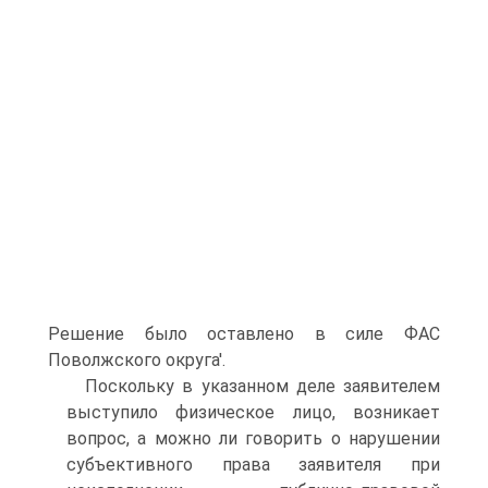
Решение было оставлено в силе ФАС
Поволжского округа'.
Поскольку в указанном деле заявителем
выступило физическое лицо, возникает
вопрос, а можно ли говорить о нарушении
субъективного права заявителя при