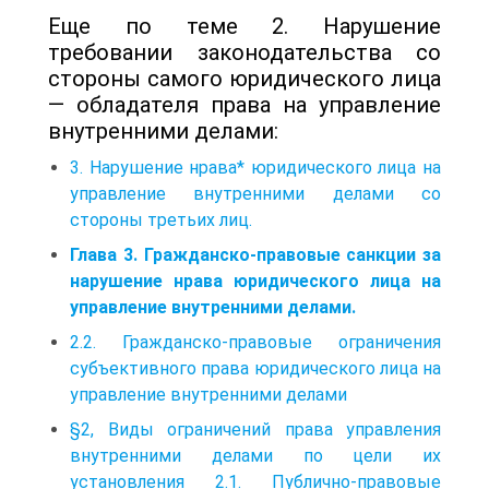
Еще по теме 2. Нарушение
требовании законодательства со
стороны самого юридического лица
— обладателя права на управление
внутренними делами:
3. Нарушение нрава* юридического лица на
управление внутренними делами со
стороны третьих лиц.
Глава 3. Гражданско-правовые санкции за
нарушение нрава юридического лица на
управление внутренними делами.
2.2. Гражданско-правовые ограничения
субъективного права юридического лица на
управление внутренними делами
§2, Виды ограничений права управления
внутренними делами по цели их
установления 2.1. Публично-правовые