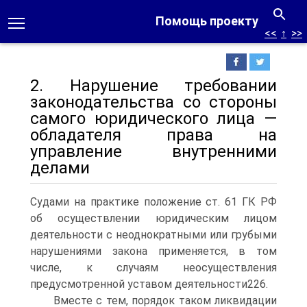
Помощь проекту
<<
↑
>>
2. Нарушение требовании
законодательства со стороны
самого юридического лица —
обладателя права на
управление внутренними
делами
Судами на практике положение ст. 61 ГК РФ
об осуществлении юридическим лицом
деятельности с неоднократными или грубыми
нарушениями закона применяется, в том
числе, к случаям неосуществления
предусмотренной уставом деятельности226.
Вместе с тем, порядок таком ликвидации