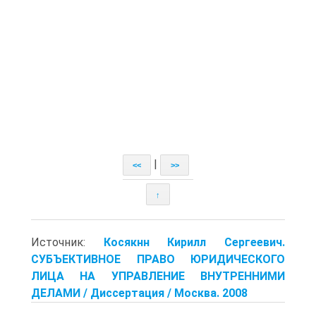
|
<<
>>
↑
Источник:
Косякнн Кирилл Сергеевич.
СУБЪЕКТИВНОЕ ПРАВО ЮРИДИЧЕСКОГО
ЛИЦА НА УПРАВЛЕНИЕ ВНУТРЕННИМИ
ДЕЛАМИ / Диссертация / Москва. 2008