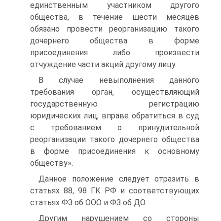
единственным участником другого
общества, в течение шести месяцев
обязано провести реорганизацию такого
дочернего общества в форме
присоединения либо произвести
отчуждение части акций другому лицу.
В случае невыполнения данного
требования орган, осуществляющий
государственную регистрацию
юридических лиц, вправе обратиться в суд
с требованием о принудительной
реорганизации такого дочернего общества
в форме присоединения к основному
обществу».
Данное положение следует отразить в
статьях 88, 98 ГК РФ и соответствующих
статьях ФЗ об ООО и ФЗ об ДО.
Другим нарушением со стороны