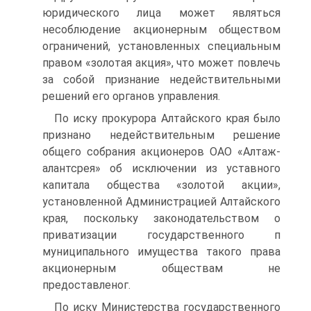
юридического лица может являться
несоблюдение акционерным обществом
ограничений, установленных специальным
правом «золотая акция», что может повлечь
за собой признание недействительными
решений его органов управления.
По иску прокурора Алтайского края было
признано недействительным решение
общего собрания акционеров ОАО «Алтаж-
алантсрея» об исключении из уставного
капитала общества «золотой акции»,
установленной Администрацией Алтайского
края, поскольку законодательством о
приватизации государственного п
муниципального имущества такого права
акционерным обществам не
предоставленог.
По иску Министерства государственного