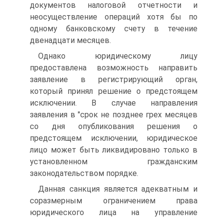
документов налоговой отчетности и
неосуществление операций хотя бы по
одному банковскому счету в течение
двенадцати месяцев.
Однако юридическому лицу
предоставлена возможность направить
заявление в регистрирующий орган,
который принял решение о предстоящем
исключении. В случае направления
заявления в "срок не позднее грех месяцев
со дня опубликования решения о
предстоящем исключении, юридическое
лицо может быть ликвидировано только в
установленном гражданским
законодательством порядке.
Данная санкция является адекватным и
соразмерным ограничением права
юридического лица на управление