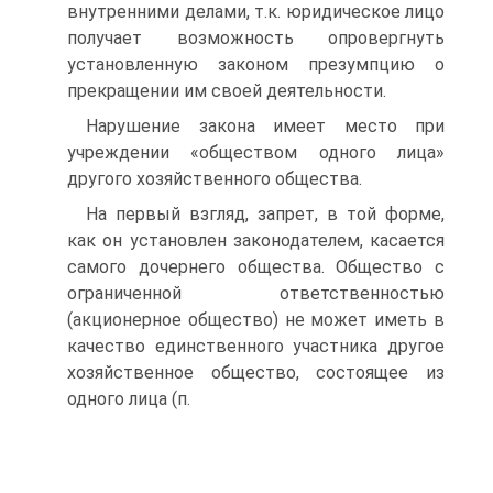
внутренними делами, т.к. юридическое лицо
получает возможность опровергнуть
установленную законом презумпцию о
прекращении им своей деятельности.
Нарушение закона имеет место при
учреждении «обществом одного лица»
другого хозяйственного общества.
На первый взгляд, запрет, в той форме,
как он установлен законодателем, касается
самого дочернего общества. Общество с
ограниченной ответственностью
(акционерное общество) не может иметь в
качество единственного участника другое
хозяйственное общество, состоящее из
одного лица (п.