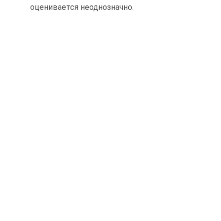
оценивается неоднозначно.