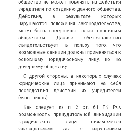
общество не может повлиять на действия
учредителя по созданию данного общества.
Действия, в результате которых
нарушаются положения законодательства,
могут быть совершены только основным
обществом. Данное обстоятельство
свидетельствует в пользу того, что
возможные санкции должны применяться к
основному юридическому лицу, но не
дочернему обществу.
С другой стороны, в некоторых случаях
юридические лица принимают на себя
последствия действий их учредителей
(участников).
Как следует из п. 2 ст. 61 ГК РФ,
возможность принудительной ликвидации
юридического лица связывается
законодателем как с нарушением