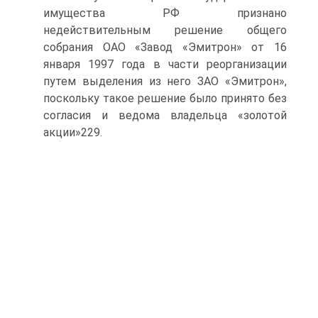
имущества РФ признано
недействительным решение общего
собрания ОАО «Завод «Эмитрон» от 16
января 1997 года в части реорганизации
путем выделения из него ЗАО «Эмитрон»,
поскольку такое решение было принято без
согласия и ведома владельца «золотой
акции»229.