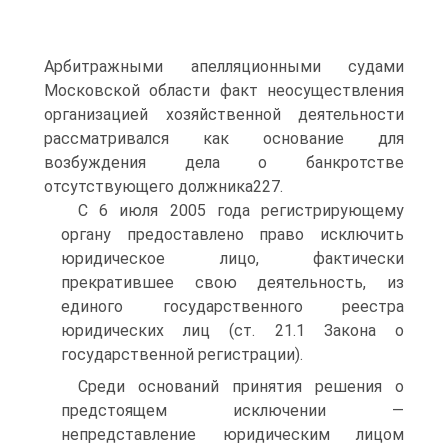
Арбитражными апелляционными судами
Московской области факт неосуществления
организацией хозяйственной деятельности
рассматривался как основание для
возбуждения дела о банкротстве
отсутствующего должника227.
С 6 июля 2005 года регистрирующему
органу предоставлено право исключить
юридическое лицо, фактически
прекратившее свою деятельность, из
единого государственного реестра
юридических лиц (ст. 21.1 Закона о
государственной регистрации).
Среди оснований принятия решения о
предстоящем исключении —
непредставление юридическим лицом