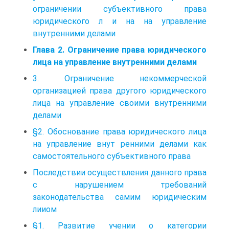
ограничении субъективного права
юридического л и на на управление
внутренними делами
Глава 2. Ограничение права юридического
лица на управление внутренними делами
3. Ограничение некоммерческой
организацией права другого юридического
лица на управление своими внутренними
делами
§2. Обоснование права юридического лица
на управление внут ренними делами как
самостоятельного субъективного права
Последствии осуществления данного права
с нарушением требований
законодательства самим юридическим
лииом
§1. Развитие учении о категории