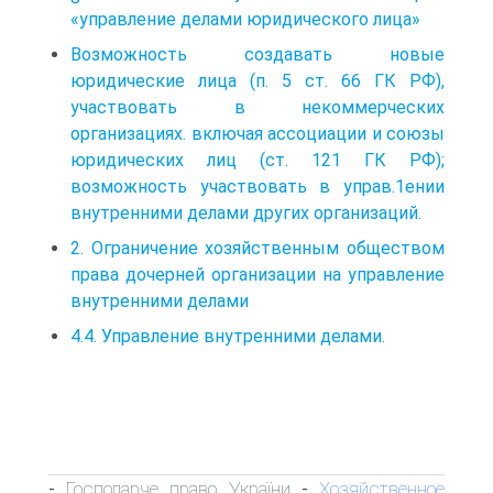
«управление делами юридического лица»
Возможность создавать новые
юридические лица (п. 5 ст. 66 ГК РФ),
участвовать в некоммерческих
организациях. включая ассоциации и союзы
юридических лиц (ст. 121 ГК РФ);
возможность участвовать в управ.1ении
внутренними делами других организаций.
2. Ограничение хозяйственным обществом
права дочерней организации на управление
внутренними делами
4.4. Управление внутренними делами.
Господарче право України
Хозяйственное
-
-