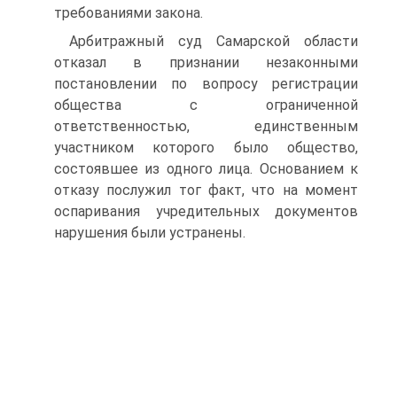
требованиями закона.
Арбитражный суд Самарской области
отказал в признании незаконными
постановлении по вопросу регистрации
общества с ограниченной
ответственностью, единственным
участником которого было общество,
состоявшее из одного лица. Основанием к
отказу послужил тог факт, что на момент
оспаривания учредительных документов
нарушения были устранены.