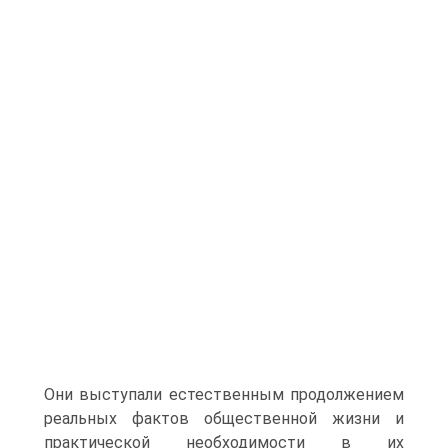
Они выступали естественным продолжением
реальных фактов общественной жизни и
практической необходимости в их