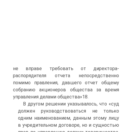
не вправе требовать от директора-
распорядителя отчета непосредственно
помимо правления, давшего отчет общему
собранию акционеров общества за время
управления делами общества»18.
В другом решении указывалось, что «суд
должен руководствоваться не только
одним наименованием, данным этому лицу
в учредительном договоре, но и сущностью