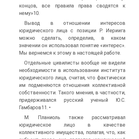
концов, все правила права сводятся к
нему»10.
Вывод в отношении интересов
юридического лица с позиции Р. Иериига
можно сделать, определив, в каком
значении он использовал понятие «интерес».
Мы вернемся к этому в настоящей работе.
Отдельные цивилисты вообще не видели
необходимости в использовании института
юридического лица, считая, что фактически
им подменяются отношения коллективной
собственности. Такого мнения, в частности,
придерживался русский ученый Ю.С.
Гамбаров11. •
М. Планиоль также рассматривал
юридическое лицо в качестве
коллективного имущества, полагая, что, как