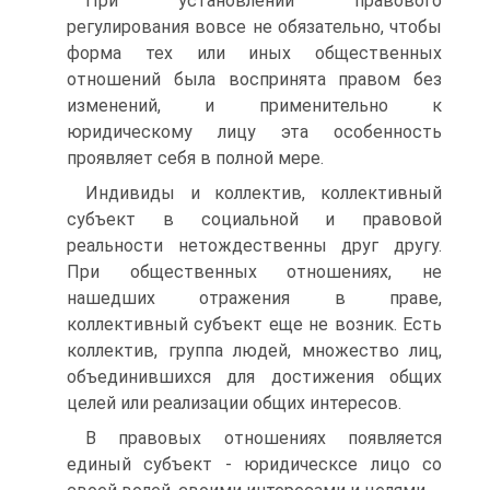
При установлении правового
регулирования вовсе не обязательно, чтобы
форма тех или иных общественных
отношений была воспринята правом без
изменений, и применительно к
юридическому лицу эта особенность
проявляет себя в полной мере.
Индивиды и коллектив, коллективный
субъект в социальной и правовой
реальности нетождественны друг другу.
При общественных отношениях, не
нашедших отражения в праве,
коллективный субъект еще не возник. Есть
коллектив, группа людей, множество лиц,
объединившихся для достижения общих
целей или реализации общих интересов.
В правовых отношениях появляется
единый субъект - юридическсе лицо со