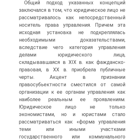
Общий подход указанных концепций
заключался в том, что юридическое лицо не
рассматривалось как непосредственный
носитель права управления. Причем эта
исходная установка не подкреплялась
необходимыми доказательствами,
вследствие чего категория управления
делами юридического лица,
складывавшаяся в XIX в. как фажданско-
правовая, в XX в. приобрела публичные
черты. Акцент в признании
правосубьектности сместился от самой
организации к ее органам управления как
наиболее реальным ее проявлениям.
Юридическое лицо не только
экономистами, но и юристами стало
рассматриваться как «форма управления
теми или иными участками
государственного или коммунального