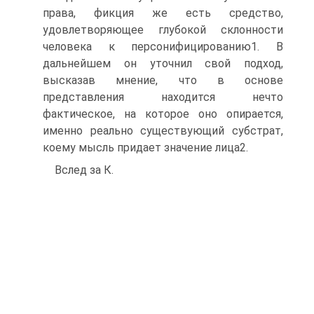
права, фикция же есть средство,
удовлетворяющее глубокой склонности
человека к персонифицированию1. В
дальнейшем он уточнил свой подход,
высказав мнение, что в основе
представления находится нечто
фактическое, на которое оно опирается,
именно реально существующий субстрат,
коему мысль придает значение лица2.
Вслед за К.