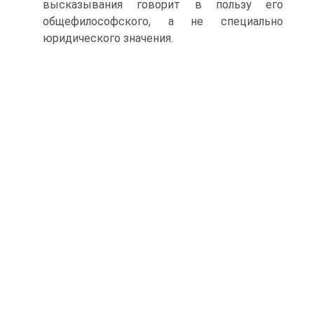
высказывания говорит в пользу его
общефилософского, а не специально
юридического значения.