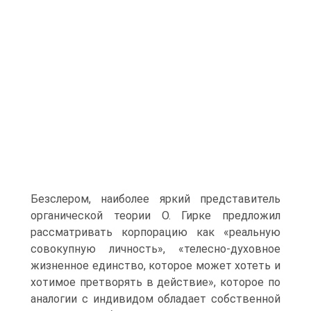
Безслером, наиболее яркий представитель
органической теории О. Гирке предложил
рассматривать корпорацию как «реальную
совокупную личность», «телесно-духовное
жизненное единство, которое может хотеть и
хотимое претворять в действие», которое по
аналогии с индивидом обладает собственной