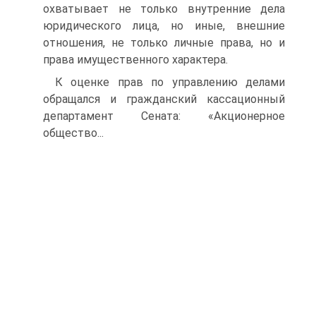
охватывает не только внутренние дела
юридического лица, но иные, внешние
отношения, не только личные права, но и
права имущественного характера.
К оценке прав по управлению делами
обращался и гражданский кассационный
департамент Сената: «Акционерное
общество...