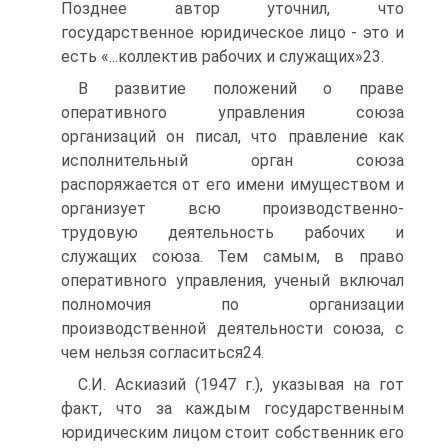
Позднее автор уточнил, что
государственное юридическое лицо - это и
есть «...коллектив рабочих и служащих»23.
В развитие положений о праве
оперативного управления союза
организаций он писал, что правление как
исполнительный орган союза
распоряжается от его имени имуществом и
организует всю производственно-
трудовую деятельность рабочих и
служащих союза. Тем самым, в право
оперативного управления, ученый включал
полномочия по организации
производственной деятельности союза, с
чем нельзя согласиться24.
С.И. Аскиазий (1947 г.), указывая на гот
факт, что за каждым государственным
юридическим лицом стоит собственник его