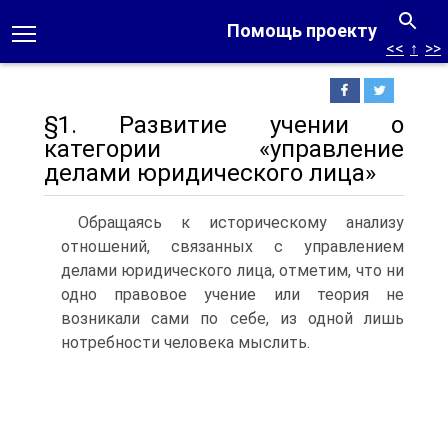
Помощь проекту
<<
↑
>>
§1. Развитие учении о
категории «управление
делами юридического лица»
Обращаясь к историческому анализу
отношений, связанных с управлением
делами юридического лица, отметим, что ни
одно правовое учение или теория не
возникали сами по себе, из одной лишь
нотребности человека мыслить.