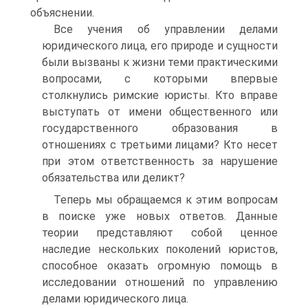
объяснении.
Все учения об управлении делами
юридического лица, его природе и сущности
были вызваны к жизни теми практическими
вопросами, с которыми впервые
столкнулись римские юристы. Кто вправе
выступать от имени общественного или
государственного образования в
отношениях с третьими лицами? Кто несет
при этом ответственность за нарушение
обязательства или деликт?
Теперь мы обращаемся к этим вопросам
в поиске уже новых ответов. Данные
теории представляют собой ценное
наследие нескольких поколений юристов,
способное оказать огромную помощь в
исследовании отношений по управлению
делами юридического лица.