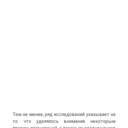
Тем не менее, ряд исследований указывает на
то. что уделялось внимание некоторым