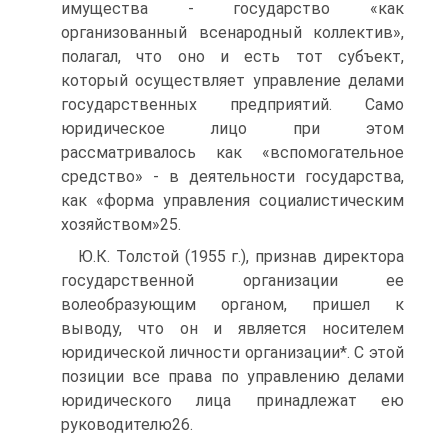
имущества - государство «как
организованный всенародный коллектив»,
полагал, что оно и есть тот субъект,
который осуществляет управление делами
государственных предприятий. Само
юридическое лицо при этом
рассматривалось как «вспомогательное
средство» - в деятельности государства,
как «форма управления социалистическим
хозяйством»25.
Ю.К. Толстой (1955 г.), признав директора
государственной организации ее
волеобразующим органом, пришел к
выводу, что он и является носителем
юридической личности организации*. С этой
позиции все права по управлению делами
юридического лица принадлежат ею
руководителю26.