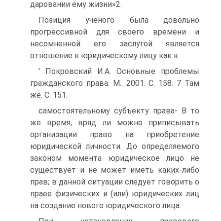
даровании ему жизни»2.
Позиция ученого была довольно
прогрессивной для своего времени и
несомненной его заслугой является
отношение к юридическому лицу как к
' Покровский И.А. Основные проблемы
гражданского права. М.. 2001. С. 158. 7 Там
же. С. 151.
самостоятельному субъекту права- В то
же время, вряд ли можно приписывать
организации право на приобретение
юридической личности. До определяемого
законом момента юридическое лицо не
существует и не может иметь каких-либо
прав; в данной ситуации следует говорить о
праее физических и (или) юридических лиц
на создание нового юридического лица.