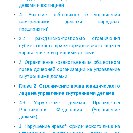
делами и юстицией.
4. Участие работников в управлении
внутренними делами народных
предприятий
2.2. Гражданско-правовые ограничения
субъективного права юридического лица на
управление внутренними делами
2. Ограничение хозяйственным обществом
права дочерней организации на управление
внутренними делами
Глава 2. Ограничение права юридического
лица на управление внутренними делами
4.8. Управление делами Президента
Российской Федерации (Управление
делами).
3. Нарушение нрава* юридического лица на