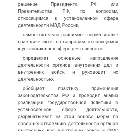
решение Президента РФ или
Правительства РФ, по вопросам,
относящимся к установленной сфере
деятельности МВД России;
самостоятельно принимает нормативные
правовые акты по вопросам, относящимся
к установленной сфере деятельности ;
определяет основные направления
деятельности органов внутренних дел и
внутренних войск и руководит их
деятельностью;
обобщает практику применения
законодательства РФ и проводит анализ
реализации государственной политики в
установленной сфере деятельности,
разрабатывает на этой основе меры по
совершенствованию деятельности органов
внутренних дел, внутренних войск и ФМС