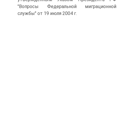
"Вопросы Федеральной миграционной
службы" от 19 июля 2004 г.