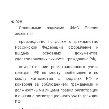
№ 928 .
Основными задачами ФМС России
являются:
производство по делам о гражданстве
Российской Федерации, оформление и
выдача основных документов,
удостоверяющих личность гражданина РФ;
осуществление регистрационного учета
граждан РФ по месту пребывания и по
месту жительства в пределах РФ и
контроля за соблюдением гражданами и
должностными лицами правил регистрации
и снятия с регистрационного учета граждан
РФ;