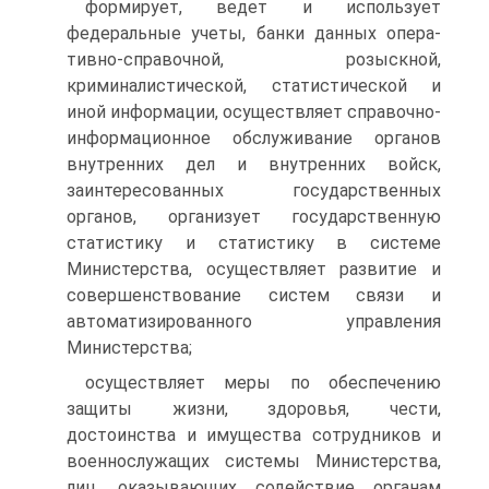
формирует, ведет и использует
федеральные учеты, банки данных опера-
тивно-справочной, розыскной,
криминалистической, статистической и
иной информации, осуществляет справочно-
информационное обслуживание органов
внутренних дел и внутренних войск,
заинтересованных государственных
органов, организует государственную
статистику и статистику в системе
Министерства, осуществляет развитие и
совершенствование систем связи и
автоматизированного управления
Министерства;
осуществляет меры по обеспечению
защиты жизни, здоровья, чести,
достоинства и имущества сотрудников и
военнослужащих системы Министерства,
лиц, оказывающих содействие органам