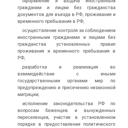
оформление и выдача иностранным
гражданам и лицам без гражданства
документов для въезда в РФ, проживания и
временного пребывания в РФ;
осуществление контроля за соблюдением
иностранными гражданами и лицами без
гражданства установленных правил
проживания и временного пребывания в
РФ;
разработка и реализация во
взаимодействии с иными
государственными органами мер по
предупреждению и пресечению незаконной
миграции;
исполнение законодательства РФ по
вопросам беженцев и вынужденных
переселенцев, участие в установленном
порядке в предоставлении политического