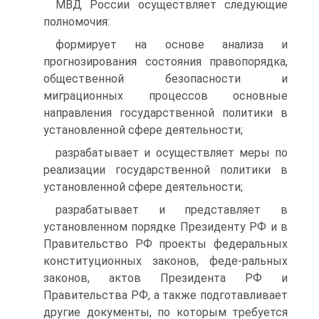
МВД России осуществляет следующие
полномочия:
формирует на основе анализа и
прогнозирования состояния правопорядка,
общественной безопасности и
миграционных процессов основные
направления государственной политики в
установленной сфере деятельности;
разрабатывает и осуществляет меры по
реализации государственной политики в
установленной сфере деятельности;
разрабатывает и представляет в
установленном порядке Президенту РФ и в
Правительство РФ проекты федеральных
конституционных законов, феде-ральных
законов, актов Президента РФ и
Правительства РФ, а также подготавливает
другие документы, по которым требуется