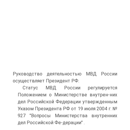
Руководство деятельностью МВД России
осуществляет Президент РФ.
Статус МВД России регулируется
Положением о Министерстве внутрен-них
дел Российской Федерации утвержденным
Указом Президента РФ от 19 июля 2004 г. №
927 "Вопросы Министерства внутренних
дел Российской Фе-дерации" .