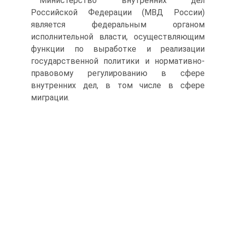
Министерство внутренних дел
Российской Федерации (МВД России)
является федеральным органом
исполнительной власти, осуществляющим
функции по выработке и реализации
государственной политики и нормативно-
правовому регулированию в сфере
внутренних дел, в том числе в сфере
миграции.