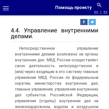
Помощь проекту
<<
↑
>>
4.4. Управление внутренними
делами.
Непосредственное управление
внутренними делами возложено на органы
внутренних дел. МВД России осуществляет
свою деятельность непосредственно и
(или) через входящие в его систему главные
управления МВД России по федеральным
округам, министерства внутренних дел,
главные управления, управления внутренних
дел субъектов Российской Федерации,
управления (отделы) внутренних дел на
железнодорожном, водном и воздушном