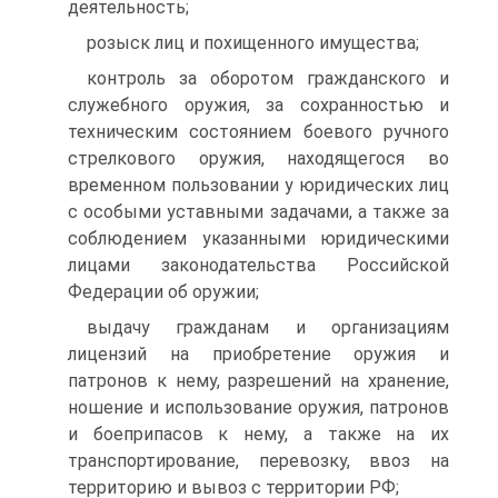
деятельность;
розыск лиц и похищенного имущества;
контроль за оборотом гражданского и
служебного оружия, за сохранностью и
техническим состоянием боевого ручного
стрелкового оружия, находящегося во
временном пользовании у юридических лиц
с особыми уставными задачами, а также за
соблюдением указанными юридическими
лицами законодательства Российской
Федерации об оружии;
выдачу гражданам и организациям
лицензий на приобретение оружия и
патронов к нему, разрешений на хранение,
ношение и использование оружия, патронов
и боеприпасов к нему, а также на их
транспортирование, перевозку, ввоз на
территорию и вывоз с территории РФ;