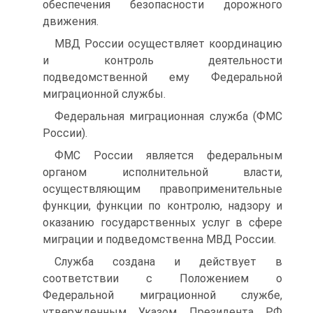
обеспечения безопасности дорожного
движения.
МВД России осуществляет координацию
и контроль деятельности
подведомственной ему Федеральной
миграционной службы.
Федеральная миграционная служба (ФМС
России).
ФМС России является федеральным
органом исполнительной власти,
осуществляющим правоприменительные
функции, функции по контролю, надзору и
оказанию государственных услуг в сфере
миграции и подведомственна МВД России.
Служба создана и действует в
соответствии с Положением о
Федеральной миграционной службе,
утвержденным Указом Президента РФ