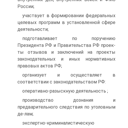
России;
участвует в формировании федеральных
целевых программ в установленной сфере
деятельности;
подготавливает по поручению
Президента РФ и Правительства РФ проек-
ты отзывов и заключений на проекты
законодательных и иных нормативных
правовых актов РФ;
организует и осуществляет в
соответствии с законодательством РФ:
оперативно-разыскную деятельность ;
производство дознания и
предварительного следствия по уголовным
де-лам;
экспертно-криминалистическую