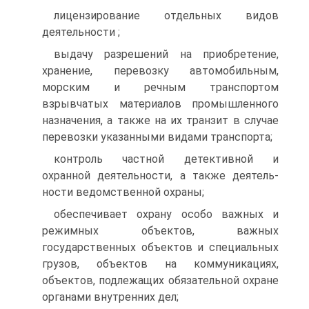
лицензирование отдельных видов
деятельности ;
выдачу разрешений на приобретение,
хранение, перевозку автомобильным,
морским и речным транспортом
взрывчатых материалов промышленного
назначения, а также на их транзит в случае
перевозки указанными видами транспорта;
контроль частной детективной и
охранной деятельности, а также деятель-
ности ведомственной охраны;
обеспечивает охрану особо важных и
режимных объектов, важных
государственных объектов и специальных
грузов, объектов на коммуникациях,
объектов, подлежащих обязательной охране
органами внутренних дел;