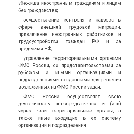
убежища иностранным гражданам и лицам
без гражданства;
осуществление контроля и надзора в
сфере внешней трудовой миграции,
привлечения иностранных работников и
трудоустройства граждан РФ и за
пределами РФ;
управление территориальными органами
ФМС России, ее представительствами за
рубежом и иными организациями и
подразделениями, созданными для решения
возложенных на ФМС России задач.
ФМС России осуществляет свою
деятельность непосредственно и (или)
через свои территориальные органы, а
также иные входящие в ее систему
организации и подразделения.