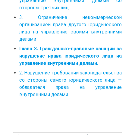
управление внутренними делами со
стороны третьих лиц.
3. Ограничение некоммерческой
организацией права другого юридического
лица на управление своими внутренними
делами
Глава 3. Гражданско-правовые санкции за
нарушение нрава юридического лица на
управление внутренними делами.
2. Нарушение требовании законодательства
со стороны самого юридического лица —
обладателя права на управление
внутренними делами