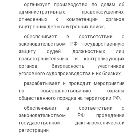
организует производство по делам об
административных правонарушениях,
отнесенных к компетенции органов
внутренних дел и внутренних войск;
обеспечивает в соответствии с
законодательством РФ государственную
защиту судей, должностных лиц
правоохранительных и контролирующих
органов, безопасность участников
уголовного судопроизводства и их близких;
разрабатывает и проводит мероприятия
по совершенствованию охраны
общественного порядка на территории РФ;
обеспечивает в соответствии с
законодательством РФ проведение
государственной дактилоскопической
регистрации;