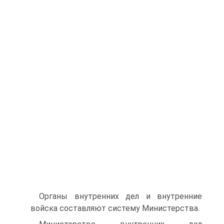
Органы внутренних дел и внутренние
войска составляют систему Министерства.