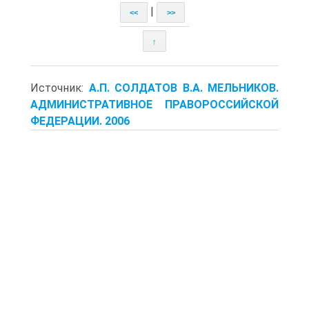
|
<<
>>
↑
Источник:
А.П. СОЛДАТОВ В.А. МЕЛЬНИКОВ.
АДМИНИСТРАТИВНОЕ ПРАВОРОССИЙСКОЙ
ФЕДЕРАЦИИ. 2006