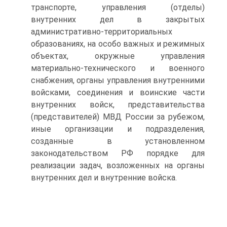
транспорте, управления (отделы)
внутренних дел в закрытых
административно-территориальных
образованиях, на особо важных и режимных
объектах, окружные управления
материально-технического и военного
снабжения, органы управления внутренними
войсками, соединения и воинские части
внутренних войск, представительства
(представителей) МВД России за рубежом,
иные организации и подразделения,
созданные в установленном
законодательством РФ порядке для
реализации задач, возложенных на органы
внутренних дел и внутренние войска.