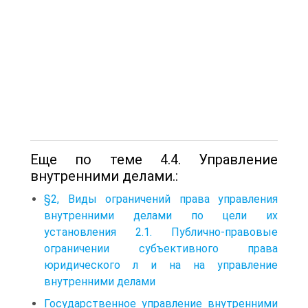
Еще по теме 4.4. Управление
внутренними делами.:
§2, Виды ограничений права управления
внутренними делами по цели их
установления 2.1. Публично-правовые
ограничении субъективного права
юридического л и на на управление
внутренними делами
Государственное управление внутренними