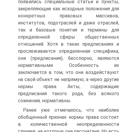
появились специальные статьи и пункты,
закрепляющие как исходные положения для
конкретных правовых массивов,
институтов, подотраслей и даже отраслей,
так и базовые понятия и термины для
определенной сферы общественных
отношений. Хотя в таких предписаниях и
прослеживается определенная специфика,
они (предписания), бесспорно, являются
нормативными. Особенность их
заключается в том, что они воздействуют
на свой объект не напрямую, а через другие
нормы права. Акты, содержащие
предписания такого рода, без всякого
сомнения, нормативны.
Ранее уже отмечалось, что наиболее
обобщенный признак нормы права состоит
в количественной неопределенности
случаев, на которые она рассчитана. Но есть