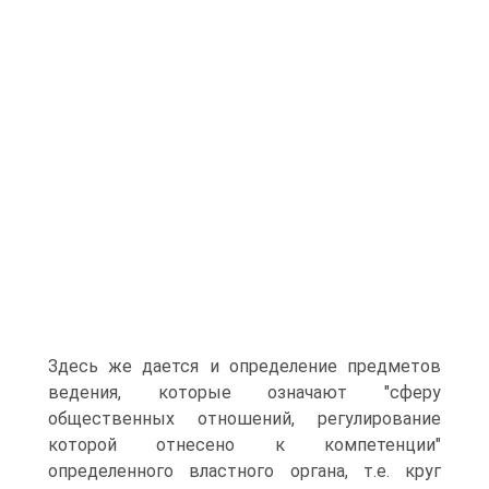
Здесь же дается и определение предметов
ведения, которые означают "сферу
общественных отношений, регулирование
которой отнесено к компетенции"
определенного властного органа, т.е. круг