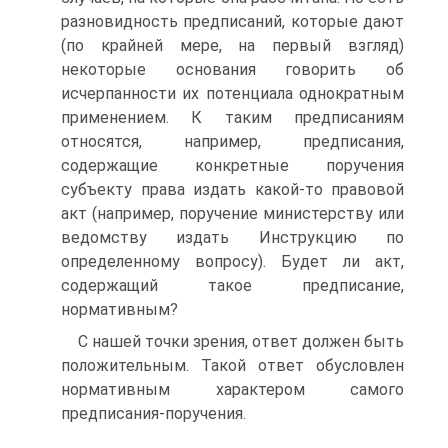
разновидность предписаний, которые дают
(по крайней мере, на первый взгляд)
некоторые основания говорить об
исчерпанности их потенциала однократным
применением. К таким предписаниям
относятся, например, предписания,
содержащие конкретные поручения
субъекту права издать какой-то правовой
акт (например, поручение министерству или
ведомству издать Инструкцию по
определенному вопросу). Будет ли акт,
содержащий такое предписание,
нормативным?
C нашей точки зрения, ответ должен быть
положительным. Такой ответ обусловлен
нормативным характером самого
предписания-поручения.