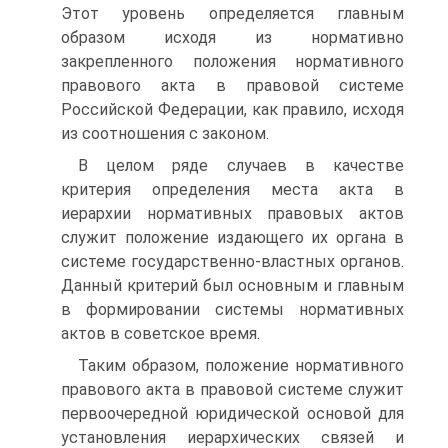
Этот уровень определяется главным
образом исходя из нормативно
закрепленного положения нормативного
правового акта в правовой системе
Российской Федерации, как правило, исходя
из соотношения с законом.
В целом ряде случаев в качестве
критерия определения места акта в
иерархии нормативных правовых актов
служит положение издающего их органа в
системе государственно-властных органов.
Данный критерий был основным и главным
в формировании системы нормативных
актов в советское время.
Таким образом, положение нормативного
правового акта в правовой системе служит
первоочередной юридической основой для
установления иерархических связей и