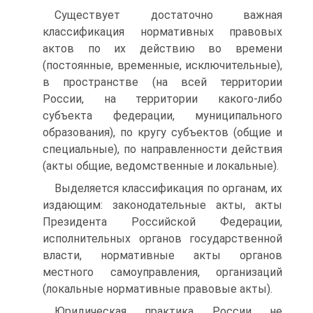
Существует достаточно важная
классификация нормативных правовых
актов по их действию во времени
(постоянные, временные, исключительные),
в пространстве (на всей территории
России, на территории какого-либо
субъекта федерации, муниципального
образования), по кругу субъектов (общие и
специальные), по направленности действия
(акты общие, ведомственные и локальные).
Выделяется классификация по органам, их
издающим: законодательные акты, акты
Президента Российской Федерации,
исполнительных органов государственной
власти, нормативные акты органов
местного самоуправления, организаций
(локальные нормативные правовые акты).
Юридическая практика России не