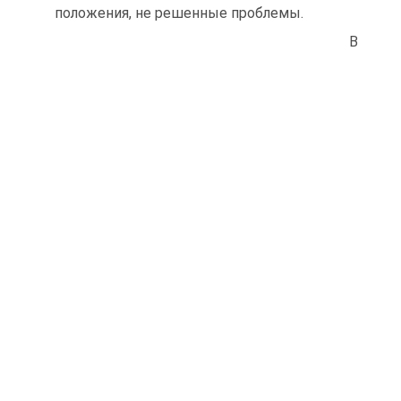
положения, не решенные проблемы.
В