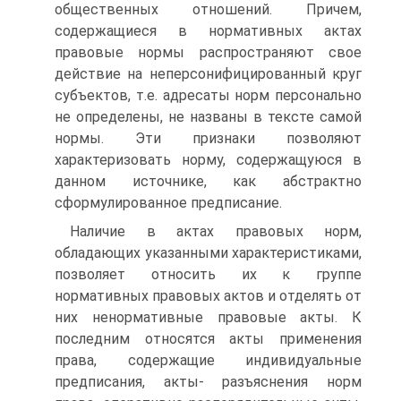
общественных отношений. Причем,
содержащиеся в нормативных актах
правовые нормы распространяют свое
действие на неперсонифицированный круг
субъектов, т.е. адресаты норм персонально
не определены, не названы в тексте самой
нормы. Эти признаки позволяют
характеризовать норму, содержащуюся в
данном источнике, как абстрактно
сформулированное предписание.
Наличие в актах правовых норм,
обладающих указанными характеристиками,
позволяет относить их к группе
нормативных правовых актов и отделять от
них ненормативные правовые акты. К
последним относятся акты применения
права, содержащие индивидуальные
предписания, акты- разъяснения норм