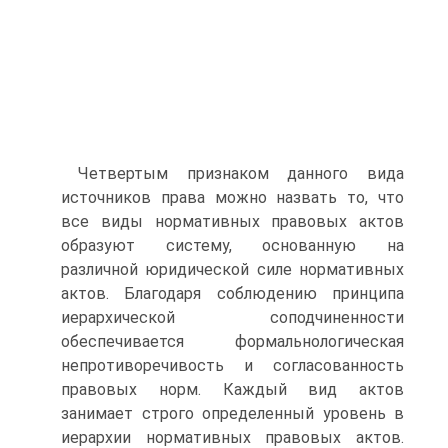
Четвертым признаком данного вида
источников права можно назвать то, что
все виды нормативных правовых актов
образуют систему, основанную на
различной юридической силе нормативных
актов. Благодаря соблюдению принципа
иерархической соподчиненности
обеспечивается формально­логическая
непротиворечивость и согласованность
правовых норм. Каждый вид актов
занимает строго определенный уровень в
иерархии нормативных правовых актов.