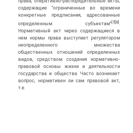
права, оперативно-распорядительные акты,
содержащие "ограниченные во времени
конкретные предписания, адресованные
[7]
[8]
определенным субъектам"
.
Нормативный акт через содержащиеся в
нем нормы права выступает регулятором
неопределенного множества
общественных отношений определенных
видов, средством создания нормативно-
правовой основы жизни и деятельности
государства и общества. Часто возникает
вопрос, нормативен ли сам правовой акт,
т.е.