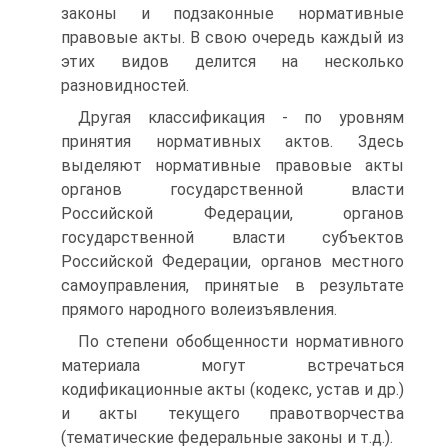
законы и подзаконные нормативные
правовые акты. В свою очередь каждый из
этих видов делится на несколько
разновидностей.
Другая классификация - по уровням
принятия нормативных актов. Здесь
выделяют нормативные правовые акты
органов государственной власти
Российской Федерации, органов
государственной власти субъектов
Российской Федерации, органов местного
самоуправления, принятые в результате
прямого народного волеизъявления.
По степени обобщенности нормативного
материала могут встречаться
кодификационные акты (кодекс, устав и др.)
и акты текущего правотворчества
(тематические федеральные законы и т.д.).