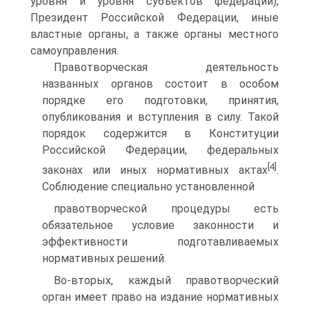
уровня и уровня субъектов федерации),
Президент Российской Федерации, иные
властные органы, а также органы местного
самоуправления.
Правотворческая деятельность
названных органов состоит в особом
порядке его подготовки, принятия,
опубликования и вступления в силу. Такой
порядок содержится в Конституции
Российской Федерации, федеральных
[4]
законах или иных нормативных актах
.
Соблюдение специально установленной
правотворческой процедуры есть
обязательное условие законности и
эффективности подготавливаемых
нормативных решений.
Во-вторых, каждый правотворческий
орган имеет право на издание нормативных