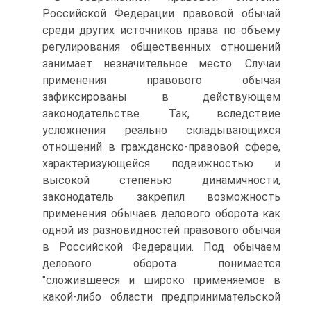
Российской Федерации правовой обычай
среди других источников права по объему
регулирования общественных отношений
занимает незначительное место. Случаи
применения правового обычая
зафиксированы в действующем
законодательстве. Так, вследствие
усложнения реально складывающихся
отношений в гражданско-правовой сфере,
характеризующейся подвижностью и
высокой степенью динамичности,
законодатель закрепил возможность
применения обычаев делового оборота как
одной из разновидностей правового обычая
в Российской Федерации. Под обычаем
делового оборота понимается
"сложившееся и широко применяемое в
какой-либо области предпринимательской