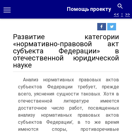
Помощь проекту
<<
↑
>>
Развитие категории
«нормативно-правовой акт
субъекта Федерации» в
отечественной юридической
науке
Анализ нормативных правовых актов
субъектов Федерации требует, прежде
всего, уяснения сущности таковых. Хотя в
отечественной литературе имеется
достаточное число работ, посвященных
анализу нормативных правовых актов
субъектов Федерации’, в то же время
имеются споры, противоречивые