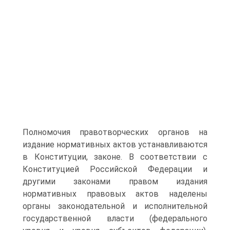
Полномочия правотворческих органов на
издание нормативных актов устанавливаются
в Конституции, законе. В соответствии с
Конституцией Российской Федерации и
другими законами правом издания
нормативных правовых актов наделены
органы законодательной и исполнительной
государственной власти (федерального