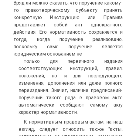
Вряд ли можно сказать, что поручение какому-
то правотворческому субъекту принять
конкретную Инструкцию или Правила
представляет собой акт однократного
действия. Его нормативность сохраняется и
тогда, когда поручение реализовано,
поскольку само поручение является
юридическим основанием не
только для первичного издания
соответствующих инструкций, правил,
положений, но и для последующего
изменения, дополнения или даже полного
переиздания. Значит, наличие предписаний-
поручений такого рода в правовом акте
автоматически сообщают самому aκιy
характер нормативности.
К нормативным правовым актам, на наш
взгляд, следует относить также "акты,