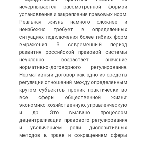
исчерпывается рассмотренной формой
установления и закрепления правовых норм.
Реальная жизнь намного сложнее и
неизбежно требует в определенных
ситуациях подключения более гибких форм
выражения. В современный период
развития российской правовой системы
неуклонно возрастает значение
нормативно-договорного регулирования.
Нормативный договор как одно из средств
регуляции отношений между определенным
кругом субъектов проник практически во
все сферы общественной жизни:
экономико-хозяйственную, управленческую
и др. Это вызвано процессом
децентрализации правового регулирования
и увеличением роли диспозитивных
методов в праве и сокращением сферы