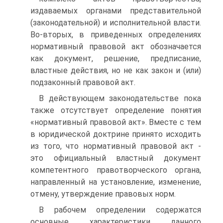
издаваемых органами представительной
(законодательной) и исполнительной власти.
Во-вторых, в приведенных определениях
нормативный правовой акт обозначается
как документ, решение, предписание,
властные действия, но не как закон и (или)
подзаконный правовой акт.
В действующем законодательстве пока
также отсутствует определение понятия
«нормативный правовой акт». Вместе с тем
в юридической доктрине принято исходить
из того, что нормативный правовой акт -
это официальный властный документ
компетентного правотворческого органа,
направленный на установление, изменение,
отмену, утверждение правовых норм.
В рабочем определении содержатся
основные характеристики данного