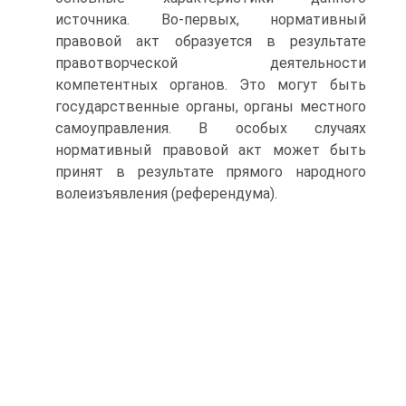
источника. Во-первых, нормативный
правовой акт образуется в результате
правотворческой деятельности
компетентных органов. Это могут быть
государственные органы, органы местного
самоуправления. В особых случаях
нормативный правовой акт может быть
принят в результате прямого народного
волеизъявления (референдума).