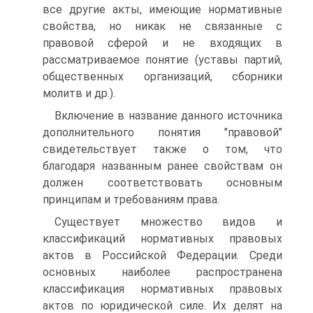
все другие акты, имеющие нормативные
свойства, но никак не связанные с
правовой сферой и не входящих в
рассматриваемое понятие (уставы партий,
общественных организаций, сборники
молитв и др.).
Включение в название данного источника
дополнительного понятия "правовой"
свидетельствует также о том, что
благодаря названным ранее свойствам он
должен соответствовать основным
принципам и требованиям права.
Существует множество видов и
классификаций нормативных правовых
актов в Российской Федерации. Среди
основных наиболее распространена
классификация нормативных правовых
актов по юридической силе. Их делят на