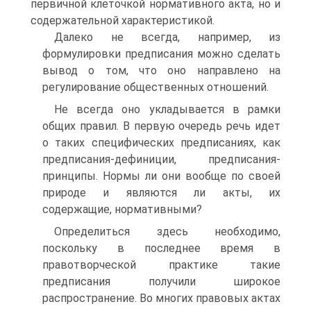
первичной клеточкой нормативного акта, но и
содержательной характеристикой.
Далеко не всегда, например, из
формулировки предписания можно сделать
вывод о том, что оно направлено на
регулирование общественных отношений.
Не всегда оно укладывается в рамки
общих правил. В первую очередь речь идет
о таких специфических предписаниях, как
предписания-дефиниции, предписания-
принципы. Нормы ли они вообще по своей
природе и являются ли акты, их
содержащие, нормативными?
Определиться здесь необходимо,
поскольку в последнее время в
правотворческой практике такие
предписания получили широкое
распространение. Во многих правовых актах