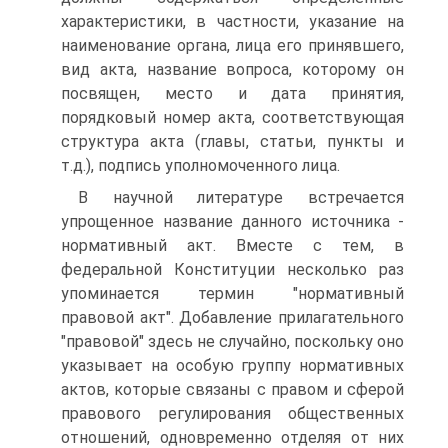
характеристики, в частности, указание на
наименование органа, лица его принявшего,
вид акта, название вопроса, которому он
посвящен, место и дата принятия,
порядковый номер акта, соответствующая
структура акта (главы, статьи, пункты и
т.д.), подпись уполномоченного лица.
В научной литературе встречается
упрощенное название данного источника -
нормативный акт. Вместе с тем, в
федеральной Конституции несколько раз
упоминается термин "нормативный
правовой акт". Добавление прилагательного
"правовой" здесь не случайно, поскольку оно
указывает на особую группу нормативных
актов, которые связаны с правом и сферой
правового регулирования общественных
отношений, одновременно отделяя от них