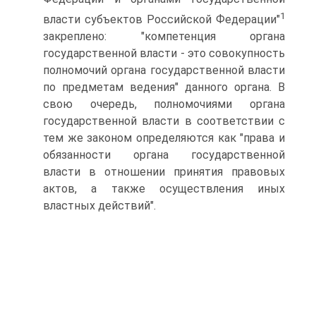
1
власти субъектов Российской Федерации"
закреплено: "компетенция органа
государственной власти - это совокупность
полномочий органа государственной власти
по предметам ведения" данного органа. В
свою очередь, полномочиями органа
государственной власти в соответствии с
тем же законом определяются как "права и
обязанности органа государственной
власти в отношении принятия правовых
актов, а также осуществления иных
властных действий".