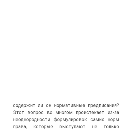
содержит ли он нормативные предписания?
Этот вопрос во многом проистекает из-за
неоднородности формулировок самих норм
права, которые выступают не только