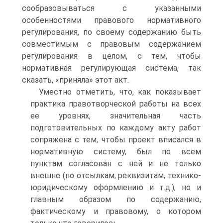
сообразовываться с указанными
особенностями правового нормативного
регулирования, по своему содержанию быть
совместимым с правовым содержанием
регулирования в целом, с тем, чтобы
нормативная регулирующая система, так
сказать, «приняла» этот акт.
Уместно отметить, что, как показывает
практика правотворческой работы на всех
ее уровнях, значительная часть
подготовительных по каждому акту работ
сопряжена с тем, чтобы проект вписался в
нормативную систему, был по всем
пунктам согласован с ней и не только
внешне (по отсылкам, реквизитам, технико-
юридическому оформлению и т.д.), но и
главным образом по содержанию,
фактическому и правовому, о котором