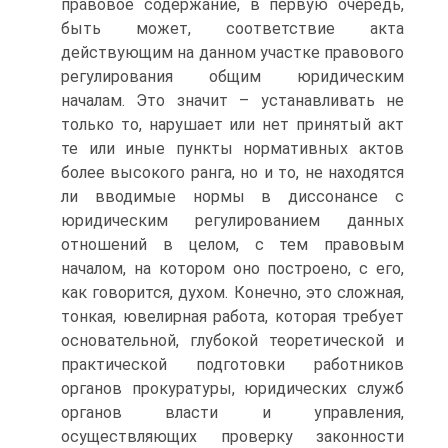
правовое содержание, в первую очередь,
быть может, соответствие акта
действующим на данном участке правового
регулирования общим юридическим
началам. Это значит – устанавливать не
только то, нарушает или нет принятый акт
те или иные пункты нормативных актов
более высокого ранга, но и то, не находятся
ли вводимые нормы в диссонансе с
юридическим регулированием данных
отношений в целом, с тем правовым
началом, на котором оно построено, с его,
как говорится, духом. Конечно, это сложная,
тонкая, ювелирная работа, которая требует
основательной, глубокой теоретической и
практической подготовки работников
органов прокуратуры, юридических служб
органов власти и управления,
осуществляющих проверку законности