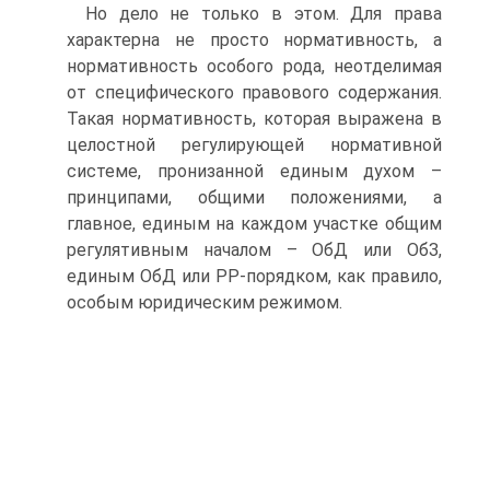
Но дело не только в этом. Для права
характерна не просто нормативность, а
нормативность особого рода, неотделимая
от специфического правового содержания.
Такая нормативность, которая выражена в
целостной регулирующей нормативной
системе, пронизанной единым духом –
принципами, общими положениями, а
главное, единым на каждом участке общим
регулятивным началом – ОбД или ОбЗ,
единым ОбД или РР-порядком, как правило,
особым юридическим режимом.