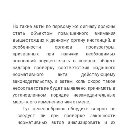
Но такие акты по первому же сигналу должны
стать объектом повышенного внимания
вышестоящих к данному органу инстанций, в
особенности органов прокуратуры,
призванных при наличии необходимых
оснований осуществлять в порядке общего
надзора проверку соответствия изданного
нормативного акта действующему
законодательству, а затем, коль скоро такое
несоответствие будет выявлено, принимать в
установленном порядке незамедлительные
меры к его изменению или отмене.
Тут целесообразно обсудить вопрос: не
следует ли при проверке законности
нормативных актов анализировать и их