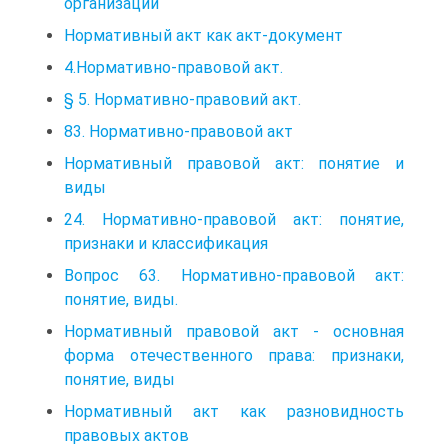
организации
Нормативный акт как акт-документ
4.Нормативно-правовой акт.
§ 5. Нормативно-правовий акт.
83. Нормативно-правовой акт
Нормативный правовой акт: понятие и
виды
24. Нормативно-правовой акт: понятие,
признаки и классификация
Вопрос 63. Нормативно-правовой акт:
понятие, виды.
Нормативный правовой акт - основная
форма отечественного права: признаки,
понятие, виды
Нормативный акт как разновидность
правовых актов