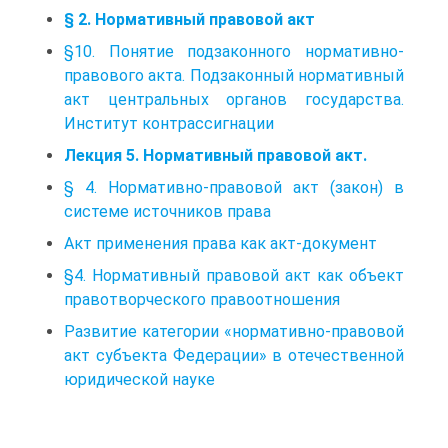
§ 2. Нормативный правовой акт
§10. Понятие подзаконного нормативно-
правового акта. Подзаконный нормативный
акт центральных органов государства.
Институт контрассигнации
Лекция 5. Нормативный правовой акт.
§ 4. Нормативно-правовой акт (закон) в
системе источников права
Акт применения права как акт-документ
§4. Нормативный правовой акт как объект
правотворческого правоотношения
Развитие категории «нормативно-правовой
акт субъекта Федерации» в отечественной
юридической науке