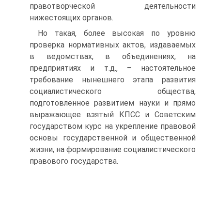
правотворческой деятельности
нижестоящих органов.
Но такая, более высокая по уровню
проверка нормативных актов, издаваемых
в ведомствах, в объединениях, на
предприятиях и т.д., – настоятельное
требование нынешнего этапа развития
социалистического общества,
подготовленное развитием науки и прямо
выражающее взятый КПСС и Советским
государством курс на укрепление правовой
основы государственной и общественной
жизни, на формирование социалистического
правового государства.