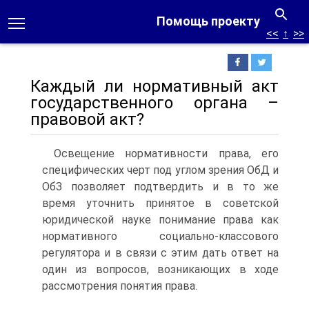
Помощь проекту
<<
↑
>>
Каждый ли нормативный акт
государственного органа –
правовой акт?
Освещение нормативности права, его
специфических черт под углом зрения ОбД и
ОбЗ позволяет подтвердить и в то же
время уточнить принятое в советской
юридической науке понимание права как
нормативного социально-классового
регулятора и в связи с этим дать ответ на
один из вопросов, возникающих в ходе
рассмотрения понятия права.