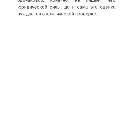
одинаковой, конечно, не лишает его
юридической силы, да и сама эта оценка
нуждается в критической проверке.