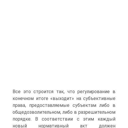
Все это строится так, что регулирование в
конечном итоге «выходит» на субъективные
права, предоставляемые субъектам либо в
общедозволительном, либо в разрешительном
порядке. В соответствии с этим каждый
новый нормативный акт должен