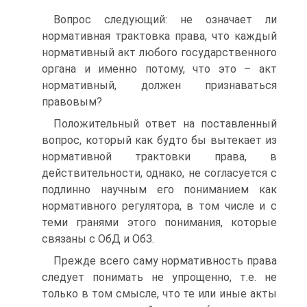
Вопрос следующий: не означает ли
нормативная трактовка права, что каждый
нормативный акт любого государственного
органа и именно потому, что это – акт
нормативный, должен признаваться
правовым?
Положительный ответ на поставленный
вопрос, который как будто бы вытекает из
нормативной трактовки права, в
действительности, однако, не согласуется с
подлинно научным его пониманием как
нормативного регулятора, в том числе и с
теми гранями этого понимания, которые
связаны с ОбД и ОбЗ.
Прежде всего саму нормативность права
следует понимать не упрощенно, т.е. не
только в том смысле, что те или иные акты