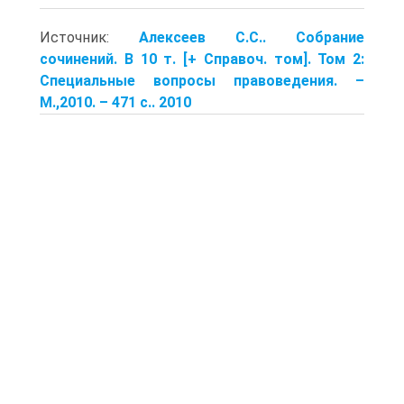
Источник:
Алексеев С.С.. Собрание
сочинений. В 10 т. [+ Справоч. том]. Том 2:
Специальные вопросы правоведения. –
М.,2010. – 471 с.. 2010