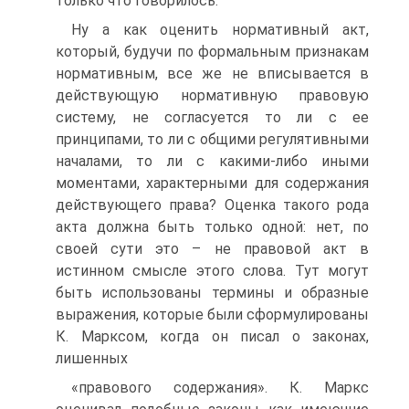
только что говорилось.
Ну а как оценить нормативный акт,
который, будучи по формальным признакам
нормативным, все же не вписывается в
действующую нормативную правовую
систему, не согласуется то ли с ее
принципами, то ли с общими регулятивными
началами, то ли с какими-либо иными
моментами, характерными для содержания
действующего права? Оценка такого рода
акта должна быть только одной: нет, по
своей сути это – не правовой акт в
истинном смысле этого слова. Тут могут
быть использованы термины и образные
выражения, которые были сформулированы
К. Марксом, когда он писал о законах,
лишенных
«правового содержания». К. Маркс