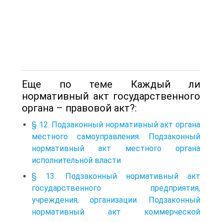
Еще по теме Каждый ли
нормативный акт государственного
органа – правовой акт?:
§ 12. Подзаконный нормативный акт органа
местного самоуправления. Подзаконный
нормативный акт местного органа
исполнительной власти
§ 13. Подзаконный нормативный акт
государственного предприятия,
учреждения, организации. Подзаконный
нормативный акт коммерческой