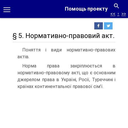
Помощь проекту
<<
↑
>>
§ 5. Нормативно-правовий акт.
Поняття і види нормативно-правових
актів.
Норма права закріплюється в
нормативно-правовому акті, що є основним
джерелом права в Україні, Росії, Туреччині і
країнах континентальної правової сім’ї.