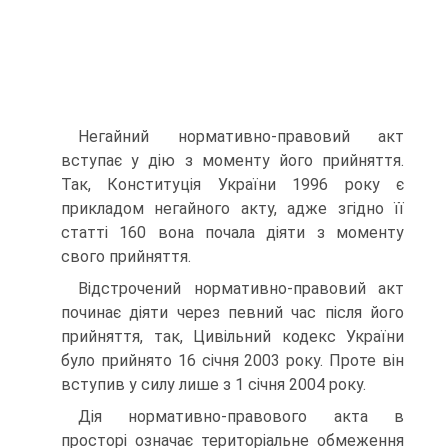
Негайний нормативно-правовий акт
вступає у дію з моменту його прийняття.
Так, Конституція України 1996 року є
прикладом негайного акту, адже згідно її
статті 160 вона почала діяти з моменту
свого прийняття.
Відстрочений нормативно-правовий акт
починає діяти через певний час після його
прийняття, так, Цивільний кодекс України
було прийнято 16 січня 2003 року. Проте він
вступив у силу лише з 1 січня 2004 року.
Дія нормативно-правового акта в
просторі означає територіальне обмеження