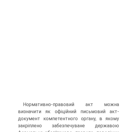
Нормативно-правовий акт можна
визначити як офіційний письмовий акт-
документ компетентного органу, в якому
закріплено забезпечуване державою