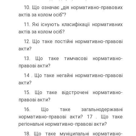
10. Що означає „дія нормативно-правових
актів за колом осіб"?
11. Які існують класифікації нормативних
актів за колом осіб?
12. Що таке постійні нормативно-правові
акти?
13. Що таке тимчасові нормативно-
правові акти?
14 . Що таке негайні нормативно-правові
акти?
15. Що таке відстрочені нормативно-
правові акти?
16. Що таке загальнодержавні
нормативно-правові акти? 17 . Що таке
регіональні нормативно-правові акти?
18. Що таке муніципальні нормативно-