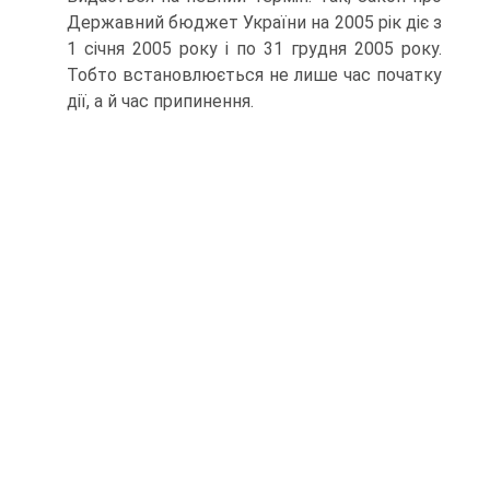
Державний бюджет України на 2005 рік діє з
1 січня 2005 року і по 31 грудня 2005 року.
Тобто встановлюється не лише час початку
дії, а й час припинення.