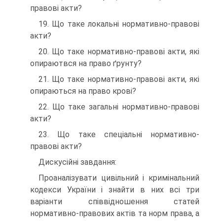
правові акти?
19. Що таке локальні нормативно-правові
акти?
20. Що таке нормативно-правові акти, які
опираютвся на право ґрунту?
21. Що таке нормативно-правові акти, які
опираються на право крові?
22. Що таке загальні нормативно-правові
акти?
23. Що таке спеціальні нормативно-
правові акти?
Дискусійні завдання:
Проаналізувати цивільний і кримінальний
кодекси України і знайти в них всі три
варіанти співвідношення статей
нормативно-правових актів та норм права, а