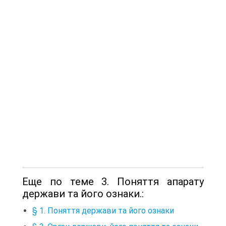
Еще по теме 3. Поняття апарату
держави та його ознаки.:
§ 1. Поняття держави та його ознаки