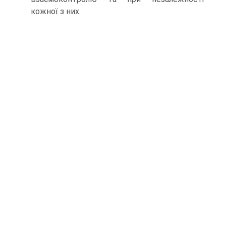
кожної з них.