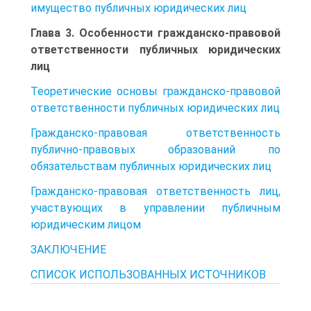
имущество публичных юридических лиц
Глава 3. Особенности гражданско-правовой
ответственности публичных юридических
лиц
Теоретические основы гражданско-правовой
ответственности публичных юридических лиц
Гражданско-правовая ответственность
публично-правовых образований по
обязательствам публичных юридических лиц
Гражданско-правовая ответственность лиц,
участвующих в управлении публичным
юридическим лицом
ЗАКЛЮЧЕНИЕ
СПИСОК ИСПОЛЬЗОВАННЫХ ИСТОЧНИКОВ