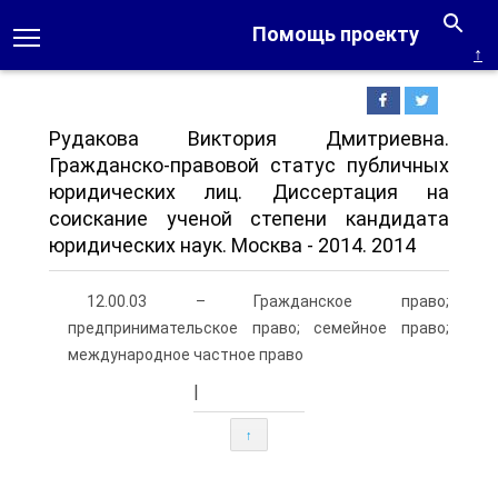
Помощь проекту
↑
Рудакова Виктория Дмитриевна.
Гражданско-правовой статус публичных
юридических лиц. Диссертация на
соискание ученой степени кандидата
юридических наук. Москва - 2014. 2014
12.00.03 – Гражданское право;
предпринимательское право; семейное право;
международное частное право
|
↑