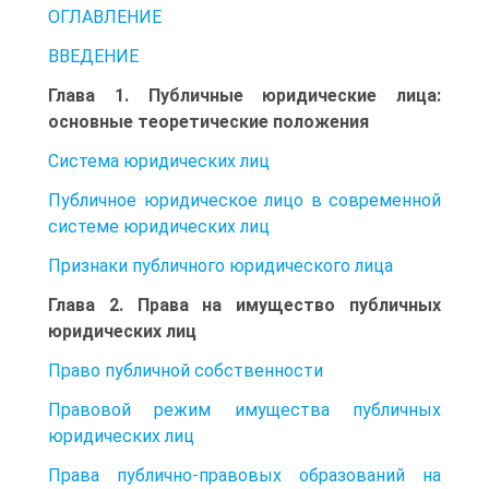
ОГЛАВЛЕНИЕ
ВВЕДЕНИЕ
Глава 1. Публичные юридические лица:
основные теоретические положения
Система юридических лиц
Публичное юридическое лицо в современной
системе юридических лиц
Признаки публичного юридического лица
Глава 2. Права на имущество публичных
юридических лиц
Право публичной собственности
Правовой режим имущества публичных
юридических лиц
Права публично-правовых образований на