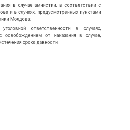
ания в случае амнистии, в соответствии с
ова и в случаях, предусмотренных пунктами
ублики Молдова;
уголовной ответственности в случаях,
с освобождением от наказания в случае,
истечения срока давности.