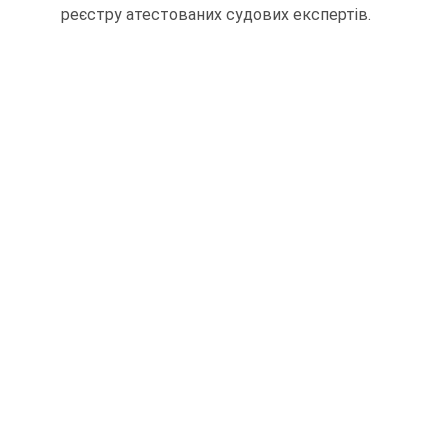
реєстру атестованих судових експертів.