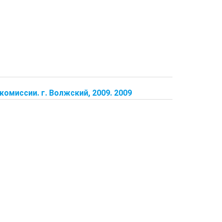
миссии. г. Волжский, 2009. 2009