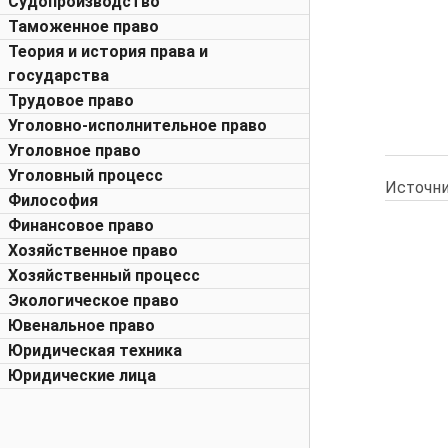
Судопроизводство
Таможенное право
Теория и история права и
государства
Трудовое право
Уголовно-исполнительное право
Уголовное право
Уголовный процесс
Источни
Философия
Финансовое право
Хозяйственное право
Хозяйственный процесс
Экологическое право
Ювенальное право
Юридическая техника
Юридические лица