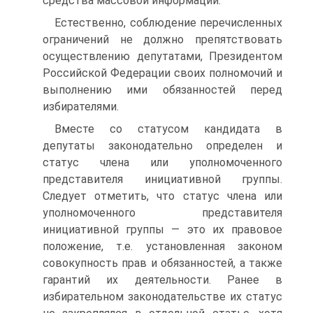
средства массовой информации.
Естественно, соблюдение перечисленных
ограничений не должно препятствовать
осуществлению депутатами, Президентом
Российской Федерации своих полномочий и
выполнению ими обязанностей перед
избирателями.
Вместе со статусом кандидата в
депутаты законодательно определен и
статус члена или уполномоченного
представителя инициативной группы.
Следует отметить, что статус члена или
уполномоченного представителя
инициативной группы — это их правовое
положение, т.е. установленная законом
совокупность прав и обязанностей, а также
гарантий их деятельности. Ранее в
избирательном законодательстве их статус