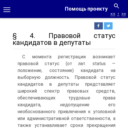
Помощь проекту
<<
↑
>>
§ 4. Правовой статус
кандидатов в депутаты
С момента регистрации возникает
правовой статус (от лат. status —
положение, состояние) кандидата на
выборную должность. Правовой статус
кандидатов в депутаты представляет
широкий спектр правовых средств,
обеспечивающих трудовые права
кандидата, недопущение его
необоснованного привлечения к уголовной
или административной ответственности, а
также устанавливает сроки прекращения