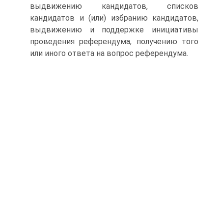
выдвижению кандидатов, списков
кандидатов и (или) избранию кандидатов,
выдвижению и поддержке инициативы
проведения референдума, получению того
или иного ответа на вопрос референдума.