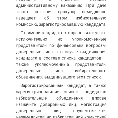
административному наказанию. При даче
такого согласия прокурор немедленно
извещает об этом избирательную
комиссию, зарегистрировавшую кандидата.
От имени кандидатов вправе выступать
исключительно их уполномоченные
представители по финансовым вопросам,
доверенные лица, а в случае выдвижения
кандидата в составе списка кандидатов —
также уполномоченные представители,
доверенные лица избирательного
объединения, выдвинувшего этот список.
Зарегистрированный кандидат, а также
зарегистрировавшие список кандидатов
избирательные объединения вправе
назначить доверенных лиц. Регистрация
доверенных лиц осуществляется
незамедлительно избирательной комиссией