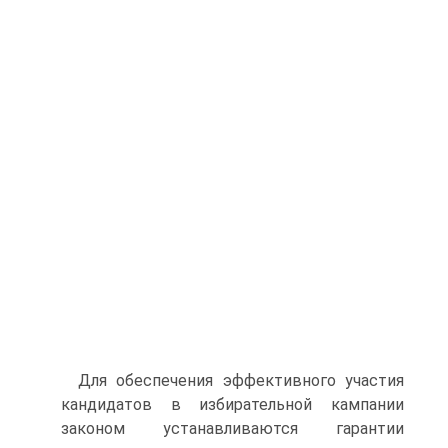
Для обеспечения эффективного участия
кандидатов в избирательной кампании
законом устанавливаются гарантии