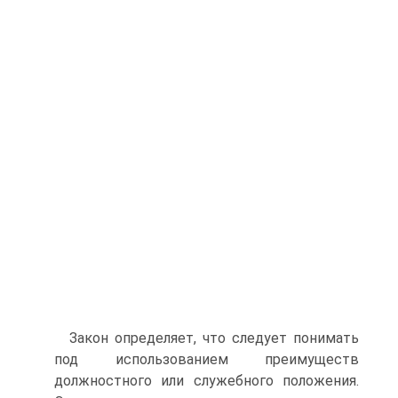
Закон определяет, что следует понимать
под использованием преимуществ
должностного или служебного положения.