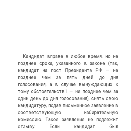
Кандидат вправе в любое время, но не
позднее срока, указанного в законе (так,
кандидат на пост Президента РФ — не
позднее чем за пять дней до дня
голосования, а в случае вынуждающих к
тому обстоятельств1 — не позднее чем за
один день до дня голосования), снять свою
кандидатуру, подав письменное заявление в
соответствующую избирательную
комиссию. Такое заявление не подлежит
отзыву. Если кандидат был