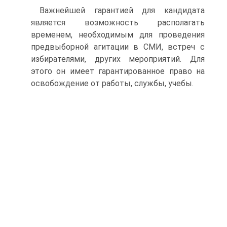
Важнейшей гарантией для кандидата
является возможность располагать
временем, необходимым для проведения
предвыборной агитации в СМИ, встреч с
избирателями, других мероприятий. Для
этого он имеет гарантированное право на
освобождение от работы, службы, учебы.