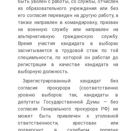
быть уволен с работы, со службы, отчислен
из образовательного учреждения или без
его согласия переведен на другую работу, а
также направлен в командировку, призван
на военную службу или направлен на
альтернативную гражданскую службу.
Время участия кандидата в выборах
засчитывается в трудовой стаж по той
специальности, по которой он работал до
регистрации в качестве кандидата на
выборную должность.
Зарегистрированный кандидат без
согласия прокурора (соответственно
уровню выборов: так, кандидаты в
депутаты Государственной Думы — без
согласия Генерального прокурора РФ) не
может быть привлечен к уголовной
ответственности, арестован или
подвергнут в судебном порядке