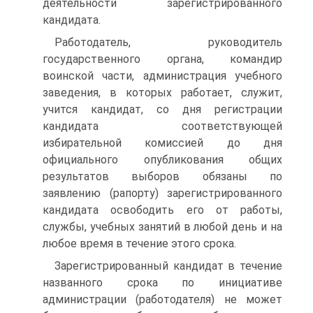
деятельности зарегистрированного
кандидата.
Работодатель, руководитель
государственного органа, командир
воинской части, администрация учебного
заведения, в которых работает, служит,
учится кандидат, со дня регистрации
кандидата соответствующей
избирательной комиссией до дня
официального опубликования общих
результатов выборов обязаны по
заявлению (рапорту) зарегистрированного
кандидата освободить его от работы,
службы, учебных занятий в любой день и на
любое время в течение этого срока.
Зарегистрированный кандидат в течение
названного срока по инициативе
администрации (работодателя) не может