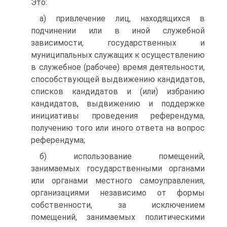
Это:
а) привлечение лиц, находящихся в
подчинении или в иной служебной
зависимости, государственных и
муниципальных служащих к осуществлению
в служебное (рабочее) время деятельности,
способствующей выдвижению кандидатов,
списков кандидатов и (или) избранию
кандидатов, выдвижению и поддержке
инициативы проведения референдума,
получению того или иного ответа на вопрос
референдума;
б) использование помещений,
занимаемых государственными органами
или органами местного самоуправления,
организациями независимо от формы
собственности, за исключением
помещений, занимаемых политическими