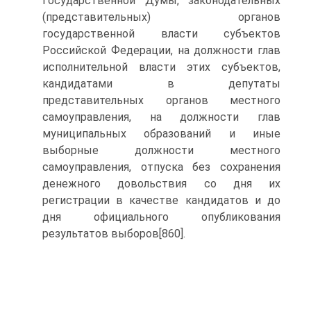
Государственной Думы, законодательных
(представительных) органов
государственной власти субъектов
Российской Федерации, на должности глав
исполнительной власти этих субъектов,
кандидатами в депутаты
представительных органов местного
самоуправления, на должности глав
муниципальных образований и иные
выборные должности местного
самоуправления, отпуска без сохранения
денежного довольствия со дня их
регистрации в качестве кандидатов и до
дня официального опубликования
результатов выборов[860].