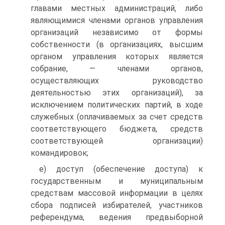
главами местных администраций, либо
являющимися членами органов управления
организаций независимо от формы
собственности (в организациях, высшим
органом управления которых является
собрание, — членами органов,
осуществляющих руководство
деятельностью этих организаций), за
исключением политических партий, в ходе
служебных (оплачиваемых за счет средств
соответствующего бюджета, средств
соответствующей организации)
командировок;
е) доступ (обеспечение доступа) к
государственным и муниципальным
средствам массовой информации в целях
сбора подписей избирателей, участников
референдума, ведения предвыборной