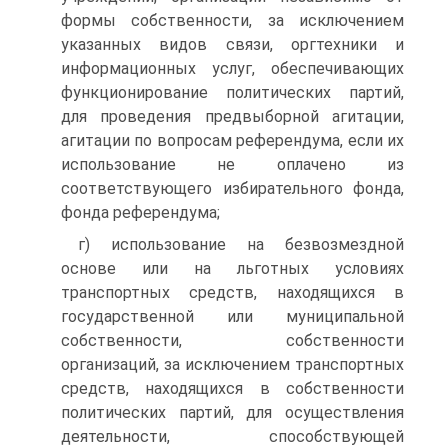
формы собственности, за исключением
указанных видов связи, оргтехники и
информационных услуг, обеспечивающих
функционирование политических партий,
для проведения предвыборной агитации,
агитации по вопросам референдума, если их
использование не оплачено из
соответствующего избирательного фонда,
фонда референдума;
г) использование на безвозмездной
основе или на льготных условиях
транспортных средств, находящихся в
государственной или муниципальной
собственности, собственности
организаций, за исключением транспортных
средств, находящихся в собственности
политических партий, для осуществления
деятельности, способствующей