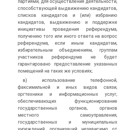
партиями, для осуществления деятельности,
способствующей выдвижению кандидатов,
списков кандидатов и (или) избранию
кандидатов, выдвижению и поддержке
инициативы проведения референдума,
получению того или иного ответа на вопрос
референдума, если иным кандидатам,
избирательным объединениям, группам
участников референдума не будет
гарантировано предоставление указанных
помещений на таких же условиях;
в) использование телефонной,
факсимильной и иных видов связи,
оргтехники и информационных услуг,
обеспечивающих функционирование
государственных органов, органов
местного самоуправления,
государственных и муниципальных
учреждений, организаций независимо от