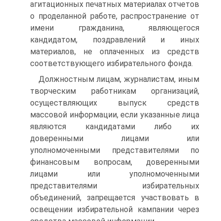
агитационных печатных материалах отчетов
о проделанной работе, распространение от
имени гражданина, являющегося
кандидатом, поздравлений и иных
материалов, не оплаченных из средств
соответствующего избирательного фонда.
Должностным лицам, журналистам, иным
творческим работникам организаций,
осуществляющих выпуск средств
массовой информации, если указанные лица
являются кандидатами либо их
доверенными лицами или
уполномоченными представителями по
финансовым вопросам, доверенными
лицами или уполномоченными
представителями избирательных
объединений, запрещается участвовать в
освещении избирательной кампании через