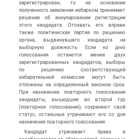
зарегистрирован, то на основании
полученного заявления избирком принимает
решение об аннулировании регистрации
этого кандидата. Отозвать его вправе
также политическая партия по решению
органа, выдвинувшего кандидата на
выборную должность. Если ко дню
голосования останется менее двух
зарегистрированных кандидатов, выборы
по решению соответствующей
избирательной комиссии могут быть
отложены на определенный законом срок.
При назначении повторного голосования
кандидаты, вышедшие во второй тур
(повторное голосование), сохраняют свой
статус, остальные утрачивают его со дня
назначения повторного голосования.
Кандидат утрачивает права и