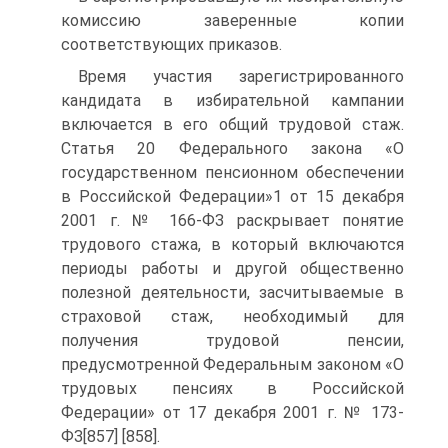
комиссию заверенные копии
соответствующих приказов.
Время участия зарегистрированного
кандидата в избирательной кампании
включается в его общий трудовой стаж.
Статья 20 Федерального закона «О
государственном пенсионном обеспечении
в Российской Федерации»1 от 15 декабря
2001 г. № 166-ФЗ раскрывает понятие
трудового стажа, в который включаются
периоды работы и другой общественно
полезной деятельности, засчитываемые в
страховой стаж, необходимый для
получения трудовой пенсии,
предусмотренной Федеральным законом «О
трудовых пенсиях в Российской
Федерации» от 17 декабря 2001 г. № 173-
ФЗ[857] [858].