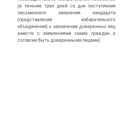
(в течение трех дней со дня поступления
письменного заявления кандидата
(представления избирательного
объединения) о назначении доверенных лиц
вместе с заявлениями самих граждан о
согласии быть доверенными лицами).