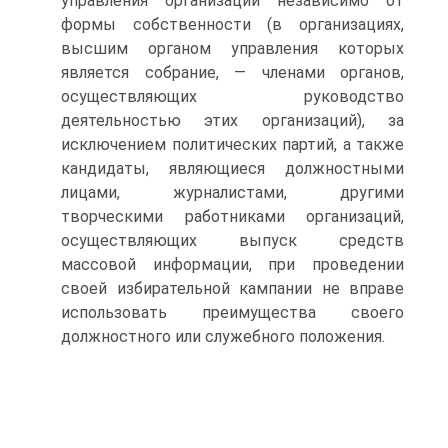
управления организаций независимо от
формы собственности (в организациях,
высшим органом управления которых
является собрание, — членами органов,
осуществляющих руководство
деятельностью этих организаций), за
исключением политических партий, а также
кандидаты, являющиеся должностными
лицами, журналистами, другими
творческими работниками организаций,
осуществляющих выпуск средств
массовой информации, при проведении
своей избирательной кампании не вправе
использовать преимущества своего
должностного или служебного положения.