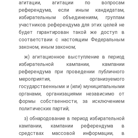
агитации, агитации по вопросам
референдума, если иным кандидатам,
избирательным объединениям, группам
участников референдума для этих целей не
будет гарантирован такой же доступ в
соответствии с настоящим Федеральным
законом, иным законом;
ж) агитационное выступление в период
избирательной кампании, кампании
референдума при проведении публичного
мероприятия, организуемого
государственными и (или) муниципальными
органами, организациями независимо от
формы собственности, за исключением
политических партий;
з) обнародование в период избирательной
кампании, кампании референдума в
средствах массовой информации, в