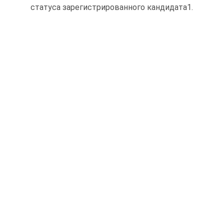
статуса зарегистрированного кандидата1.