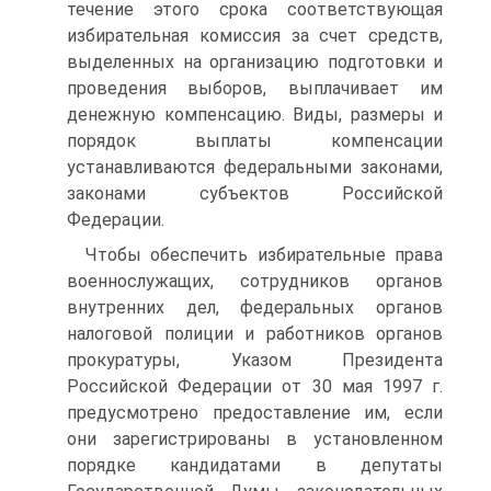
течение этого срока соответствующая
избирательная комиссия за счет средств,
выделенных на организацию подготовки и
проведения выборов, выплачивает им
денежную компенсацию. Виды, размеры и
порядок выплаты компенсации
устанавливаются федеральными законами,
законами субъектов Российской
Федерации.
Чтобы обеспечить избирательные права
военнослужащих, сотрудников органов
внутренних дел, федеральных органов
налоговой полиции и работников органов
прокуратуры, Указом Президента
Российской Федерации от 30 мая 1997 г.
предусмотрено предоставление им, если
они зарегистрированы в установленном
порядке кандидатами в депутаты