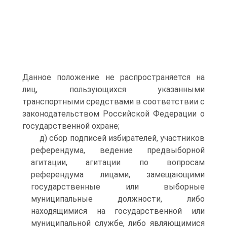
Данное положение не распространяется на
лиц, пользующихся указанными
транспортными средствами в соответствии с
законодательством Российской Федерации о
государственной охране;
д) сбор подписей избирателей, участников
референдума, ведение предвыборной
агитации, агитации по вопросам
референдума лицами, замещающими
государственные или выборные
муниципальные должности, либо
находящимися на государственной или
муниципальной службе, либо являющимися