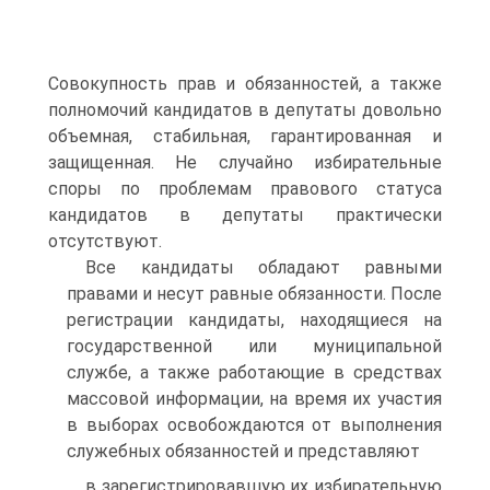
Совокупность прав и обязанностей, а также
полномочий кандидатов в депутаты довольно
объемная, стабильная, гарантированная и
защищенная. Не случайно избирательные
споры по проблемам правового статуса
кандидатов в депутаты практически
отсутствуют.
Все кандидаты обладают равными
правами и несут равные обязанности. После
регистрации кандидаты, находящиеся на
государственной или муниципальной
службе, а также работающие в средствах
массовой информации, на время их участия
в выборах освобождаются от выполнения
служебных обязанностей и представляют
в зарегистрировавшую их избирательную