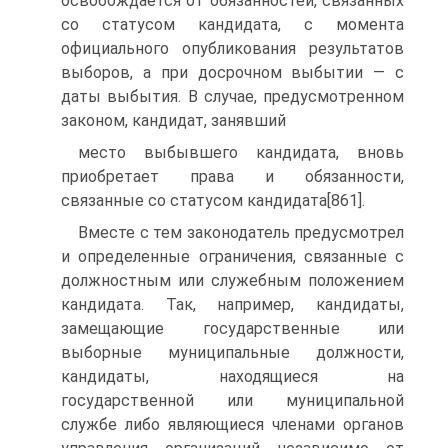
освобождается от обязанностей, связанных
со статусом кандидата, с момента
официального опубликования результатов
выборов, а при досрочном выбытии — с
даты выбытия. В случае, предусмотренном
законом, кандидат, занявший
место выбывшего кандидата, вновь
приобретает права и обязанности,
связанные со статусом кандидата[861].
Вместе с тем законодатель предусмотрел
и определенные ограничения, связанные с
должностным или служебным положением
кандидата. Так, например, кандидаты,
замещающие государственные или
выборные муниципальные должности,
кандидаты, находящиеся на
государственной или муниципальной
службе либо являющиеся членами органов