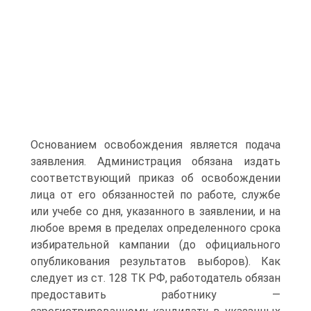
Основанием освобождения является подача
заявления. Администрация обязана издать
соответствующий приказ об освобождении
лица от его обязанностей по работе, службе
или учебе со дня, указанного в заявлении, и на
любое время в пределах определенного срока
избирательной кампании (до официального
опубликования результатов выборов). Как
следует из ст. 128 ТК РФ, работодатель обязан
предоставить работнику —