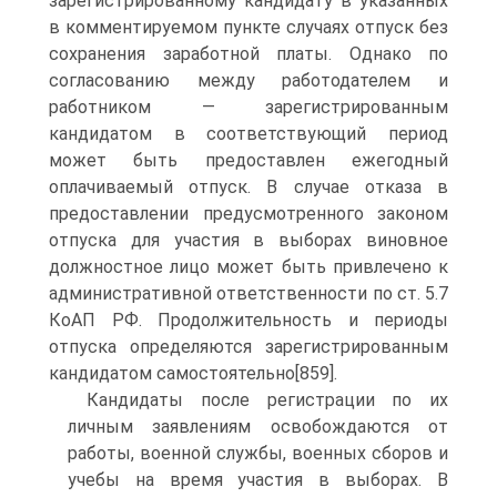
зарегистрированному кандидату в указанных
в комментируемом пункте случаях отпуск без
сохранения заработной платы. Однако по
согласованию между работодателем и
работником — зарегистрированным
кандидатом в соответствующий период
может быть предоставлен ежегодный
оплачиваемый отпуск. В случае отказа в
предоставлении предусмотренного законом
отпуска для участия в выборах виновное
должностное лицо может быть привлечено к
административной ответственности по ст. 5.7
КоАП РФ. Продолжительность и периоды
отпуска определяются зарегистрированным
кандидатом самостоятельно[859].
Кандидаты после регистрации по их
личным заявлениям освобождаются от
работы, военной службы, военных сборов и
учебы на время участия в выборах. В