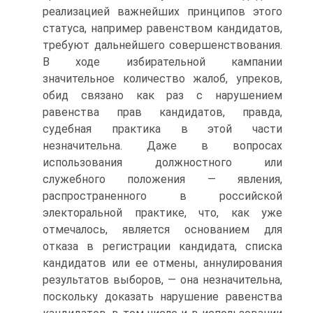
реализацией важнейших принципов этого
статуса, например равенством кандидатов,
требуют дальнейшего совершенствования.
В ходе избирательной кампании
значительное количество жалоб, упреков,
обид связано как раз с нарушением
равенства прав кандидатов, правда,
судебная практика в этой части
незначительна. Даже в вопросах
использования должностного или
служебного положения — явления,
распространенного в российской
электоральной практике, что, как уже
отмечалось, является основанием для
отказа в регистрации кандидата, списка
кандидатов или ее отмены, аннулирования
результатов выборов, — она незначительна,
поскольку доказать нарушение равенства