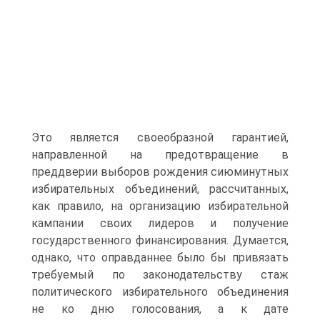
Это является своеобразной гарантией,
направленной на предотвращение в
преддверии выборов рождения сиюминутных
избирательных объединений, рассчитанных,
как правило, на организацию избирательной
кампании своих лидеров и получение
государственного финансирования. Думается,
однако, что оправданнее было бы привязать
требуемый по законодательству стаж
политического избирательного объединения
не ко дню голосования, а к дате