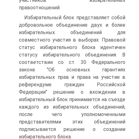
участников избирательных
правоотношений.
Избирательный блок представляет собой
добровольное объединение двух и более
избирательных объединений для
совместного участия в выборах. Правовой
статус избирательного блока идентичен
статусу избирательного объединения. В
соответствии со ст. 30 Федерального
закона "Об основных гарантиях
избирательных прав и права на участие в
референдуме граждан Российской
Федерации" решение о вхождении в
избирательный блок принимается на съезде
каждого из избирательных объединений,
после чего уполномоченными
представителями этих объединений
подписывается решение о создании
избирательного блока.