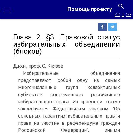
Помощь проекту
<<
↑
>>
Глава 2. §3. Правовой статус
избирательных объединений
(блоков)
Д.ю.н., проф. С. Князев
Избирательные объединения
представляют собой одну из самых
многочисленных групп коллективных
субъектов современного российского
избирательного права. Их правовой статус
закрепляется Федеральным законом "Об
основных гарантиях избирательных прав и
права на участие в референдуме граждан
Российской Федерации", иными