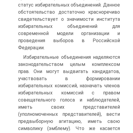
статус избирательных объединений. Данное
обстоятельство достаточно красноречиво
свидетельствует о значимости института
избирательных объединений для
современной модели организации и
проведения выборов в Российской
Федерации.
Избирательные объединения наделяются
законодательством целым комплексом
прав. Они могут выдвигать кандидатов,
участвовать в формировании
избирательных комиссий, назначать членов
избирательных комиссий с правом
совещательного голоса и наблюдателей,
иметь своих представителей
(уполномоченных представителей), вести
предвыборную агитацию, иметь свою
символику (эмблему). Что же касается