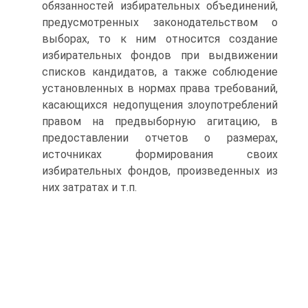
обязанностей избирательных объединений,
предусмотренных законодательством о
выборах, то к ним относится создание
избирательных фондов при выдвижении
списков кандидатов, а также соблюдение
установленных в нормах права требований,
касающихся недопущения злоупотреблений
правом на предвыборную агитацию, в
предоставлении отчетов о размерах,
источниках формирования своих
избирательных фондов, произведенных из
них затратах и т.п.