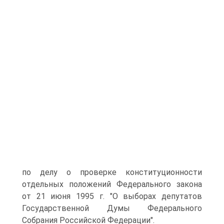
по делу о проверке конституционности
отдельных положений Федерального закона
от 21 июня 1995 г. "О выборах депутатов
Государственной Думы Федерального
Собрания Российской Федерации".