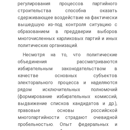
регулирования процессов партийного
строительства способна оказать
сдерживающее воздействие на фактически
вышедшую из-под контроля ситуацию с
образованием в преддверии выборов
многочисленных карликовых партий и иных
политических организаций.
Несмотря на то, что политические
объединения рассматриваются
избирательным законодательством в
качестве основных субъектов
электорального процесса и наделяются
рядом исключительных полномочий
(формирование избирательных комиссий,
выдвижение списков кандидатов и др.),
правовые основы российской
многопартийности страдают очевидной
пробельностью. Опыт федеральных и