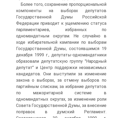
Более того, сохранение пропорциональной
компоненты на выборах депутатов
Государственной Думы Российской
Федерации приводит к ущемлению статуса
парламентариев, избранных по
одномандатным округам. Не случайно в
ходе избирательной кампании по выборам
Государственной Думы, состоявшимся 19
декабря 1999 г., депутаты-одномандатники
образовали депутатскую группу "Народный
депутат" и Центр поддержки независимых
кандидатов. Они выступили за изменение
закона о выборах, за отмену выборов по
партийным спискам, за избрание депутатов
по мажоритарной системе в
одномандатных округах, за изменение роли
Совета Государственной Думы, за внесение
поправок в думский Регламент.