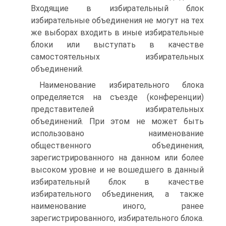
Входящие в избирательный блок
избирательные объединения не могут на тех
же выборах входить в иные избирательные
блоки или выступать в качестве
самостоятельных избирательных
объединений.
Наименование избирательного блока
определяется на съезде (конференции)
представителей избирательных
объединений. При этом не может быть
использовано наименование
общественного объединения,
зарегистрированного на данном или более
высоком уровне и не вошедшего в данный
избирательный блок в качестве
избирательного объединения, а также
наименование иного, ранее
зарегистрированного, избирательного блока.