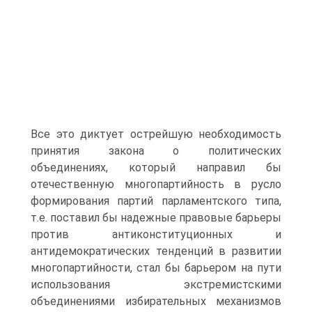
Все это диктует острейшую необходимость
принятия закона о политических
объединениях, который направил бы
отечественную многопартийность в русло
формирования партий парламентского типа,
т.е. поставил бы надежные правовые барьеры
против антиконституционных и
антидемократических тенденций в развитии
многопартийности, стал бы барьером на пути
использования экстремистскими
объединениями избирательных механизмов