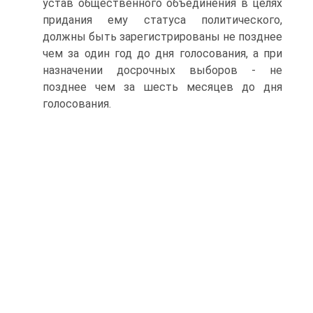
устав общественного объединения в целях
придания ему статуса политического,
должны быть зарегистрированы не позднее
чем за один год до дня голосования, а при
назначении досрочных выборов - не
позднее чем за шесть месяцев до дня
голосования.