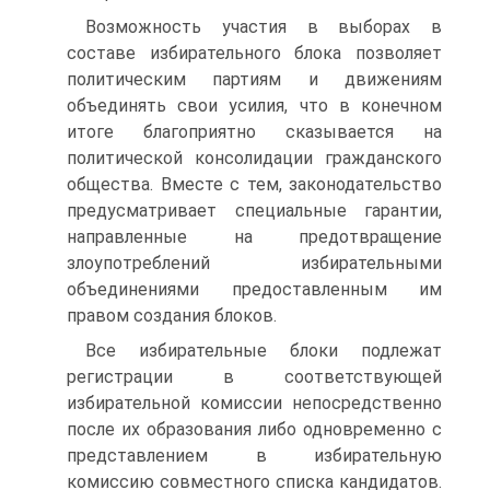
Возможность участия в выборах в
составе избирательного блока позволяет
политическим партиям и движениям
объединять свои усилия, что в конечном
итоге благоприятно сказывается на
политической консолидации гражданского
общества. Вместе с тем, законодательство
предусматривает специальные гарантии,
направленные на предотвращение
злоупотреблений избирательными
объединениями предоставленным им
правом создания блоков.
Все избирательные блоки подлежат
регистрации в соответствующей
избирательной комиссии непосредственно
после их образования либо одновременно с
представлением в избирательную
комиссию совместного списка кандидатов.