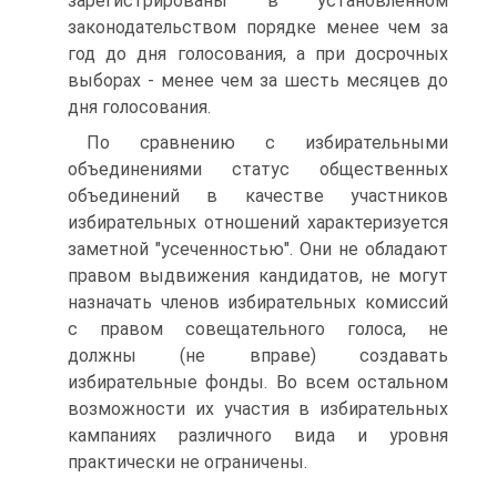
зарегистрированы в установленном
законодательством порядке менее чем за
год до дня голосования, а при досрочных
выборах - менее чем за шесть месяцев до
дня голосования.
По сравнению с избирательными
объединениями статус общественных
объединений в качестве участников
избирательных отношений характеризуется
заметной "усеченностью". Они не обладают
правом выдвижения кандидатов, не могут
назначать членов избирательных комиссий
с правом совещательного голоса, не
должны (не вправе) создавать
избирательные фонды. Во всем остальном
возможности их участия в избирательных
кампаниях различного вида и уровня
практически не ограничены.