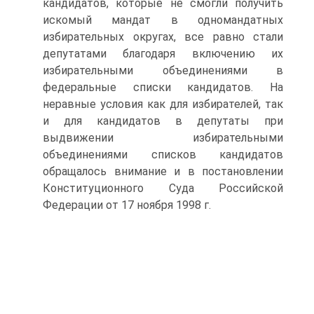
кандидатов, которые не смогли получить
искомый мандат в одномандатных
избирательных округах, все равно стали
депутатами благодаря включению их
избирательными объединениями в
федеральные списки кандидатов. На
неравные условия как для избирателей, так
и для кандидатов в депутаты при
выдвижении избирательными
объединениями списков кандидатов
обращалось внимание и в постановлении
Конституционного Суда Российской
Федерации от 17 ноября 1998 г.