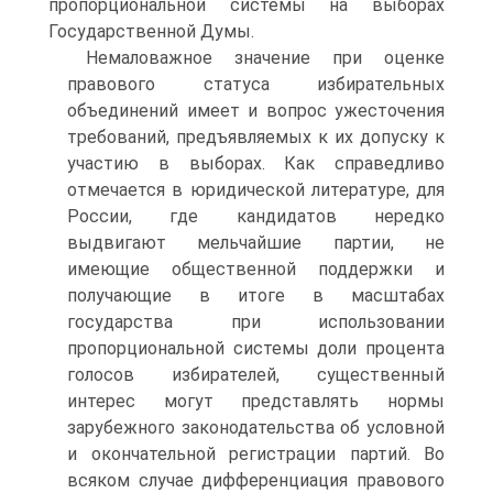
пропорциональной системы на выборах
Государственной Думы.
Немаловажное значение при оценке
правового статуса избирательных
объединений имеет и вопрос ужесточения
требований, предъявляемых к их допуску к
участию в выборах. Как справедливо
отмечается в юридической литературе, для
России, где кандидатов нередко
выдвигают мельчайшие партии, не
имеющие общественной поддержки и
получающие в итоге в масштабах
государства при использовании
пропорциональной системы доли процента
голосов избирателей, существенный
интерес могут представлять нормы
зарубежного законодательства об условной
и окончательной регистрации партий. Во
всяком случае дифференциация правового