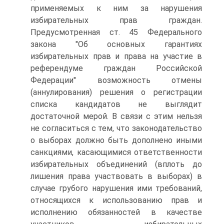
применяемых к ним за нарушения
избирательных прав граждан.
Предусмотренная ст. 45 Федерального
закона "Об основных гарантиях
избирательных прав и права на участие в
референдуме граждан Российской
Федерации" возможность отмены
(аннулирования) решения о регистрации
списка кандидатов не выглядит
достаточной мерой. В связи с этим нельзя
не согласиться с тем, что законодательство
о выборах должно быть дополнено иными
санкциями, касающимися ответственности
избирательных объединений (вплоть до
лишения права участвовать в выборах) в
случае грубого нарушения ими требований,
относящихся к использованию прав и
исполнению обязанностей в качестве