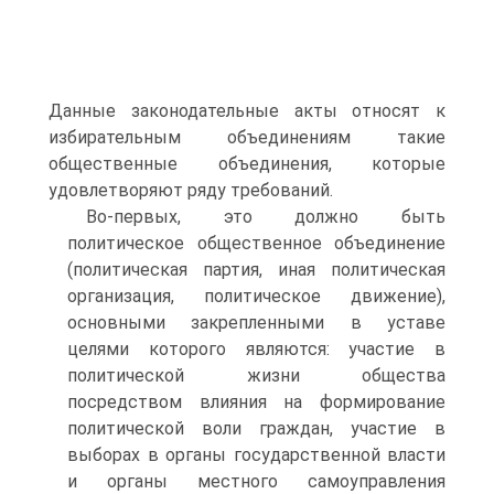
Данные законодательные акты относят к
избирательным объединениям такие
общественные объединения, которые
удовлетворяют ряду требований.
Во-первых, это должно быть
политическое общественное объединение
(политическая партия, иная политическая
организация, политическое движение),
основными закрепленными в уставе
целями которого являются: участие в
политической жизни общества
посредством влияния на формирование
политической воли граждан, участие в
выборах в органы государственной власти
и органы местного самоуправления