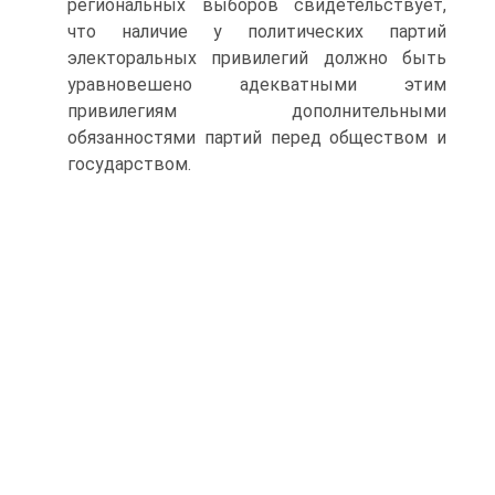
региональных выборов свидетельствует,
что наличие у политических партий
электоральных привилегий должно быть
уравновешено адекватными этим
привилегиям дополнительными
обязанностями партий перед обществом и
государством.