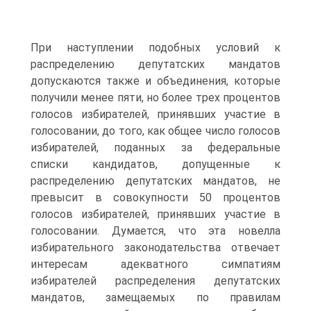
При наступлении подобных условий к
распределению депутатских мандатов
допускаются также и объединения, которые
получили менее пяти, но более трех процентов
голосов избирателей, принявших участие в
голосовании, до того, как общее число голосов
избирателей, поданных за федеральные
списки кандидатов, допущенные к
распределению депутатских мандатов, не
превысит в совокупности 50 процентов
голосов избирателей, принявших участие в
голосовании. Думается, что эта новелла
избирательного законодательства отвечает
интересам адекватного симпатиям
избирателей распределения депутатских
мандатов, замещаемых по правилам