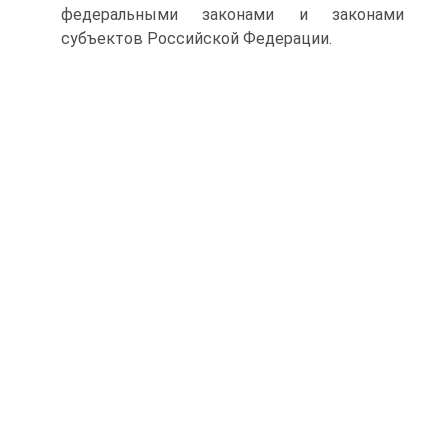
федеральными законами и законами
субъектов Российской Федерации.