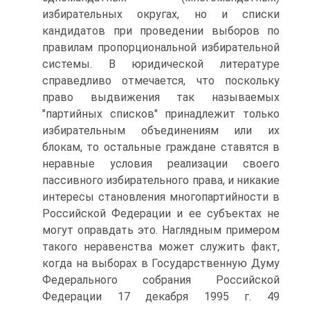
избирательных округах, но и списки
кандидатов при проведении выборов по
правилам пропорциональной избирательной
системы. В юридической литературе
справедливо отмечается, что поскольку
право выдвижения так называемых
"партийных списков" принадлежит только
избирательным объединениям или их
блокам, то остальные граждане ставятся в
неравные условия реализации своего
пассивного избирательного права, и никакие
интересы становления многопартийности в
Российской Федерации и ее субъектах не
могут оправдать это. Наглядным примером
такого неравенства может служить факт,
когда на выборах в Государственную Думу
Федерального собрания Российской
Федерации 17 декабря 1995 г. 49