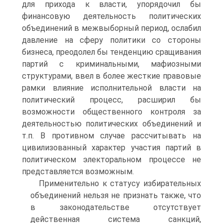
для прихода к власти, упорядочил бы
финансовую деятельность политических
объединений в межвыборный период, ослабил
давление на сферу политики со стороны
бизнеса, преодолел бы тенденцию сращивания
партий с криминальными, мафиозными
структурами, ввел в более жесткие правовые
рамки влияние исполнительной власти на
политический процесс, расширил бы
возможности общественного контроля за
деятельностью политических объединений и
т.п. В противном случае рассчитывать на
цивилизованный характер участия партий в
политическом электоральном процессе не
представляется возможным.
Применительно к статусу избирательных
объединений нельзя не признать также, что
в законодательстве отсутствует
действенная система санкций,