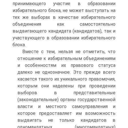
принимающего участие в образовании
избирательного блока, не может выступать на
тех же выборах в качестве избирательного
объединения как самостоятельно
выдвигающего кандидата (кандидатов), так и
участвующего в образовании избирательного
блока.
Вместе с тем, нельзя не отметить, что
отношение к избирательным объединениям
и особенностям их правового статуса
далеко не однозначное. Это прежде всего
касается такого их уникального правомочия,
которым они наделены при проведении
выборов в представительные
(законодательные) органы государственной
власти и местного самоуправления и
которое предоставляет им возможность
выдвигать не только кандидатов в
одномандатных (многомандатных)