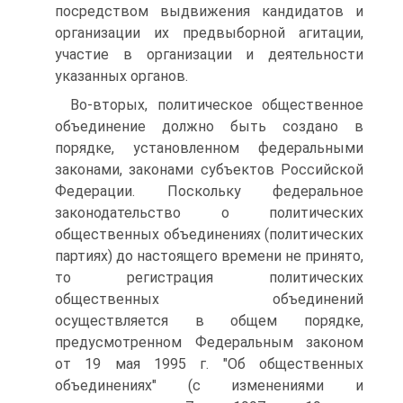
посредством выдвижения кандидатов и
организации их предвыборной агитации,
участие в организации и деятельности
указанных органов.
Во-вторых, политическое общественное
объединение должно быть создано в
порядке, установленном федеральными
законами, законами субъектов Российской
Федерации. Поскольку федеральное
законодательство о политических
общественных объединениях (политических
партиях) до настоящего времени не принято,
то регистрация политических
общественных объединений
осуществляется в общем порядке,
предусмотренном Федеральным законом
от 19 мая 1995 г. "Об общественных
объединениях" (с изменениями и