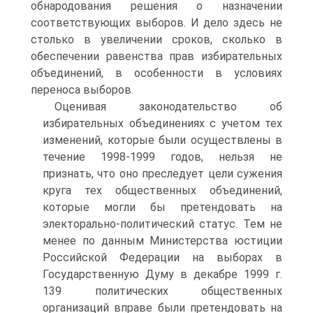
обнародования решения о назначении
соответствующих выборов. И дело здесь не
столько в увеличении сроков, сколько в
обеспечении равенства прав избирательных
объединений, в особенности в условиях
переноса выборов.
Оценивая законодательство об
избирательных объединениях с учетом тех
изменений, которые были осуществлены в
течение 1998-1999 годов, нельзя не
признать, что оно преследует цели сужения
круга тех общественных объединений,
которые могли бы претендовать на
электорально-политический статус. Тем не
менее по данным Министерства юстиции
Российской Федерации на выборах в
Государственную Думу в декабре 1999 г.
139 политических общественных
организаций вправе были претендовать на