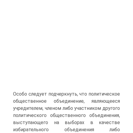
Особо следует подчеркнуть, что политическое
общественное объединение, являющееся
учредителем, членом либо участником другого
политического общественного объединения,
выступающего на выборах в качестве
избирательного объединения либо