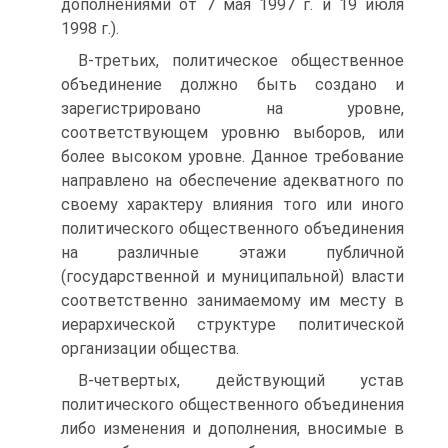
дополнениями от 7 мая 1997 г. и 19 июля
1998 г.).
В-третьих, политическое общественное
объединение должно быть создано и
зарегистрировано на уровне,
соответствующем уровню выборов, или
более высоком уровне. Данное требование
направлено на обеспечение адекватного по
своему характеру влияния того или иного
политического общественного объединения
на различные этажи публичной
(государственной и муниципальной) власти
соответственно занимаемому им месту в
иерархической структуре политической
организации общества.
В-четвертых, действующий устав
политического общественного объединения
либо изменения и дополнения, вносимые в