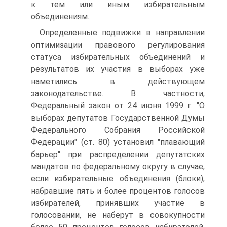
к тем или иным избирательным
объединениям.
Определенные подвижки в направлении
оптимизации правового регулирования
статуса избирательных объединений и
результатов их участия в выборах уже
наметились в действующем
законодательстве. В частности,
Федеральный закон от 24 июня 1999 г. "О
выборах депутатов Государственной Думы
Федерального Собрания Российской
Федерации" (ст. 80) установил "плавающий
барьер" при распределении депутатских
мандатов по федеральному округу в случае,
если избирательные объединения (блоки),
набравшие пять и более процентов голосов
избирателей, принявших участие в
голосовании, не наберут в совокупности