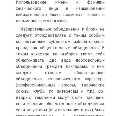
Использование имени и фамилии
физического лица в наименовании
избирательного блока возможно только с
письменного его согласия.
Избирательные объединения и блоки не
следует отождествлять с таким особым
коллективным субъектом избирательного
права, как общественные объединения. В
таком качестве на выборах могут себя
обнаруживать два вида добровольных
объединений граждан. Во-первых, к ним
следует отнести общественные
объединения неполитического характера
(профессиональные союзы, творческие
союзы, клубы по интересам и т.п.). Во-
вторых, таковыми могут быть признаны
политические общественные объединения,
если их уставы (или изменения в них) были