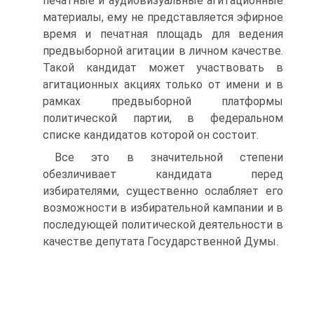
печатные и аудиовизуальные агитационные
материалы, ему не представляется эфирное
время и печатная площадь для ведения
предвыборной агитации в личном качестве.
Такой кандидат может участвовать в
агитационных акциях только от имени и в
рамках предвыборной платформы
политической партии, в федеральном
списке кандидатов которой он состоит.
Все это в значительной степени
обезличивает кандидата перед
избирателями, существенно ослабляет его
возможности в избирательной кампании и в
последующей политической деятельности в
качестве депутата Государственной Думы.