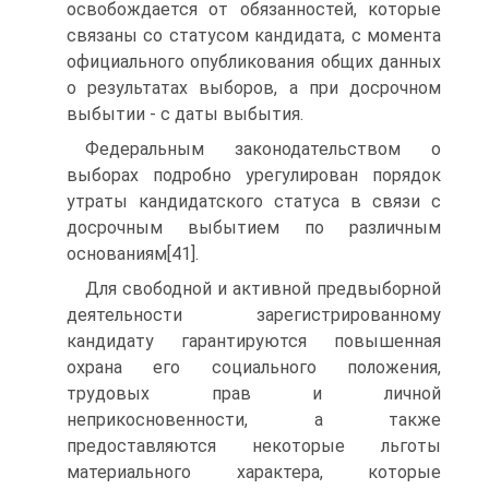
освобождается от обязанностей, которые
связаны со статусом кандидата, с момента
официального опубликования общих данных
о результатах выборов, а при досрочном
выбытии - с даты выбытия.
Федеральным законодательством о
выборах подробно урегулирован порядок
утраты кандидатского статуса в связи с
досрочным выбытием по различным
основаниям[41].
Для свободной и активной предвыборной
деятельности зарегистрированному
кандидату гарантируются повышенная
охрана его социального положения,
трудовых прав и личной
неприкосновенности, а также
предоставляются некоторые льготы
материального характера, которые