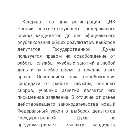
Кандидат со дня регистрации ЦИК
России соответствующего федерального
списка кандидатов до дня официального
опубликования общих результатов выборов
депутатов Государственной Думы
пользуется правом на освобождение от
работы, службы, учебных занятий в любой
день и на любое время в течение этого
срока. Основанием для освобождения
кандидата от работы, службы, военных
сборов, учебных занятий является его
письменное заявление. В отличие от ранее
действовавшего законодательства новый
Федеральный закон о выборах депутатов
Государственной Думы не
предусматривает выплату кандидату