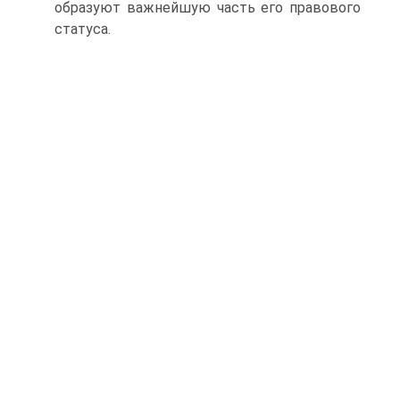
образуют важнейшую часть его правового
статуса.