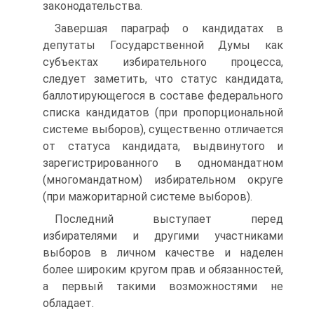
законодательства.
Завершая параграф о кандидатах в
депутаты Государственной Думы как
субъектах избирательного процесса,
следует заметить, что статус кандидата,
баллотирующегося в составе федерального
списка кандидатов (при пропорциональной
системе выборов), существенно отличается
от статуса кандидата, выдвинутого и
зарегистрированного в одномандатном
(многомандатном) избирательном округе
(при мажоритарной системе выборов).
Последний выступает перед
избирателями и другими участниками
выборов в личном качестве и наделен
более широким кругом прав и обязанностей,
а первый такими возможностями не
обладает.