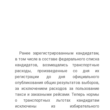
Ранее зарегистрированным кандидатам,
в том числе в составе федерального списка
кандидатов, возмещались транспортные
расходы, произведенные со дня их
регистрации до дня официального
опубликования общих результатов выборов,
за исключением расходов за пользование
такси и заказными рейсами. Теперь нормы
о транспортных льготах кандидатам
исключены из избирательного