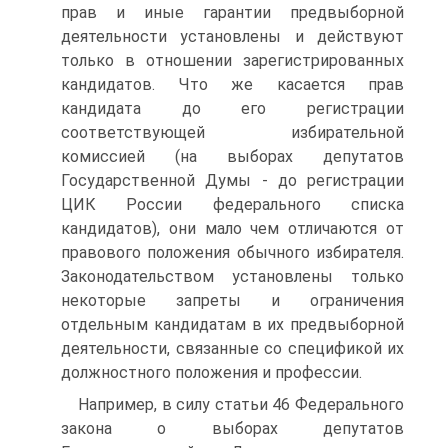
прав и иные гарантии предвыборной
деятельности установлены и действуют
только в отношении зарегистрированных
кандидатов. Что же касается прав
кандидата до его регистрации
соответствующей избирательной
комиссией (на выборах депутатов
Государственной Думы - до регистрации
ЦИК России федерального списка
кандидатов), они мало чем отличаются от
правового положения обычного избирателя.
Законодательством установлены только
некоторые запреты и ограничения
отдельным кандидатам в их предвыборной
деятельности, связанные со спецификой их
должностного положения и профессии.
Например, в силу статьи 46 Федерального
закона о выборах депутатов