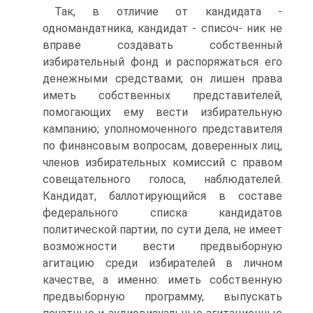
Так, в отличие от кандидата -
одномандатника, кандидат - списоч- ник не
вправе создавать собственный
избирательный фонд и распоряжаться его
денежными средствами; он лишен права
иметь собственных представителей,
помогающих ему вести избирательную
кампанию; уполномоченного представителя
по финансовым вопросам, доверенных лиц,
членов избирательных комиссий с правом
совещательного голоса, наблюдателей.
Кандидат, баллотирующийся в составе
федерального списка кандидатов
политической партии, по сути дела, не имеет
возможности вести предвыборную
агитацию среди избирателей в личном
качестве, а именно: иметь собственную
предвыборную программу, выпускать