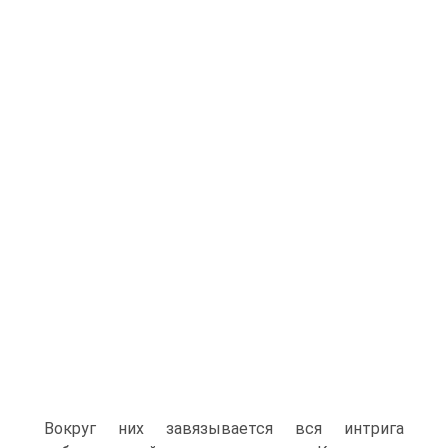
Вокруг них завязывается вся интрига