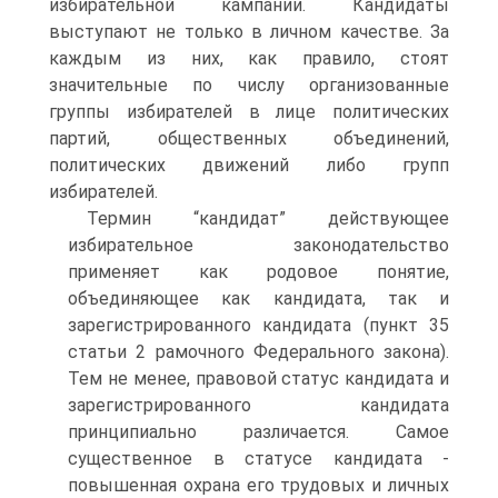
избирательной кампании. Кандидаты
выступают не только в личном качестве. За
каждым из них, как правило, стоят
значительные по числу организованные
группы избирателей в лице политических
партий, общественных объединений,
политических движений либо групп
избирателей.
Термин “кандидат” действующее
избирательное законодательство
применяет как родовое понятие,
объединяющее как кандидата, так и
зарегистрированного кандидата (пункт 35
статьи 2 рамочного Федерального закона).
Тем не менее, правовой статус кандидата и
зарегистрированного кандидата
принципиально различается. Самое
существенное в статусе кандидата -
повышенная охрана его трудовых и личных