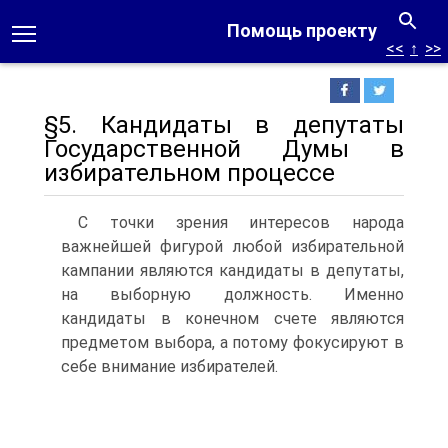
Помощь проекту
<<
↑
>>
§5. Кандидаты в депутаты
Государственной Думы в
избирательном процессе
С точки зрения интересов народа
важнейшей фигурой любой избирательной
кампании являются кандидаты в депутаты,
на выборную должность. Именно
кандидаты в конечном счете являются
предметом выбора, а потому фокусируют в
себе внимание избирателей.