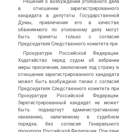
Решения о возбуждении уголовного дела
в отношении зарегистрированного
кандидата в депутаты Государственной
Думы, привлечения его в качестве
обвиняемого по уголовному делу могут
быть приняты только с согласия
Председателя Следственного комитета при
Прокуратуре Российской Федерации.
Ходатайство перед судом об избрании
меры пресечения, заключения под стражу в
отношении зарегистрированного кандидата
может быть возбуждено также с согласия
Председателя Следственного комитета при
Прокуратуре Российской Федерации.
Зарегистрированный кандидат не может
быть подвергнут административному
наказанию, налагаемому в судебном
порядке, без согласия Генерального
прокурора Российской Федерации. При даче