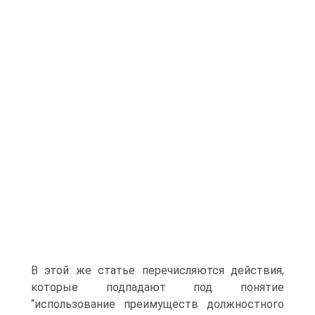
В этой же статье перечисляются действия,
которые подпадают под понятие
“использование преимуществ должностного