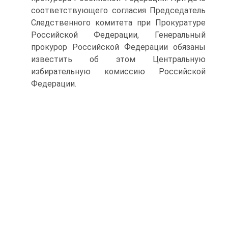
соответствующего согласия Председатель
Следственного комитета при Прокуратуре
Российской Федерации, Генеральный
прокурор Российской Федерации обязаны
известить об этом Центральную
избирательную комиссию Российской
Федерации.