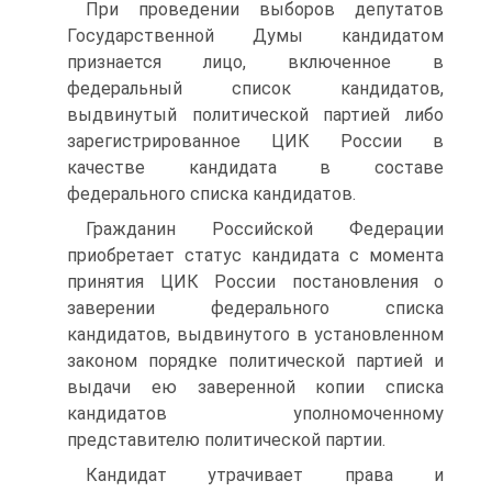
При проведении выборов депутатов
Государственной Думы кандидатом
признается лицо, включенное в
федеральный список кандидатов,
выдвинутый политической партией либо
зарегистрированное ЦИК России в
качестве кандидата в составе
федерального списка кандидатов.
Гражданин Российской Федерации
приобретает статус кандидата с момента
принятия ЦИК России постановления о
заверении федерального списка
кандидатов, выдвинутого в установленном
законом порядке политической партией и
выдачи ею заверенной копии списка
кандидатов уполномоченному
представителю политической партии.
Кандидат утрачивает права и