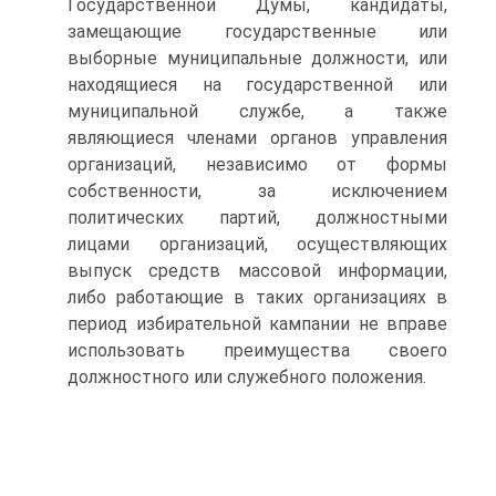
Государственной Думы, кандидаты,
замещающие государственные или
выборные муниципальные должности, или
находящиеся на государственной или
муниципальной службе, а также
являющиеся членами органов управления
организаций, независимо от формы
собственности, за исключением
политических партий, должностными
лицами организаций, осуществляющих
выпуск средств массовой информации,
либо работающие в таких организациях в
период избирательной кампании не вправе
использовать преимущества своего
должностного или служебного положения.