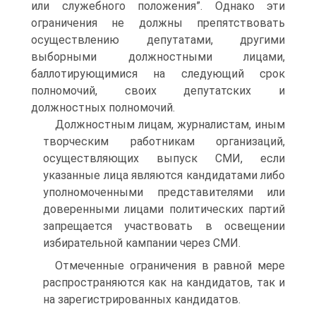
или служебного положения”. Однако эти
ограничения не должны препятствовать
осуществлению депутатами, другими
выборными должностными лицами,
баллотирующимися на следующий срок
полномочий, своих депутатских и
должностных полномочий.
Должностным лицам, журналистам, иным
творческим работникам организаций,
осуществляющих выпуск СМИ, если
указанные лица являются кандидатами либо
уполномоченными представителями или
доверенными лицами политических партий
запрещается участвовать в освещении
избирательной кампании через СМИ.
Отмеченные ограничения в равной мере
распространяются как на кандидатов, так и
на зарегистрированных кандидатов.