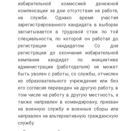
избирательной комиссией денежной
компенсации за дни отсутствия на работе,
на службе. Однако время участия
зарегистрированного кандидата в выборах
засчитывается в трудовой стаж по той
специальности, по которой он работал до
регистрации кандидатом. Со дня
регистрации до окончания избирательной
кампании кандидат по инициативе
администрации (работодателя) не может
быть уволен с работы, со службы, отчислен
из образовательного учреждения или без
его согласия переведен на другую работу, в
том числе на работу в другую местность, а
также направлен в командировку, призван
на военную службу и военные сборы или
направлен на альтернативную гражданскую
службу.