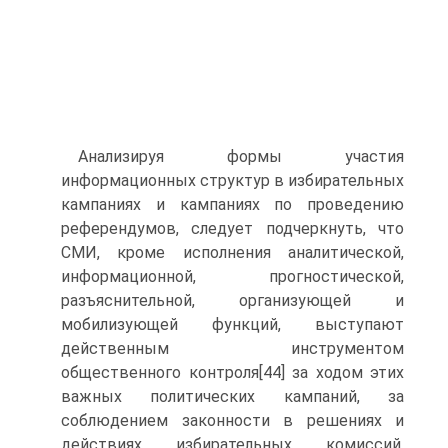
Анализируя формы участия
информационных структур в избирательных
кампаниях и кампаниях по проведению
референдумов, следует подчеркнуть, что
СМИ, кроме исполнения аналитической,
информационной, прогностической,
разъяснительной, организующей и
мобилизующей функций, выступают
действенным инструментом
общественного контроля[44] за ходом этих
важных политических кампаний, за
соблюдением законности в решениях и
действиях избирательных комиссий,