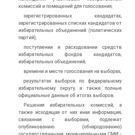
комиссий и помещений для голосования;
зарегистрированных кандидатах,
зарегистрированных списках кандидатов от
избирательных объединений (политических
партий);
поступлении и расходовании средств
избирательных фондов кандидатов,
избирательных объединений;
времени и месте голосования на выборах;
результатах выборов по федеральному
избирательному округу, а также полные
официальные данные об итогах выборов.
Решения избирательных комиссий, а
также исходящая от них иная информация,
связанная с выборами, подлежат
опубликованию (обнародованию)
государственными, муниципальными СМИ -