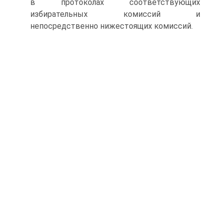
в протоколах соответствующих
избирательных комиссий и
непосредственно нижестоящих комиссий.