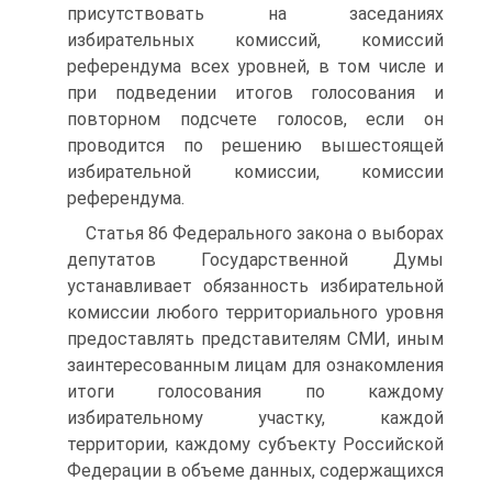
присутствовать на заседаниях
избирательных комиссий, комиссий
референдума всех уровней, в том числе и
при подведении итогов голосования и
повторном подсчете голосов, если он
проводится по решению вышестоящей
избирательной комиссии, комиссии
референдума.
Статья 86 Федерального закона о выборах
депутатов Государственной Думы
устанавливает обязанность избирательной
комиссии любого территориального уровня
предоставлять представителям СМИ, иным
заинтересованным лицам для ознакомления
итоги голосования по каждому
избирательному участку, каждой
территории, каждому субъекту Российской
Федерации в объеме данных, содержащихся