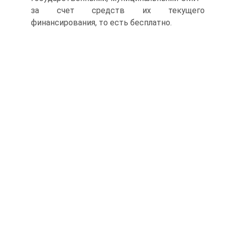
за счет средств их текущего
финансирования, то есть бесплатно.