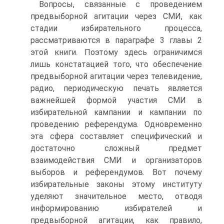
Вопросы, связанные с проведением
предвыборной агитации через СМИ, как
стадии избирательного процесса,
рассматриваются в параграфе 3 главы 2
этой книги. Поэтому здесь ограничимся
лишь констатацией того, что обеспечение
предвыборной агитации через телевидение,
радио, периодическую печать является
важнейшей формой участия СМИ в
избирательной кампании и кампании по
проведению референдума. Одновременно
эта сфера составляет специфический и
достаточно сложный предмет
взаимодействия СМИ и организаторов
выборов и референдумов. Вот почему
избирательные законы этому институту
уделяют значительное место, отводя
информированию избирателей и
предвыборной агитации, как правило,