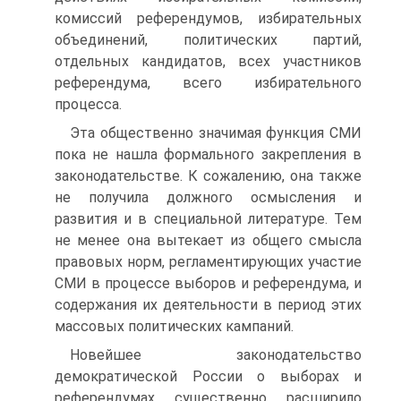
комиссий референдумов, избирательных
объединений, политических партий,
отдельных кандидатов, всех участников
референдума, всего избирательного
процесса.
Эта общественно значимая функция СМИ
пока не нашла формального закрепления в
законодательстве. К сожалению, она также
не получила должного осмысления и
развития и в специальной литературе. Тем
не менее она вытекает из общего смысла
правовых норм, регламентирующих участие
СМИ в процессе выборов и референдума, и
содержания их деятельности в период этих
массовых политических кампаний.
Новейшее законодательство
демократической России о выборах и
референдумах существенно расширило