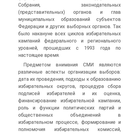
Собрания, законодательных
(представительных) органов и глав
муниципальных образований субъектов
Федерации и других выборных органов. Так
было накануне всех циклов избирательных
кампаний федерального и регионального
уровней, прошедших с 1993 года по
настоящее время.
Предметом внимания СМИ являются
различные аспекты организации выборов:
дата их проведения, подходы к образованию
избирательных округов, процедура сбора
подписей избирателей и их оценка,
финансирование избирательной кампании,
роль и функции политических партий и
общественных объединений в
избирательном процессе, формирование и
полномочия избирательных комиссий,