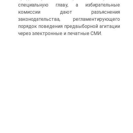
специальную главу, а избирательные
комиссии дают разъяснения
законодательства, регламентирующего
порядок поведения предвыборной агитации
через электронные и печатные СМИ.