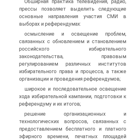
Обширная практика телевидения, радио,
прессы позволяет выделить следующие
основные направления участия СМИ в
выборах и референдумах:
осмысление и освещение проблем,
связанных с обновлением и становлением
российского избирательного
законодательства, правовым
регулированием различных институтов
избирательного права и процесса, а также
организации и проведения референдумов;
широкое и последовательное освещение
хода избирательной кампании, подготовки к
референдуму и их итогов;
решение организационных и
технологических вопросов, связанных с
предоставлением бесплатного и платного
эфирного времени, печатных площадей