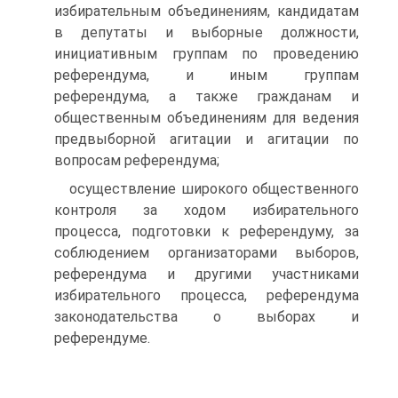
избирательным объединениям, кандидатам
в депутаты и выборные должности,
инициативным группам по проведению
референдума, и иным группам
референдума, а также гражданам и
общественным объединениям для ведения
предвыборной агитации и агитации по
вопросам референдума;
осуществление широкого общественного
контроля за ходом избирательного
процесса, подготовки к референдуму, за
соблюдением организаторами выборов,
референдума и другими участниками
избирательного процесса, референдума
законодательства о выборах и
референдуме.