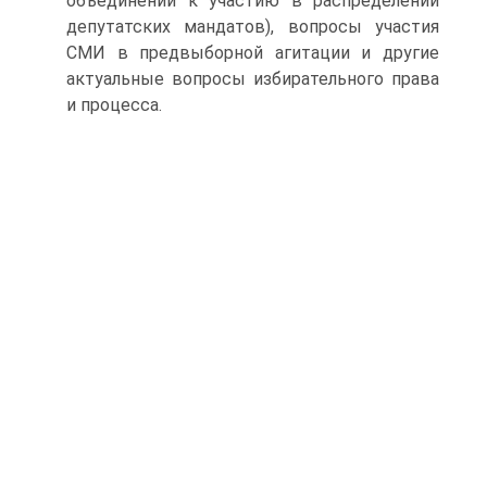
объединений к участию в распределении
депутатских мандатов), вопросы участия
СМИ в предвыборной агитации и другие
актуальные вопросы избирательного права
и процесса.