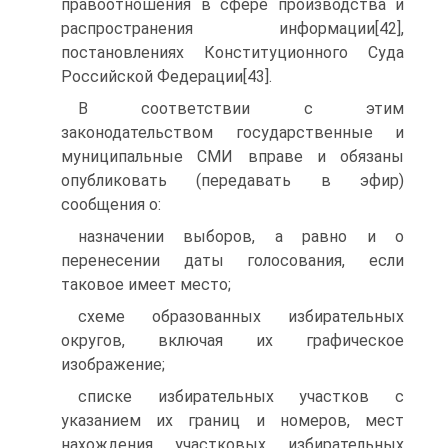
правоотношения в сфере производства и
распространения информации[42],
постановлениях Конституционного Суда
Российской Федерации[43].
В соответствии с этим
законодательством государственные и
муниципальные СМИ вправе и обязаны
опубликовать (передавать в эфир)
сообщения о:
назначении выборов, а равно и о
перенесении даты голосования, если
таковое имеет место;
схеме образованных избирательных
округов, включая их графическое
изображение;
списке избирательных участков с
указанием их границ и номеров, мест
нахождения участковых избирательных