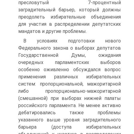
пресловутый 7-процентный
заградительный барьер, который должны
преодолеть избирательные объединения
для участия в распределении депутатских
мандатов и другие проблемы.
В условиях подготовки нового
Федерального закона о выборах депутатов
Государственной Думы, ожидания
очередных парламентских выборов
особенно оживленно обсуждался вопрос
применения различных избирательных
систем: пропорциональной, мажоритарной
либо пропорционально-мажоритарной
(смешанной) при выборах нижней палаты
российского парламента. Не менее активно
дебатировались также проблемы
указанного выше уровня заградительного
барьера (доступа избирательных