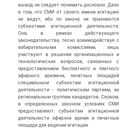
вывод не следует понимать дословно. Дело
в том, что СМИ от своего имени агитацию
не ведут, ибо по закону не признаются
субъектами агитационной деятельности.
Они, в рамках действующего
законодательства, тесно взаимодействуя с
избирательными комиссиями, лишь
участвуют в решении организационных и
технологических вопросов, связанных с
предоставлением бесплатного и платного
эфирного времени, печатных площадей
специальным субъектам агитационной
деятельности - политическим партиям, их
региональным группам кандидатов. Словом,
в определенных законом условиях СМИ
предоставляют субъектам агитационной
деятельности эфирное время и печатные
площади для ведения агитации.