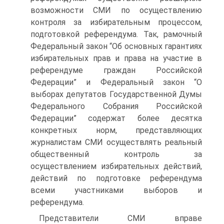
возможности СМИ по осуществлению
контроля за избирательным процессом,
подготовкой референдума. Так, рамочный
Федеральный закон “Об основных гарантиях
избирательных прав и права на участие в
референдуме граждан Российской
Федерации” и Федеральный закон “О
выборах депутатов Государственной Думы
Федерального Собрания Российской
Федерации” содержат более десятка
конкретных норм, представляющих
журналистам СМИ осуществлять реальный
общественный контроль за
осуществлением избирательных действий,
действий по подготовке референдума
всеми участниками выборов и
референдума.
Представители СМИ вправе