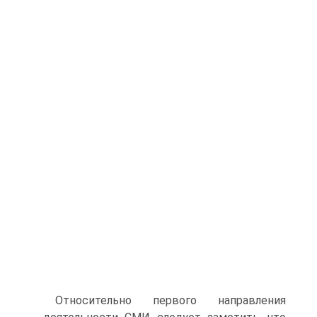
Относительно первого направления