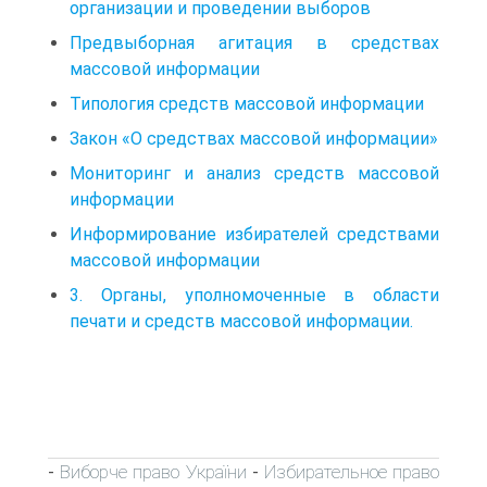
организации и проведении выборов
Предвыборная агитация в средствах
массовой информации
Типология средств массовой информации
Закон «О средствах массовой информации»
Мониторинг и анализ средств массовой
информации
Информирование избирателей средствами
массовой информации
3. Органы, уполномоченные в области
печати и средств массовой информации.
Виборче право України
Избирательное право
-
-