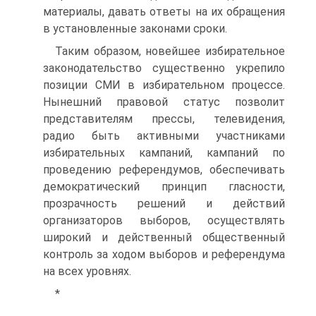
материалы, давать ответы на их обращения
в установленные законами сроки.
Таким образом, новейшее избирательное
законодательство существенно укрепило
позиции СМИ в избирательном процессе.
Нынешний правовой статус позволит
представителям прессы, телевидения,
радио быть активными участниками
избирательных кампаний, кампаний по
проведению референдумов, обеспечивать
демократический принцип гласности,
прозрачность решений и действий
организаторов выборов, осуществлять
широкий и действенный общественный
контроль за ходом выборов и референдума
на всех уровнях.
*