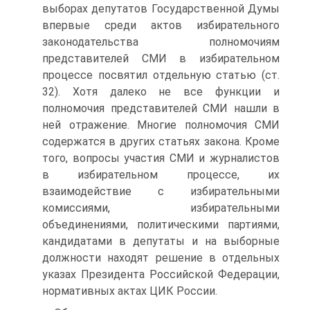
выборах депутатов Государственной Думы
впервые среди актов избирательного
законодательства полномочиям
представителей СМИ в избирательном
процессе посвятил отдельную статью (ст.
32). Хотя далеко не все функции и
полномочия представителей СМИ нашли в
ней отражение. Многие полномочия СМИ
содержатся в других статьях закона. Кроме
того, вопросы участия СМИ и журналистов
в избирательном процессе, их
взаимодействие с избирательными
комиссиями, избирательными
объединениями, политическими партиями,
кандидатами в депутаты и на выборные
должности находят решение в отдельных
указах Президента Российской Федерации,
нормативных актах ЦИК России.