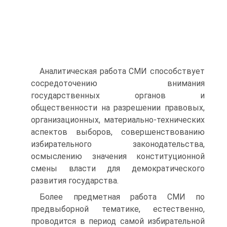
Аналитическая работа СМИ способствует
сосредоточению внимания
государственных органов и
общественности на разрешении правовых,
организационных, материально-технических
аспектов выборов, совершенствованию
избирательного законодательства,
осмыслению значения конституционной
смены власти для демократического
развития государства.
Более предметная работа СМИ по
предвыборной тематике, естественно,
проводится в период самой избирательной