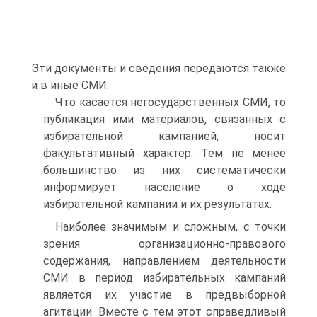
Эти документы и сведения передаются также
и в иные СМИ.
Что касается негосударственных СМИ, то
публикация ими материалов, связанных с
избирательной кампанией, носит
факультативный характер. Тем не менее
большинство из них систематически
информирует население о ходе
избирательной кампании и их результатах.
Наиболее значимым и сложным, с точки
зрения организационно-правового
содержания, направлением деятельности
СМИ в период избирательных кампаний
является их участие в предвыборной
агитации. Вместе с тем этот справедливый