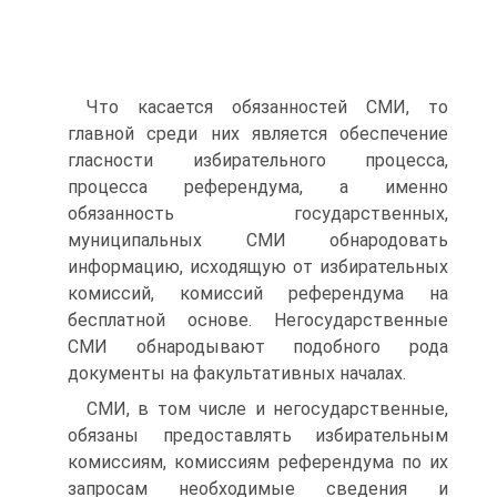
Что касается обязанностей СМИ, то
главной среди них является обеспечение
гласности избирательного процесса,
процесса референдума, а именно
обязанность государственных,
муниципальных СМИ обнародовать
информацию, исходящую от избирательных
комиссий, комиссий референдума на
бесплатной основе. Негосударственные
СМИ обнародывают подобного рода
документы на факультативных началах.
СМИ, в том числе и негосударственные,
обязаны предоставлять избирательным
комиссиям, комиссиям референдума по их
запросам необходимые сведения и