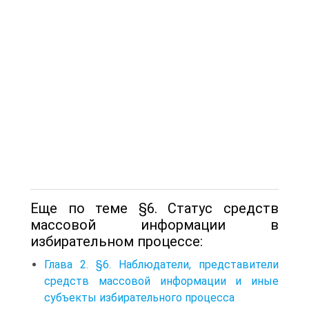
Еще по теме §6. Статус средств
массовой информации в
избирательном процессе:
Глава 2. §6. Наблюдатели, представители
средств массовой информации и иные
субъекты избирательного процесса