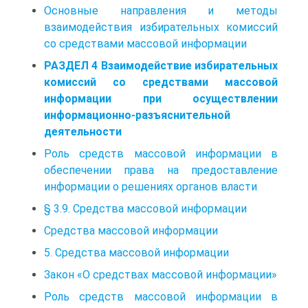
Основные направления и методы
взаимодействия избирательных комиссий
со средствами массовой информации
РАЗДЕЛ 4 Взаимодействие избирательных
комиссий со средствами массовой
информации при осуществлении
информационно-разъяснительной
деятельности
Роль средств массовой информации в
обеспечении права на предоставление
информации о решениях органов власти
§ 3.9. Средства массовой информации
Средства массовой информации
5. Средства массовой информации
Закон «О средствах массовой информации»
Роль средств массовой информации в