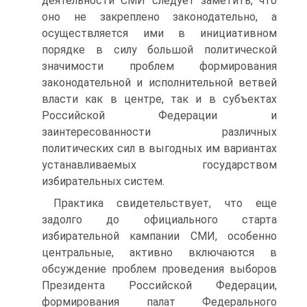
деятельности СМИ следует заметить, что
оно не закреплено законодательно, а
осуществляется ими в инициативном
порядке в силу большой политической
значимости проблем формирования
законодательной и исполнительной ветвей
власти как в центре, так и в субъектах
Российской Федерации и
заинтересованности различных
политических сил в выгодных им вариантах
устанавливаемых государством
избирательных систем.
Практика свидетельствует, что еще
задолго до официального старта
избирательной кампании СМИ, особенно
центральные, активно включаются в
обсуждение проблем проведения выборов
Президента Российской Федерации,
формирования палат Федерального