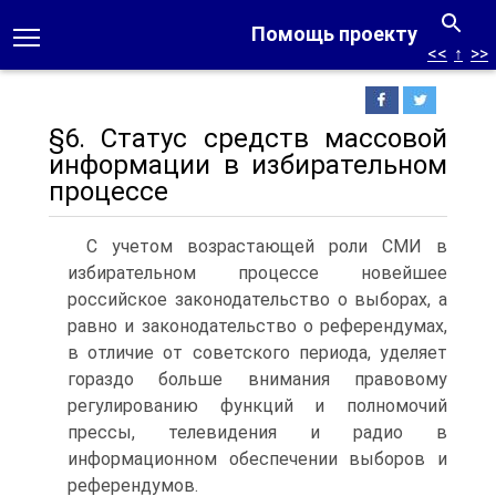
Помощь проекту
<<
↑
>>
§6. Статус средств массовой
информации в избирательном
процессе
С учетом возрастающей роли СМИ в
избирательном процессе новейшее
российское законодательство о выборах, а
равно и законодательство о референдумах,
в отличие от советского периода, уделяет
гораздо больше внимания правовому
регулированию функций и полномочий
прессы, телевидения и радио в
информационном обеспечении выборов и
референдумов.