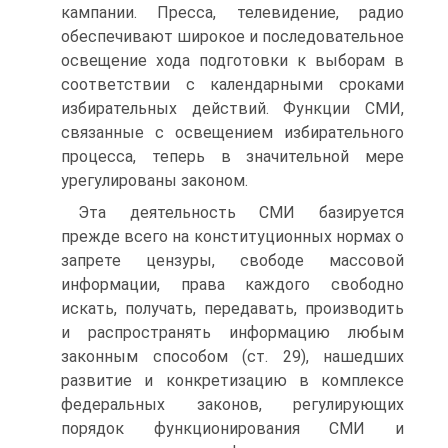
кампании. Пресса, телевидение, радио
обеспечивают широкое и последовательное
освещение хода подготовки к выборам в
соответствии с календарными сроками
избирательных действий. Функции СМИ,
связанные с освещением избирательного
процесса, теперь в значительной мере
урегулированы законом.
Эта деятельность СМИ базируется
прежде всего на конституционных нормах о
запрете цензуры, свободе массовой
информации, права каждого свободно
искать, получать, передавать, производить
и распространять информацию любым
законным способом (ст. 29), нашедших
развитие и конкретизацию в комплексе
федеральных законов, регулирующих
порядок функционирования СМИ и