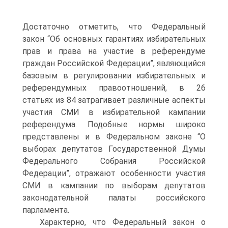
Достаточно отметить, что Федеральный
закон “Об основных гарантиях избирательных
прав и права на участие в референдуме
граждан Российской Федерации”, являющийся
базовым в регулировании избирательных и
референдумных правоотношений, в 26
статьях из 84 затрагивает различные аспекты
участия СМИ в избирательной кампании
референдума. Подобные нормы широко
представлены и в Федеральном законе “О
выборах депутатов Государственной Думы
Федерального Собрания Российской
Федерации”, отражают особенности участия
СМИ в кампании по выборам депутатов
законодательной палаты российского
парламента.
Характерно, что Федеральный закон о