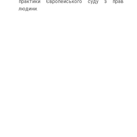
практики Європейського суду з прав
людини.