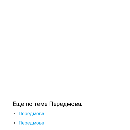
Еще по теме Передмова:
Передмова
Передмова