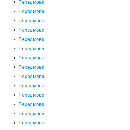
Передмова
Передмова
Передмова
Передмова
Передмова
Передмова
Передмова
Передмова
Передмова
Передмова
Передмова
Передмова
Передмова
Передмова