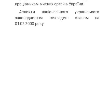
працівникам митних органів України.
Аспекти національного українського
законодавства викладеш станом на
01.02.2000 року