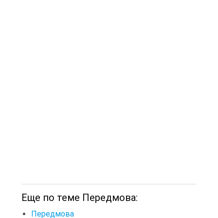
Еще по теме Передмова:
Передмова