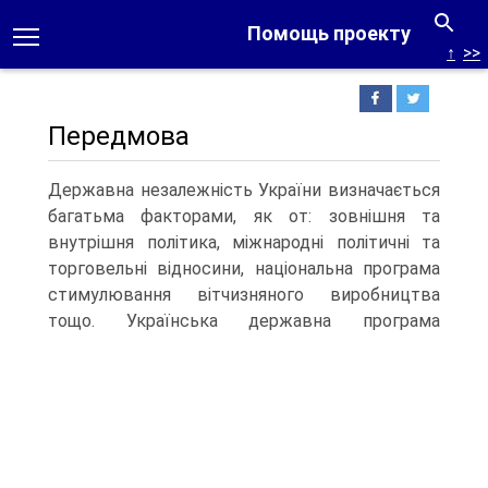
Помощь проекту
↑
>>
Передмова
Державна незалежність України визначається
багатьма факторами, як от: зовнішня та
внутрішня політика, міжнародні політичні та
торговельні відносини, національна програма
стимулювання вітчизняного виробництва
тощо.
Українська державна програма