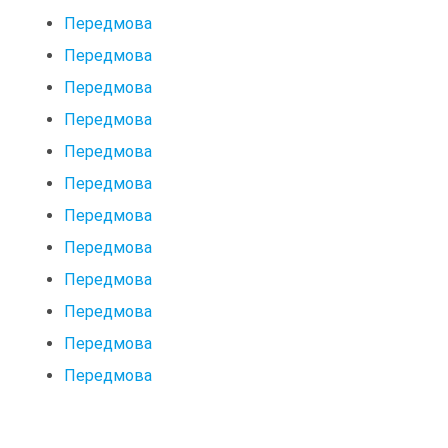
Передмова
Передмова
Передмова
Передмова
Передмова
Передмова
Передмова
Передмова
Передмова
Передмова
Передмова
Передмова