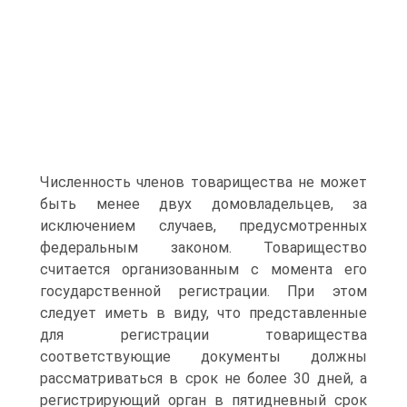
Численность членов товарищества не может
быть менее двух домовладельцев, за
исключением случаев, предусмотренных
федеральным законом. Товарищество
считается организованным с момента его
государственной регистрации. При этом
следует иметь в виду, что представленные
для регистрации товарищества
соответствующие документы должны
рассматриваться в срок не более 30 дней, а
регистрирующий орган в пятидневный срок