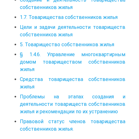
собственников жилья
1.7. Товарищества собственников жилья
Цели и задачи деятельности товариществ
собственников жилья
5. Товарищество собственников жилья
§ 1.4.6. Управление многоквартирным
домом товариществом собственников
жилья
Средства товарищества собственников
жилья
Проблемы на этапах создания и
деятельности товариществ собственников
жилья и рекомендации по их устранению
Правовой статус членов товарищества
собственников жилья.