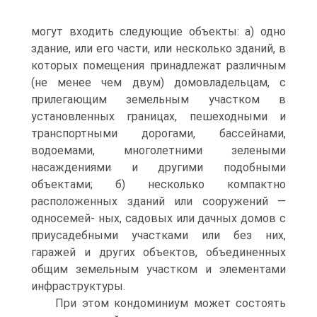
могут входить следующие объекты: а) одно
здание, или его части, или несколько зданий, в
которых помещения принадлежат различным
(не менее чем двум) домовладельцам, с
прилегающим земельным участком в
установленных границах, пешеходными и
транспортными дорогами, бассейнами,
водоемами, многолетними зелеными
насаждениями и другими подобными
объектами; б) несколько компактно
расположенных зданий или сооружений —
односемей- ных, садовых или дачных домов с
приусадебными участками или без них,
гаражей и других объектов, объединенных
общим земельным участком и элементами
инфраструктуры.
При этом кондоминиум может состоять