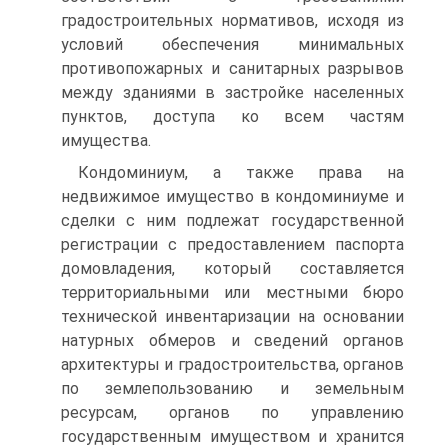
градостроительных нормативов, исходя из
условий обеспечения минимальных
противопожарных и санитарных разрывов
между зданиями в застройке населенных
пунктов, доступа ко всем частям
имущества.
Кондоминиум, а также права на
недвижимое имущество в кондоминиуме и
сделки с ним подлежат государственной
регистрации с предоставлением паспорта
домовладения, который составляется
территориальными или местными бюро
технической инвентаризации на основании
натурных обмеров и сведений органов
архитектуры и градостроительства, органов
по землепользованию и земельным
ресурсам, органов по управлению
государственным имуществом и хранится