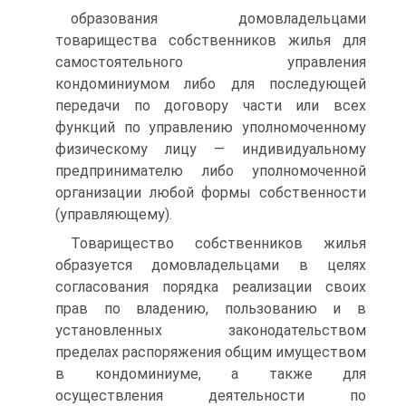
образования домовладельцами
товарищества собственников жилья для
самостоятельного управления
кондоминиумом либо для последующей
передачи по договору части или всех
функций по управлению уполномоченному
физическому лицу — индивидуальному
предпринимателю либо уполномоченной
организации любой формы собственности
(управляющему).
Товарищество собственников жилья
образуется домовладельцами в целях
согласования порядка реализации своих
прав по владению, пользованию и в
установленных законодательством
пределах распоряжения общим имуществом
в кондоминиуме, а также для
осуществления деятельности по