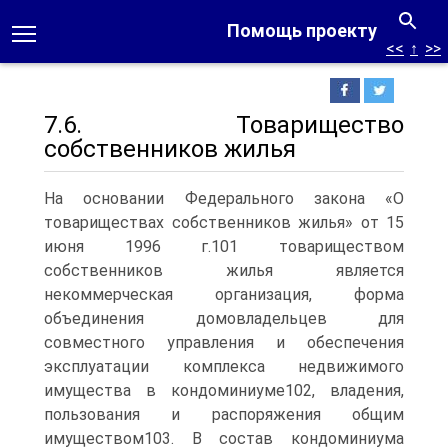
Помощь проекту
<<
↑
>>
7.6. Товарищество
собственников жилья
На основании Федерального закона «О
товариществах собственников жилья» от 15
июня 1996 г.101 товариществом
собственников жилья является
некоммерческая организация, форма
объединения домовладельцев для
совместного управления и обеспечения
эксплуатации комплекса недвижимого
имущества в кондоминиуме102, владения,
пользования и распоряжения общим
имуществом103.
В состав кондоминиума