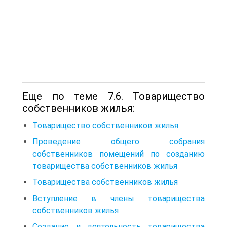
Еще по теме 7.6. Товарищество
собственников жилья:
Товарищество собственников жилья
Проведение общего собрания
собственников помещений по созданию
товарищества собственников жилья
Товарищества собственников жилья
Вступление в члены товарищества
собственников жилья
Создание и деятельность товарищества