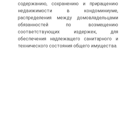
содержанию, сохранению и приращению
недвижимости в кондоминиуме,
распределения между домовладельцами
обязанностей по возмещению
соответствующих издержек, для
обеспечения надлежащего санитарного и
технического состояния общего имущества.