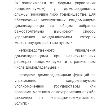
(в зависимости от формы управления
кондоминиумом) у домовладельцев,
службы заказчика либо товариществе. Для
обеспечения эксплуатации кондоминиума
домовладельцы на общем собрании
самостоятельно выбирают способ
управления кондоминиумом, который
может осуществляться путем: •
непосредственного управления
домовладельцами при незначительных
размерах кондоминиума и ограниченном
числе домовладельцев; •
передачи домовладельцами функций по
управлению кондоминиумом
уполномоченной государством или
органами местного самоуправления службе
заказчика на жилищно-коммунальные
услуги; •