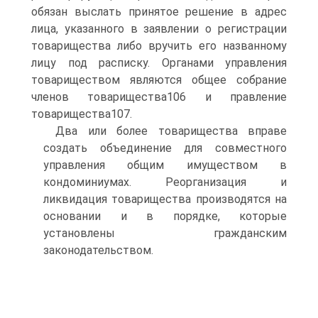
обязан выслать принятое решение в адрес
лица, указанного в заявлении о регистрации
товарищества либо вручить его названному
лицу под расписку. Органами управления
товариществом являются общее собрание
членов товарищества106 и правление
товарищества107.
Два или более товарищества вправе
создать объединение для совместного
управления общим имуществом в
кондоминиумах. Реорганизация и
ликвидация товарищества производятся на
основании и в порядке, которые
установлены гражданским
законодательством.