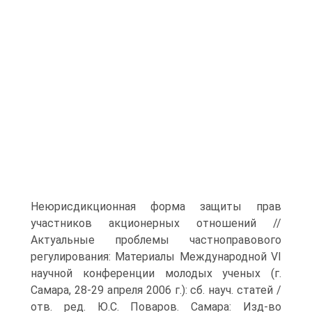
Неюрисдикционная форма защиты прав
участников акционерных отношений //
Актуальные проблемы частноправового
регулирования: Материалы Международной VI
научной конференции молодых ученых (г.
Самара, 28-29 апреля 2006 г.): сб. науч. статей /
отв. ред. Ю.С. Поваров. Самара: Изд-во