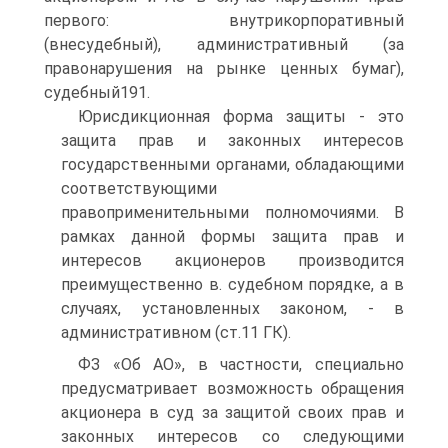
первого: внутрикорпоративный
(внесудебный), административный (за
правонарушения на рынке ценных бумаг),
судебный191.
Юрисдикционная форма защиты - это
защита прав и законных интересов
государственными органами, обладающими
соответствующими
правоприменительными полномочиями. В
рамках данной формы защита прав и
интересов акционеров производится
преимущественно в. судебном порядке, а в
случаях, установленных законом, - в
административном (ст.11 ГК).
ФЗ «Об АО», в частности, специально
предусматривает возможность обращения
акционера в суд за защитой своих прав и
законных интересов со следующими