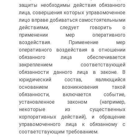
защиты необходимы действия обязанного
лица, совершения которых управомоченное
лицо вправе добиваться самостоятельными
действиями, следует говорить о
применении мер оперативного
воздействия. Применение мер
оперативного воздействия в отношении
обязанного лица обеспечивается
закреплением соответствующей
обязанности данного лица в законе. В
юридический состав, являющийся
основанием возникновения такой
обязанности, включается событие,
установленное законом (например,
некоторые из существенных
корпоративных действий), и обращение
управомоченного лица к обязанному с
соответствующим требованием.