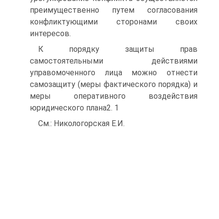
преимущественно путем согласования
конфликтующими сторонами своих
интересов.
К порядку защиты прав
самостоятельными действиями
управомоченного лица можно отнести
самозащиту (меры фактического порядка) и
меры оперативного воздействия
юридического плана2. 1
См.: Никологорская Е.И.