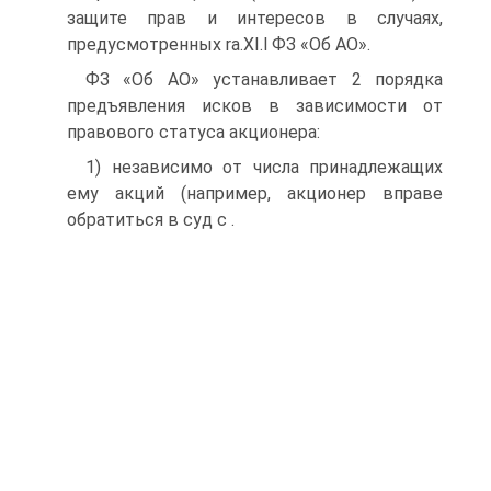
защите прав и интересов в случаях,
предусмотренных ra.XI.l ФЗ «Об АО».
ФЗ «Об АО» устанавливает 2 порядка
предъявления исков в зависимости от
правового статуса акционера:
1) независимо от числа принадлежащих
ему акций (например, акционер вправе
обратиться в суд с .