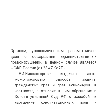
Органом, уполномоченным рассматривать
дела о совершении административных
правонарушений, в данном случае является
ФСФР России (ст.23.47 КоАП).
Е.И.Никологорская выделяет также
межотраслевые способы защиты
гражданских прав и прав акционеров, в
частности, и относит к ним обращение в
Конституционный Суд РФ с жалобой на
нарушение конституционных прав и