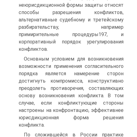
неюрисдикционной формы защиты относят
способы разрешения конфликтов,
альтернативные судебному и третейскому
разбирательству, например
примирительные процедуры197, и
корпоративный порядок урегулирования
конфликтов.
Основным условием для возникновения
возможности применения согласительного
порядка является намерение сторон
достигнуть компромисса, конструктивно
преодолеть противоречия, составляющих
основу возникновения конфликта. В том
случае, если конфликтующие стороны
настроены на конфронтацию, эффективнее
юрисдикционная форма решения
конфликта.
По сложившейся в России практике