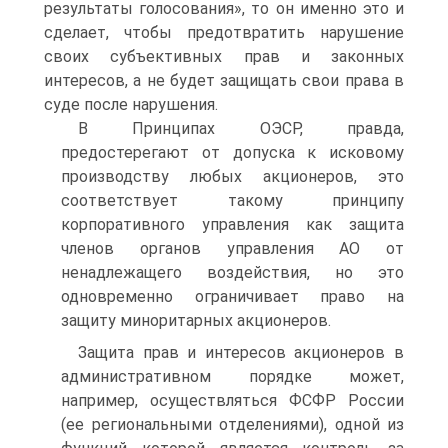
результаты голосования», то он именно это и
сделает, чтобы предотвратить нарушение
своих субъективных прав и законных
интересов, а не будет защищать свои права в
суде после нарушения.
В Принципах ОЭСР, правда,
предостерегают от допуска к исковому
производству любых акционеров, это
соответствует такому принципу
корпоративного управления как защита
членов органов управления АО от
ненадлежащего воздействия, но это
одновременно ограничивает право на
защиту миноритарных акционеров.
Защита прав и интересов акционеров в
административном порядке может,
например, осуществляться ФСФР России
(ее региональными отделениями), одной из