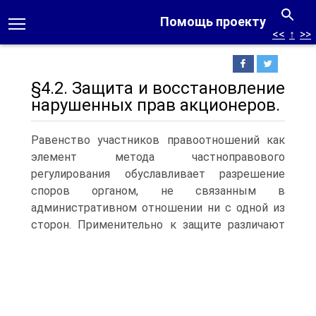
Помощь проекту
<<
↑
>>
§4.2. Защита и восстановление
нарушенных прав акционеров.
Равенство участников правоотношений как
элемент метода частноправового
регулирования обуславливает разрешение
споров органом, не связанным в
административном отношении ни с одной из
сторон.
Применительно к защите различают