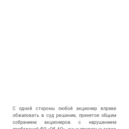
С одной стороны любой акционер вправе
обжаловать в суд решение, принятое общим
собранием акционеров с нарушением