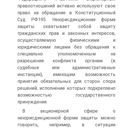
правоотношений активно используют свое
право на обращение в Конституционный
Суд РФ195. Неюрисдикционная форма
защиты охватывает собой защиту
гражданских прав и законных интересов,
осуществляемую физическими и
юридическими лицами без обращения к
специально уполномоченным на
разрешение конфликта органам (в
судебные или административные
инстанции), имеющим возможность
принятия обязательных для сторон спора
решений, исполнение которых подкреплено
возможностью государственного
принуждения.
В акционерной сфере о
неюрисдикционной форме защиты можно
говорить, например, в ситуации