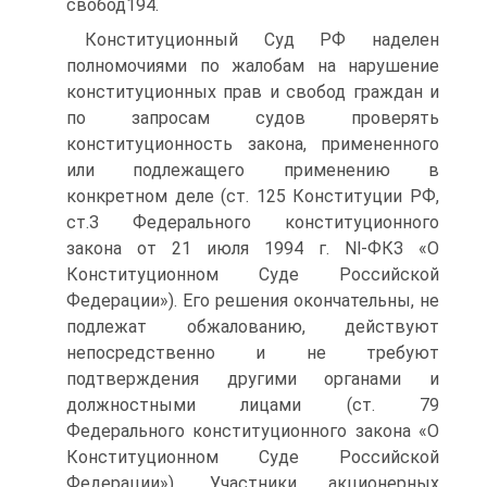
свобод194.
Конституционный Суд РФ наделен
полномочиями по жалобам на нарушение
конституционных прав и свобод граждан и
по запросам судов проверять
конституционность закона, примененного
или подлежащего применению в
конкретном деле (ст. 125 Конституции РФ,
ст.З Федерального конституционного
закона от 21 июля 1994 г. Nl-ФКЗ «О
Конституционном Суде Российской
Федерации»). Его решения окончательны, не
подлежат обжалованию, действуют
непосредственно и не требуют
подтверждения другими органами и
должностными лицами (ст. 79
Федерального конституционного закона «О
Конституционном Суде Российской
Федерации»). Участники акционерных