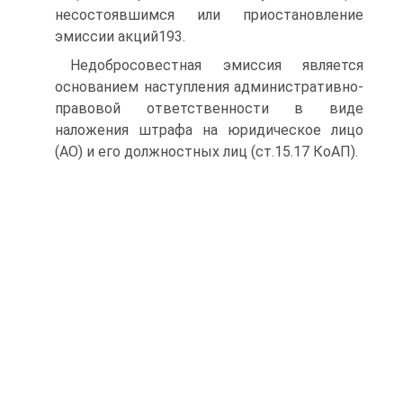
несостоявшимся или приостановление
эмиссии акций193.
Недобросовестная эмиссия является
основанием наступления административно-
правовой ответственности в виде
наложения штрафа на юридическое лицо
(АО) и его должностных лиц (ст.15.17 КоАП).