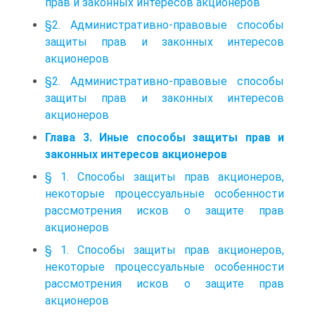
прав и законных интересов акционеров
§2. Административно-правовые способы
защиты прав и законных интересов
акционеров
§2. Административно-правовые способы
защиты прав и законных интересов
акционеров
Глава 3. Иные способы защиты прав и
законных интересов акционеров
§ 1. Способы защиты прав акционеров,
некоторые процессуальные особенности
рассмотрения исков о защите прав
акционеров
§ 1. Способы защиты прав акционеров,
некоторые процессуальные особенности
рассмотрения исков о защите прав
акционеров