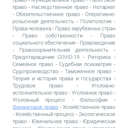
-
-
право
Наследственное право
Нотариат
-
-
Обязательственное право
Оперативно-
-
-
розыскная деятельность
Политология
-
-
Права человека
Право зарубежных стран
-
Право собственности
Право
-
-
социального обеспечения
Правоведение
-
Правоохранительная деятельность
-
-
Предотвращение COVID-19
Риторика
-
-
Семейное право
Судебная психиатрия
-
-
Судопроизводство
Таможенное право
-
-
Теория и история права и государства
-
Трудовое право
Уголовно-
-
исполнительное право
Уголовное право
-
-
Уголовный процесс
Философия
-
-
Финансовое право
Хозяйственное право
-
Хозяйственный процесс
Экологическое
-
-
право
Ювенальное право
Юридическая
-
-