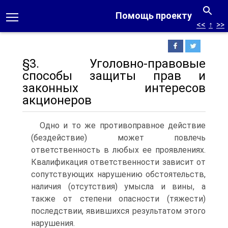
Помощь проекту
<<
↑
>>
§3. Уголовно-правовые
способы защиты прав и
законных интересов
акционеров
Одно и то же противоправное действие
(бездействие) может повлечь
ответственность в любых ее проявлениях.
Квалификация ответственности зависит от
сопутствующих нарушению обстоятельств,
наличия (отсутствия) умысла и вины, а
также от степени опасности (тяжести)
последствии, явившихся результатом этого
нарушения.