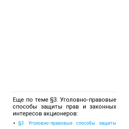
Еще по теме §3. Уголовно-правовые
способы защиты прав и законных
интересов акционеров:
§3. Уголовно-правовые способы защиты