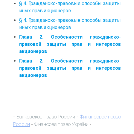
§ 4. Гражданско-правовые способы защиты
иных прав акционеров
§ 4. Гражданско-правовые способы защиты
иных прав акционеров
Глава 2. Особенности гражданско-
правовой защиты прав и интересов
акционеров
Глава 2. Особенности гражданско-
правовой защиты прав и интересов
акционеров
Банковское право России
Финансовое право
-
-
России
Фінансове право України
-
-