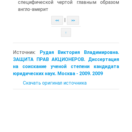
специфической чертой главным образом
англо-америт
|
<<
>>
↑
Источник:
Рудая Виктория Владимировна.
ЗАЩИТА ПРАВ АКЦИОНЕРОВ. Диссертация
на соискание ученой степени кандидата
юридических наук. Москва - 2009. 2009
Скачать оригинал источника