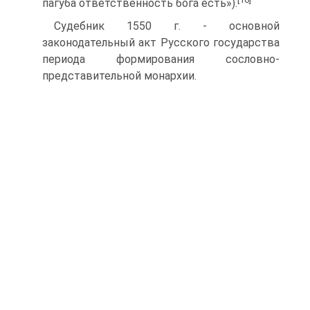
пагуба ответственность бога есть»).
Судебник 1550 г. - основной
законодательный акт Русского госу­дарства
периода формирования сословно-
представительной монархии.