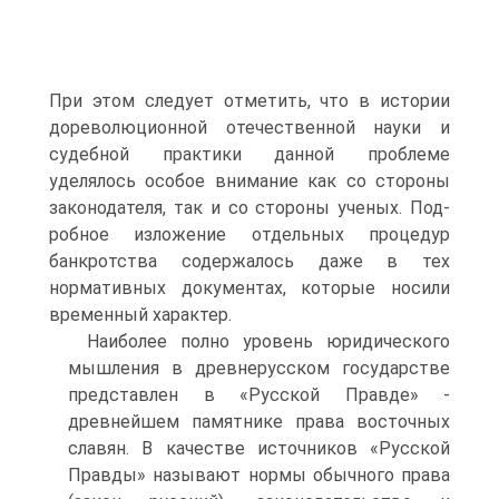
При этом следует отметить, что в истории
дореволюционной отече­ственной науки и
судебной практики данной проблеме
уделялось особое внимание как со стороны
законодателя, так и со стороны ученых. Под­
робное изложение отдельных процедур
банкротства содержалось даже в тех
нормативных документах, которые носили
временный характер.
Наиболее полно уровень юридического
мышления в древнерус­ском государстве
представлен в «Русской Правде» -
древнейшем памят­нике права восточных
славян. В качестве источников «Русской
Правды» называют нормы обычного права