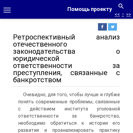
Помощь проекту
<<
↑
>>
Ретроспективный анализ
отечественного
законодательства о
юридической
ответственности за
преступления, связанные с
бан­кротством
Очевидно, для того, чтобы лучше и глубже
понять современные проблемы, связанные
с действием института уголовной
ответственности за банкротство,
необходимо обратиться к истории его
развития и про­анализировать практику