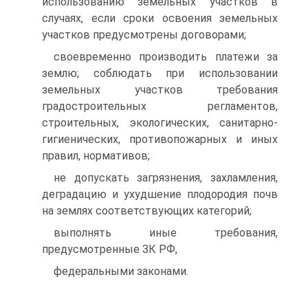
использованию земельных участков в
случаях, если сроки освоения земельных
участков предусмотрены договорами;
своевременно производить платежи за
землю; соблюдать при использовании
земельных участков требования
градостроительных регламентов,
строительных, экологических, санитарно-
гигиенических, противопожарных и иных
правил, нормативов;
не допускать загрязнения, захламления,
деградацию и ухудшение плодородия почв
на землях соответствующих категорий;
выполнять иные требования,
предусмотренные ЗК РФ,
федеральными законами.