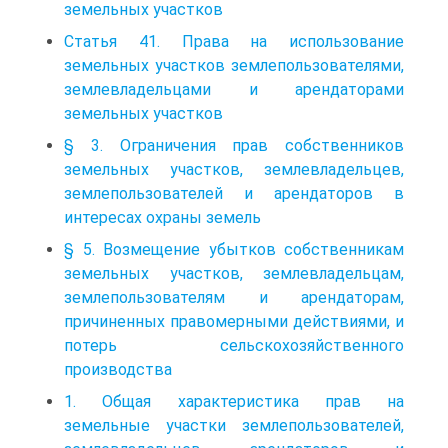
земельных участков
Статья 41. Права на использование
земельных участков землепользователями,
землевладельцами и арендаторами
земельных участков
§ 3. Ограничения прав собственников
земельных участков, землевладельцев,
землепользователей и арендаторов в
интересах охраны земель
§ 5. Возмещение убытков собственникам
земельных участков, землевладельцам,
землепользователям и арендаторам,
причиненных правомерными действиями, и
потерь сельскохозяйственного
производства
1. Общая характеристика прав на
земельные участки землепользователей,