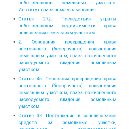
собственников земельных участков.
Институт права землепользования
Статья 272. Последствия утраты
собственником недвижимости права
пользования земельным участком
2. Основания прекращения права
постоянного (бессрочного) пользования
земельным участком, права пожизненного
наследуемого владения земельным
участком
Статья 45. Основания прекращения права
постоянного (бессрочного) пользования
земельным участком, права пожизненного
наследуемого владения земельным
участком
Статья 33. Поступление и использование
средств за земельные участки,