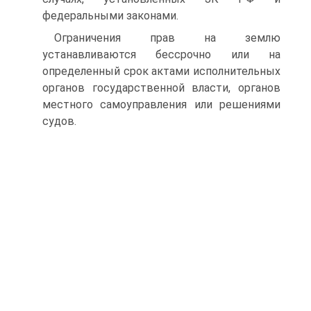
федеральными законами.
Ограничения прав на землю
устанавливаются бессрочно или на
определенный срок актами исполнительных
органов государственной власти, органов
местного самоуправления или решениями
судов.