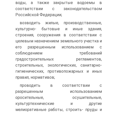
воды, а также закрытые водоемы в
соответствии с законодательством
Российской Федерации;
возводить жилые, производственные,
культурно- бытовые и иные здания,
строения, сооружения в соответствии с
целевым назначением земельного участка и
его разрешенным использованием с
соблюдением требований
градостроительных регламентов,
строительных, экологических, санитарно-
гигиенических, противопожарных и иных
правил, нормативов;
проводить в соответствии с
разрешенным использованием
оросительные, осушительные,
культуртехнические и другие
мелиоративные работы, строить- пруды и