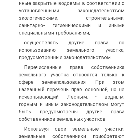
иные закрытые водоемы в соответствии с
установленными законодательством
экологическими, строительными,
санитарно- гигиеническими и иными
специальными требованиями;
осуществлять другие права по
использованию земельного участка,
предусмотренные законодательством.
Перечисленные права собственника
земельного участка относятся только к
сфере землепользования. При этом
названный перечень прав основной, но не
исчерпывающий. Лесным, • водным,
горным и иным законодательством могут
быть предусмотрены другие права
собственников земельных участков..
Используя свои земельные участки,
земельные собственники приобретают