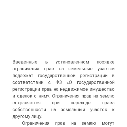
Введенные в установленном порядке
ограничения прав на земельные участки
подлежат государственной регистрации в
соответствии с ФЗ «О государственной
регистрации прав на недвижимое имущество
и сделок с ним». Ограничения прав на землю
сохраняются при переходе права
собственности на земельный участок к
другому лицу.
Ограничения прав на землю могут