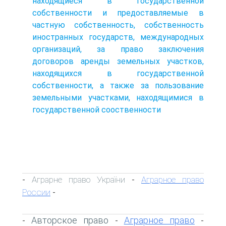
находящиеся в государственной
собственности и предоставляемые в
частную собственность, собственность
иностранных государств, международных
организаций, за право заключения
договоров аренды земельных участков,
находящихся в государственной
собственности, а также за пользование
земельными участками, находящимися в
государственной сооственности
Аграрне право України
Аграрное право
-
-
России
-
Авторское право
Аграрное право
-
-
-