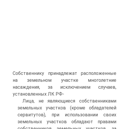
Собственнику принадлежат расположенные
на земельном участке многолетние
насаждения, за исключением случаев,
установленных ЛК РФ-
Лица, не являющиеся собственниками
земельных участков (кроме обладателей
сервитутов), при использовании своих
земельных участков обладают правами
собственников земельных участков, за