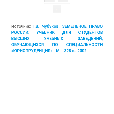
↑
Источник:
Г.В. Чубуков. ЗЕМЕЛЬНОЕ ПРАВО
РОССИИ: УЧЕБНИК ДЛЯ СТУДЕНТОВ
ВЫСШИХ УЧЕБНЫХ ЗАВЕДЕНИЙ,
ОБУЧАЮЩИХСЯ ПО СПЕЦИАЛЬНОСТИ
«ЮРИСПРУДЕНЦИЯ» - М. - 328 с.. 2002