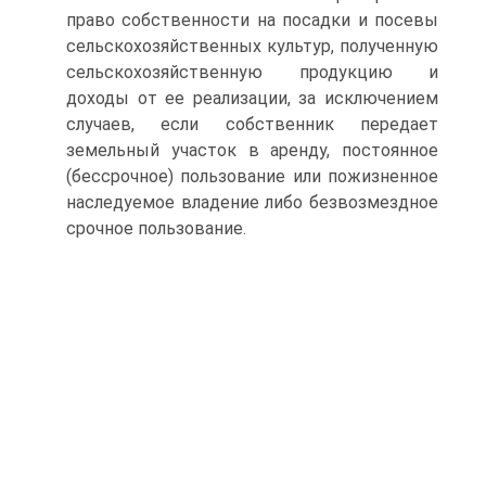
право собственности на посадки и посевы
сельскохозяйственных культур, полученную
сельскохозяйственную продукцию и
доходы от ее реализации, за исключением
случаев, если собственник передает
земельный участок в аренду, постоянное
(бессрочное) пользование или пожизненное
наследуемое владение либо безвозмездное
срочное пользование.