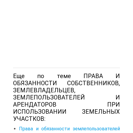
Еще по теме ПРАВА И
ОБЯЗАННОСТИ СОБСТВЕННИКОВ,
ЗЕМЛЕВЛАДЕЛЬЦЕВ,
ЗЕМЛЕПОЛЬЗОВАТЕЛЕЙ И
АРЕНДАТОРОВ ПРИ
ИСПОЛЬЗОВАНИИ ЗЕМЕЛЬНЫХ
УЧАСТКОВ:
Права и обязанности землепользователей