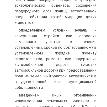
археологических объектов, сохранения
плодородного слоя почвы, естественной
среды обитания, путей миграции диких
животных;
определением условий начала и
завершения стройки или освоения
земельного участка в течение
установленных сроков по согласованному в
установленном порядке проекту
строительства, ремонта или содержания
автомобильной дороги (участка
автомобильной дороги) при предоставлении
прав на земельный участок, находящийся в
государственной или муниципальной
собственности;
введением иных ограничений
использования земельных участков в
случаях, установленных ЗК РФ и