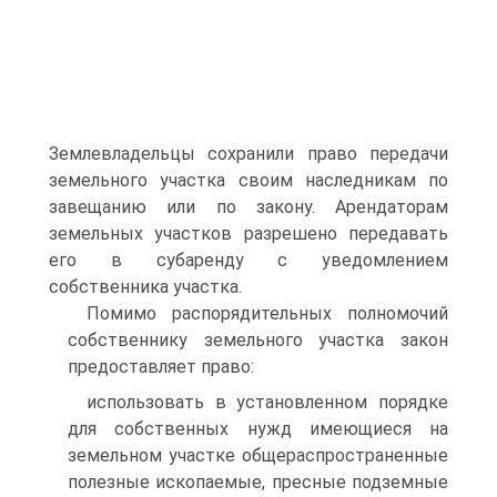
Землевладельцы сохранили право передачи
земельного участка своим наследникам по
завещанию или по закону. Арендаторам
земельных участков разрешено передавать
его в субаренду с уведомлением
собственника участка.
Помимо распорядительных полномочий
собственнику земельного участка закон
предоставляет право:
использовать в установленном порядке
для собственных нужд имеющиеся на
земельном участке общераспространенные
полезные ископаемые, пресные подземные