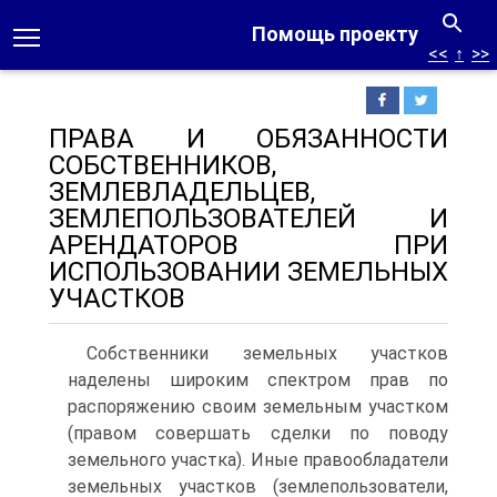
Помощь проекту
<<
↑
>>
ПРАВА И ОБЯЗАННОСТИ
СОБСТВЕННИКОВ,
ЗЕМЛЕВЛАДЕЛЬЦЕВ,
ЗЕМЛЕПОЛЬЗОВАТЕЛЕЙ И
АРЕНДАТОРОВ ПРИ
ИСПОЛЬЗОВАНИИ ЗЕМЕЛЬНЫХ
УЧАСТКОВ
Собственники земельных участков
наделены широким спектром прав по
распоряжению своим земельным участком
(правом совершать сделки по поводу
земельного участка). Иные правообладатели
земельных участков (землепользователи,