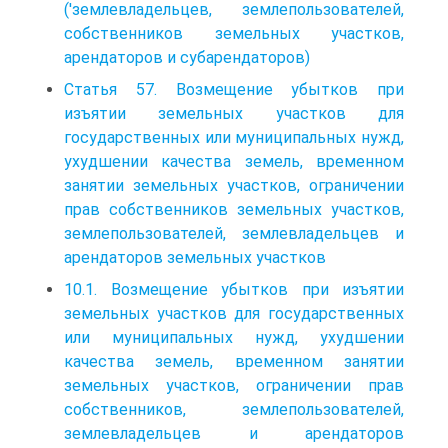
('землевладельцев, землепользователей,
собственников земельных участков,
арендаторов и субарендаторов)
Статья 57. Возмещение убытков при
изъятии земельных участков для
государственных или муниципальных нужд,
ухудшении качества земель, временном
занятии земельных участков, ограничении
прав собственников земельных участков,
землепользователей, землевладельцев и
арендаторов земельных участков
10.1. Возмещение убытков при изъятии
земельных участков для государственных
или муниципальных нужд, ухудшении
качества земель, временном занятии
земельных участков, ограничении прав
собственников, землепользователей,
землевладельцев и арендаторов