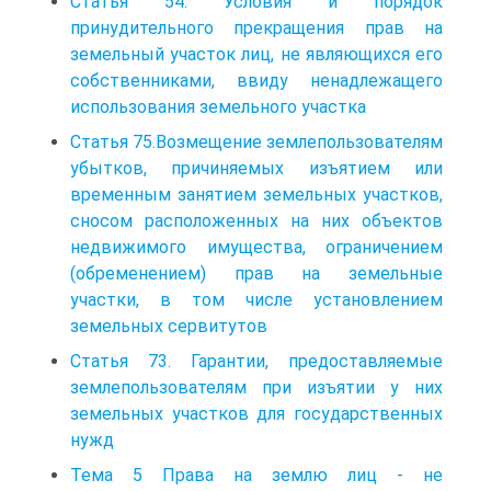
Статья 54. Условия и порядок
принудительного прекращения прав на
земельный участок лиц, не являющихся его
собственниками, ввиду ненадлежащего
использования земельного участка
Статья 75.Возмещение землепользователям
убытков, причиняемых изъятием или
временным занятием земельных участков,
сносом расположенных на них объектов
недвижимого имущества, ограничением
(обременением) прав на земельные
участки, в том числе установлением
земельных сервитутов
Статья 73. Гарантии, предоставляемые
землепользователям при изъятии у них
земельных участков для государственных
нужд
Тема 5 Права на землю лиц - не