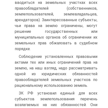
вводиться на земельных участках всех
правообладателей (собственников,
землепользователей, землевладельцев,
арендаторов). Заинтересованные субъекты,
чьи права на землю ограничены, могут
решение государственных или
муниципальных органов об ограничении их
земельных прав обжаловать в судебном
порядке.
Соблюдение установленных правовыми
актами тех или иных ограничений прав на
землю, на наш взгляд, надо рассматривать
одной из юридических обязанностей
правообладателей земельных участков по
рациональному использованию земель.
ЗК РФ установил единый для всех
субъектов землепользования перечень
возлагаемых на них обязанностей. Они