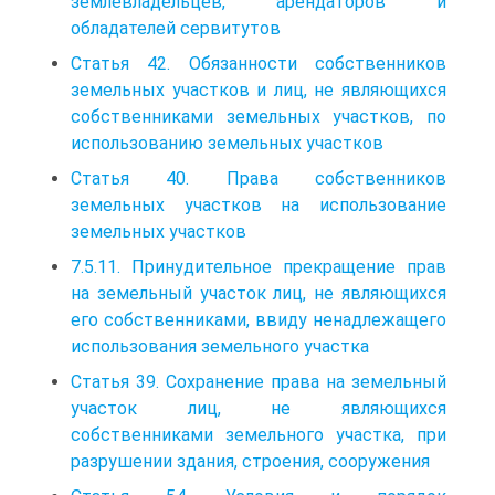
землевладельцев, арендаторов и
обладателей сервитутов
Статья 42. Обязанности собственников
земельных участков и лиц, не являющихся
собственниками земельных участков, по
использованию земельных участков
Статья 40. Права собственников
земельных участков на использование
земельных участков
7.5.11. Принудительное прекращение прав
на земельный участок лиц, не являющихся
его собственниками, ввиду ненадлежащего
использования земельного участка
Статья 39. Сохранение права на земельный
участок лиц, не являющихся
собственниками земельного участка, при
разрушении здания, строения, сооружения