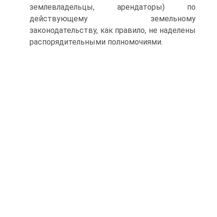
землевладельцы, арендаторы) по
действующему земельному
законодательству, как правило, не наделены
распорядительными полномочиями.