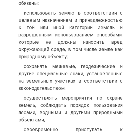
обязаны:
использовать землю в соответствии с
целевым назначением и принадлежностью
к той или иной категории земель и
разрешенным использованием способами,
которые не должны наносить вред
окружающей среде, в том числе земле как
природному объекту;
сохранять межевые, геодезические и
другие специальные знаки, установленные
на земельных участках в соответствии с
законодательством;
осуществлять мероприятия по охране
земель, соблюдать порядок пользования
лесами, водными и другими природными
объектами;
своевременно приступать к