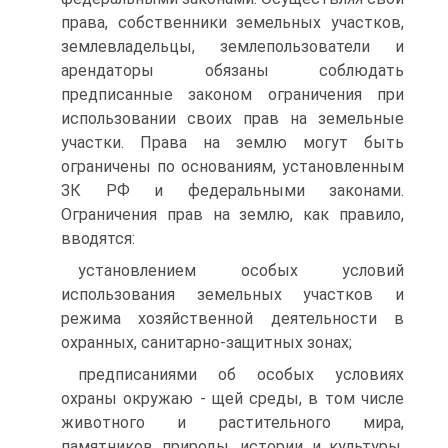
права, собственники земельных участков,
землевладельцы, землепользователи и
арендаторы обязаны соблюдать
предписанные законом ограничения при
использовании своих прав на земельные
участки. Права на землю могут быть
ограничены по основаниям, установленным
ЗК РФ и федеральными законами.
Ограничения прав на землю, как правило,
вводятся:
установлением особых условий
использования земельных участков и
режима хозяйственной деятельности в
охранных, санитарно-защитных зонах;
предписаниями об особых условиях
охраны окружаю - щей среды, в том числе
животного и растительного мира,
памятников природы, истории и культуры,