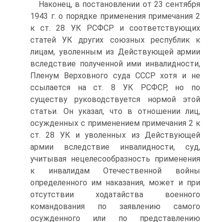
Наконец, в постановлении от 23 сентября
1943 г. о порядке применения примечания 2
к ст. 28 УК РСФСР и соответствующих
статей УК других союзных республик к
лицам, уволенным из Действующей армии
вследствие полученной ими инвалидности,
Пленум Верховного суда СССР хотя и не
ссылается на ст. 8 УК РСФСР, но по
существу руководствуется нормой этой
статьи. Он указал, что в отношении лиц,
осужденных с применением примечания 2 к
ст. 28 УК и уволенных из Действующей
армии вследствие инвалидности, суд,
учитывая нецелесообразность применения
к инвалидам Отечественной войны
определенного им наказания, может и при
отсутствии ходатайства военного
командования по заявлению самого
осужденного или по представлению