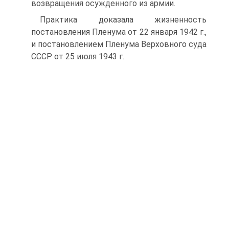
возвращения осужденного из армии.
Практика доказала жизненность
постановления Пленума от 22 января 1942 г.,
и постановлением Пленума Верховного суда
СССР от 25 июля 1943 г.