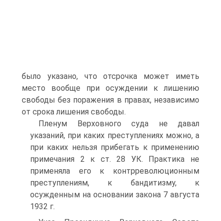
было указано, что отсрочка может иметь
место вообще при осуждении к лишению
свободы без поражения в правах, независимо
от срока лишения свободы.
Пленум Верховного суда не давал
указаний, при каких преступлениях можно, а
при каких нельзя прибегать к применению
примечания 2 к ст. 28 УК. Практика не
применяла его к контрреволюционным
преступлениям, к бандитизму, к
осужденным на основании закона 7 августа
1932 г.