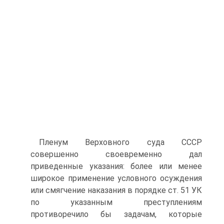
Пленум Верховного суда СССР
совершенно своевременно дал
приведенные указания: более или менее
широкое применение условного осуждения
или смягчение наказания в порядке ст. 51 УК
по указанным преступлениям
противоречило бы задачам, которые