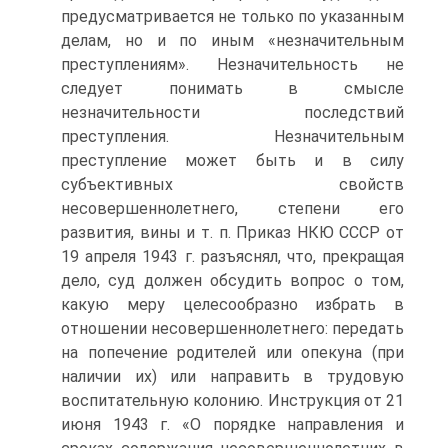
предусматривается не только по указанным
делам, но и по иным «незначительным
преступлениям». Незначительность не
следует понимать в смысле
незначительности последствий
преступления. Незначительным
преступление может быть и в силу
субъективных свойств
несовершеннолетнего, степени его
развития, вины и т. п. Приказ НКЮ СССР от
19 апреля 1943 г. разъяснял, что, прекращая
дело, суд должен обсудить вопрос о том,
какую меру целесообразно избрать в
отношении несовершеннолетнего: передать
на попечение родителей или опекуна (при
наличии их) или направить в трудовую
воспитательную колонию. Инструкция от 21
июня 1943 г. «О порядке направления и