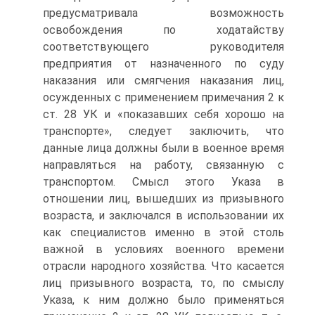
предусматривала возможность
освобождения по ходатайству
соответствующего руководителя
предприятия от назначенного по суду
наказания или смягчения наказания лиц,
осужденных с применением примечания 2 к
ст. 28 УК и «показавших себя хорошо на
транспорте», следует заключить, что
данные лица должны были в военное время
направляться на работу, связанную с
транспортом. Смысл этого Указа в
отношении лиц, вышедших из призывного
возраста, и заключался в использовании их
как специалистов именно в этой столь
важной в условиях военного времени
отрасли народного хозяйства. Что касается
лиц призывного возраста, то, по смыслу
Указа, к ним должно было применяться