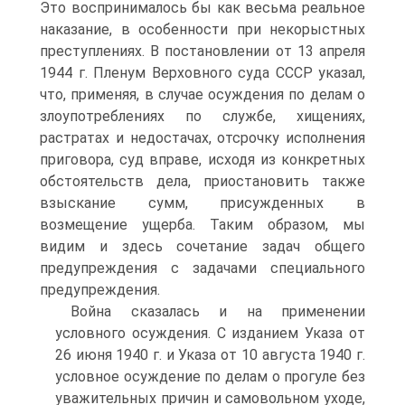
Это воспринималось бы как весьма реальное
наказание, в особенности при некорыстных
преступлениях. В постановлении от 13 апреля
1944 г. Пленум Верховного суда СССР указал,
что, применяя, в случае осуждения по делам о
злоупотреблениях по службе, хищениях,
растратах и недостачах, отсрочку исполнения
приговора, суд вправе, исходя из конкретных
обстоятельств дела, приостановить также
взыскание сумм, присужденных в
возмещение ущерба. Таким образом, мы
видим и здесь сочетание задач общего
предупреждения с задачами специального
предупреждения.
Война сказалась и на применении
условного осуждения. С изданием Указа от
26 июня 1940 г. и Указа от 10 августа 1940 г.
условное осуждение по делам о прогуле без
уважительных причин и самовольном уходе,