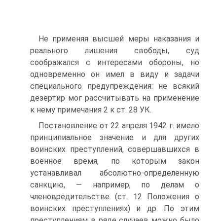
Не применяя высшей меры наказания и
реального лишения свободы, суд
соображался с интересами обороны, но
одновременно он имел в виду и задачи
специального предупреждения: не всякий
дезертир мог рассчитывать на применение
к нему примечания 2 к ст. 28 УК.
Постановление от 22 апреля 1942 г. имело
принципиальное значение и для других
воинских преступлений, совершавшихся в
военное время, по которым закон
устанавливал абсолютно-определенную
санкцию, — например, по делам о
членовредительстве (ст. 12 Положения о
воинских преступлениях) и др. По этим
преступлениям в ряде случаев можно было