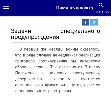
Помощь проекту
<<
↑
>>
Задачи специального
предупреждения
В первые же месяцы войны оказалось,
что в ряде случаев немедленная реализация
приговора противоречила бы интересам
обороны страны. Так, согласно ст. 7 п. «в»
Положения о воинских преступлениях,
дезертирство, каковым считается
самовольная отлучка свыше суток, карается
в военное время расстрелом.