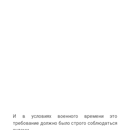
И в условиях военного времени это
требование должно было строго соблюдаться