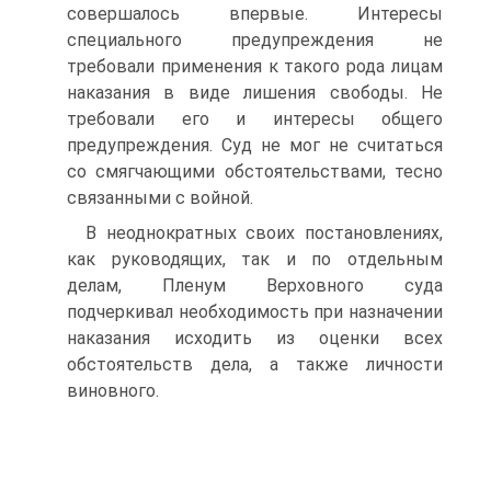
совершалось впервые. Интересы
специального предупреждения не
требовали применения к такого рода лицам
наказания в виде лишения свободы. Не
требовали его и интересы общего
предупреждения. Суд не мог не считаться
со смягчающими обстоятельствами, тесно
связанными с войной.
В неоднократных своих постановлениях,
как руководящих, так и по отдельным
делам, Пленум Верховного суда
подчеркивал необходимость при назначении
наказания исходить из оценки всех
обстоятельств дела, а также личности
виновного.