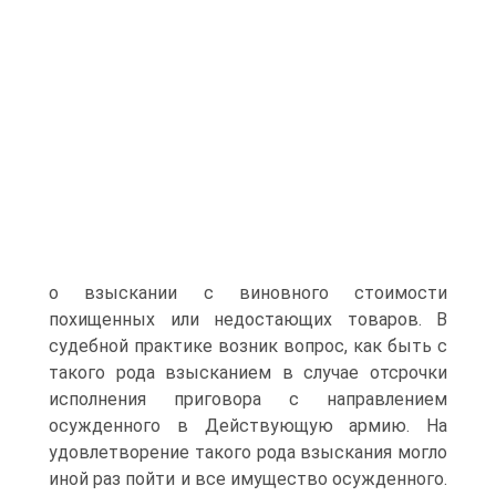
о взыскании с виновного стоимости
похищенных или недостающих товаров. В
судебной практике возник вопрос, как быть с
такого рода взысканием в случае отсрочки
исполнения приговора с направлением
осужденного в Действующую армию. На
удовлетворение такого рода взыскания могло
иной раз пойти и все имущество осужденного.