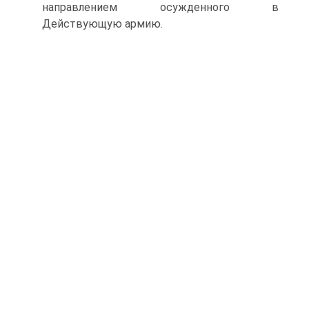
направлением осужденного в
Действующую армию.