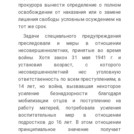
прокурора вынести определение о полном
освобождении от наказания или о замене
лишения свободы условным осуждением на
тот же срок.
Задачи специального предупреждения
преследовали и меры в отношении
несовершеннолетних, принятые во время
войны. Хотя закон 31 мая 1941 г. и
установил возраст, с которого
несовершеннолетний нес уголовную
ответственность по всем преступлениям, в
14 лет, но война, вызвавшая некоторое
усиление безнадзорности благодаря
мобилизации отцов и поступлению на
работу матерей, потребовала усиления
воспитательных мер в отношении
подростков до 16 лет. В этом отношении
принципиальное значение получает