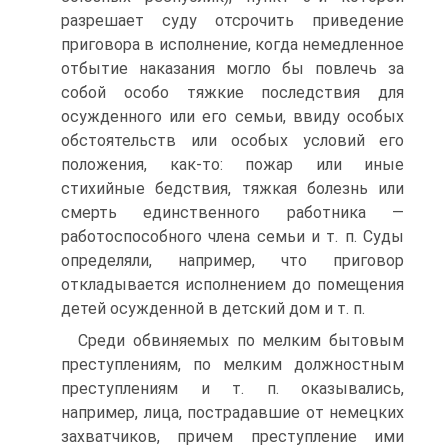
разрешает суду отсрочить приведение
приговора в исполнение, когда немедленное
отбытие наказания могло бы повлечь за
собой особо тяжкие последствия для
осужденного или его семьи, ввиду особых
обстоятельств или особых условий его
положения, как-то: пожар или иные
стихийные бедствия, тяжкая болезнь или
смерть единственного работника —
работоспособного члена семьи и т. п. Суды
определяли, например, что приговор
откладывается исполнением до помещения
детей осужденной в детский дом и т. п.
Среди обвиняемых по мелким бытовым
преступлениям, по мелким должностным
преступлениям и т. п. оказывались,
например, лица, пострадавшие от немецких
захватчиков, причем преступление ими