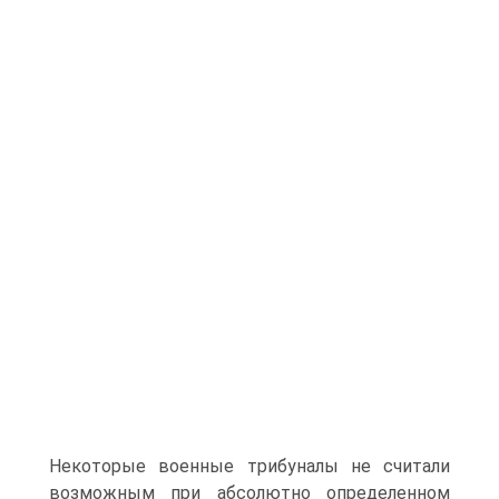
Некоторые военные трибуналы не считали
возможным при абсолютно определенном