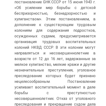
постановление GHK СССР от 15 июня 1943 г.
«Об усилении мер борьбы с детской
беспризорностью, безнадзорностью и
хулиганством». Этим постановлением, в
дополнение к существующим трудовым
колониям для содержания подростков,
осужденных судами, предусматривается
организация трудовых воспитательных
колоний НКВД СССР. В эти колонии могут
направляться и несовершеннолетние в
возрасте от 12 до 16 лет, задержанные за
мелкое хулиганство, мелкие кражи и другие
незначительные преступления, уголовное
преследование которых будет признано
нецелесообразным. Постановление
усиливает воспитательный момент в деле
борьбы с преступностью
несовершеннолетних. Отказ от уголовного
преследования и прекращение судом дела