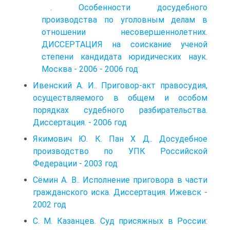
. Особенности досудебного
производства по уголовным делам в
отношении несовершеннолетних.
ДИССЕРТАЦИЯ на соискание ученой
степени кандидата юридических наук.
Москва - 2006 - 2006 год
Ивенский А. И.. Приговор-акт правосудия,
осуществляемого в общем и особом
порядках судебного разбирательства.
Диссертация. - 2006 год
Якимович Ю. К. Пан X Д.. Досудебное
производство по УПК Российской
Федерации - 2003 год
Сёмин А. В.. Исполнение приговора в части
гражданского иска. Диссертация. Ижевск -
2002 год
С. М. Казанцев. Суд присяжных в России: