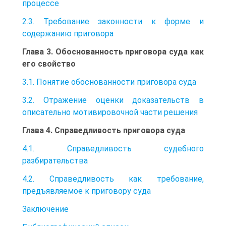
процессе
2.3. Требование законности к форме и
содержанию приговора
Глава 3. Обоснованность приговора суда как
его свойство
3.1. Понятие обоснованности приговора суда
3.2. Отражение оценки доказательств в
описательно мотивировочной части решения
Глава 4. Справедливость приговора суда
4.1. Справедливость судебного
разбирательства
4.2. Справедливость как требование,
предъявляемое к приговору суда
Заключение