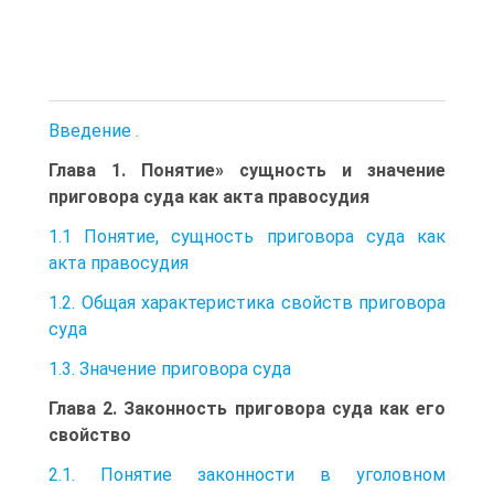
Введение .
Глава 1. Понятие» сущность и значение
приговора суда как акта правосудия
1.1 Понятие, сущность приговора суда как
акта правосудия
1.2. Общая характеристика свойств приговора
суда
1.3. Значение приговора суда
Глава 2. Законность приговора суда как его
свойство
2.1. Понятие законности в уголовном