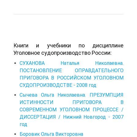
Книги и учебники по дисциплине
Уголовное судопроизводство России:
СУХАНОВА Наталья Николаевна.
ПОСТАНОВЛЕНИЕ ОПРАВДАТЕЛЬНОГО
ПРИГОВОРА В РОССИЙСКОМ УГОЛОВНОМ
СУДОПРОИЗВОДСТВЕ - 2008 год
Сычева Ольга Николаевна. ПРЕЗУМПЦИЯ
ИСТИННОСТИ ПРИГОВОРА В
СОВРЕМЕННОМ УГОЛОВНОМ ПРОЦЕССЕ /
ДИССЕРТАЦИЯ / Нижний Новгород - 2007
год
Боровик Ольга Викторовна