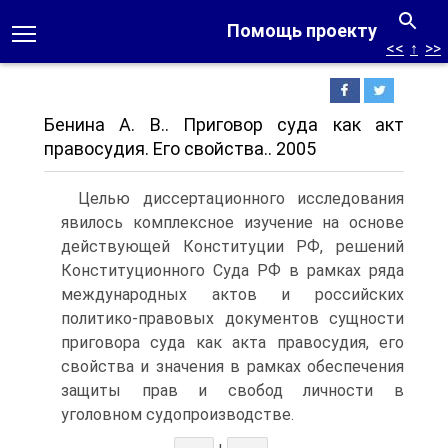
Помощь проекту
<<
↑
>>
Бенина А. В.. Приговор суда как акт
правосудия. Его свойства.. 2005
Целью диссертационного исследования
явилось комплексное изучение на основе
действующей Конституции РФ, решений
Конституционного Суда РФ в рамках ряда
международных актов и российских
политико-правовых документов сущности
приговора суда как акта правосудия, его
свойства и значения в рамках обеспечения
защиты прав и свобод личности в
уголовном судопроизводстве.