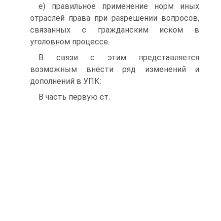
е) правильное применение норм иных
отраслей права при разрешении вопросов,
связанных с гражданским иском в
уголовном процессе.
В связи с этим представляется
возможным внести ряд изменений и
дополнений в УПК:
В часть первую ст.