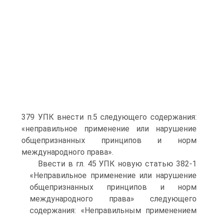
379 УПК внести п.5 следующего содержания:
«неправильное применение или нарушение
общепризнанных принципов и норм
международного права».
Ввести в гл. 45 УПК новую статью 382-1
«Неправильное применение или нарушение
общепризнанных принципов и норм
международного права» следующего
содержания: «Неправильным применением