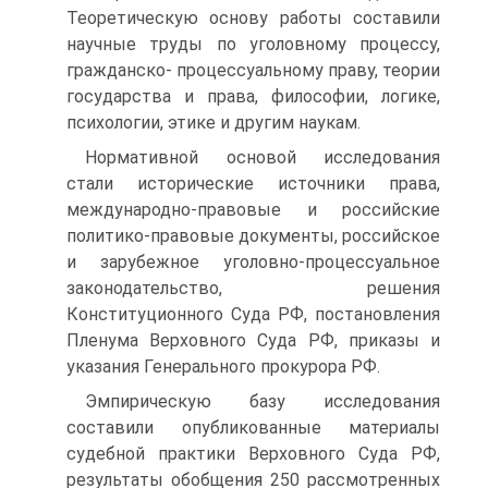
Теоретическую основу работы составили
научные труды по уголовному процессу,
гражданско- процессуальному праву, теории
государства и права, философии, логике,
психологии, этике и другим наукам.
Нормативной основой исследования
стали исторические источники права,
международно-правовые и российские
политико-правовые документы, российское
и зарубежное уголовно-процессуальное
законодательство, решения
Конституционного Суда РФ, постановления
Пленума Верховного Суда РФ, приказы и
указания Генерального прокурора РФ.
Эмпирическую базу исследования
составили опубликованные материалы
судебной практики Верховного Суда РФ,
результаты обобщения 250 рассмотренных