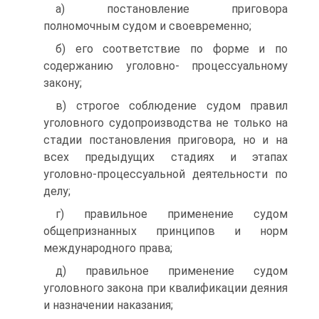
а) постановление приговора
полномочным судом и своевременно;
б) его соответствие по форме и по
содержанию уголовно- процессуальному
закону;
в) строгое соблюдение судом правил
уголовного судопроизводства не только на
стадии постановления приговора, но и на
всех предыдущих стадиях и этапах
уголовно-процессуальной деятельности по
делу;
г) правильное применение судом
общепризнанных принципов и норм
международного права;
д) правильное применение судом
уголовного закона при квалификации деяния
и назначении наказания;