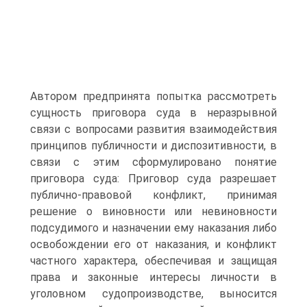
Автором предпринята попытка рассмотреть
сущность приговора суда в неразрывной
связи с вопросами развития взаимодействия
принципов публичности и диспозитивности, в
связи с этим сформулировано понятие
приговора суда: Приговор суда разрешает
публично-правовой конфликт, принимая
решение о виновности или невиновности
подсудимого и назначении ему наказания либо
освобождении его от наказания, и конфликт
частного характера, обеспечивая и защищая
права и законные интересы личности в
уголовном судопроизводстве, выносится