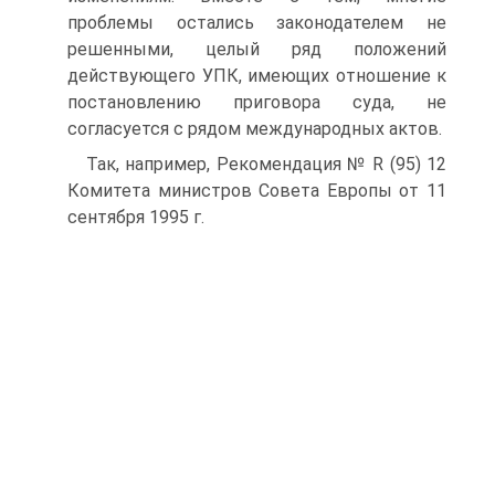
проблемы остались законодателем не
решенными, целый ряд положений
действующего УПК, имеющих отношение к
постановлению приговора суда, не
согласуется с рядом международных актов.
Так, например, Рекомендация № R (95) 12
Комитета министров Совета Европы от 11
сентября 1995 г.