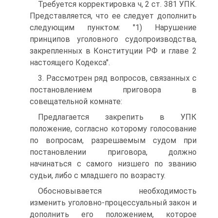
Требуется корректировка ч, 2 ст. 381 УПК.
Представляется, что ее следует дополнить
следующим пунктом: "1) Нарушение
принципов уголовного судопроизводства,
закрепленных в Конституции РФ и главе 2
настоящего Кодекса".
3. Рассмотрен ряд вопросов, связанных с
постановлением приговора в
совещательной комнате:
Предлагается закрепить в УПК
положение, согласно которому голосование
по вопросам, разрешаемым судом при
постановлении приговора, должно
начинаться с самого низшего по званию
судьи, либо с младшего по возрасту.
Обосновывается необходимость
изменить уголовно-процессуальный закон и
дополнить его положением, которое