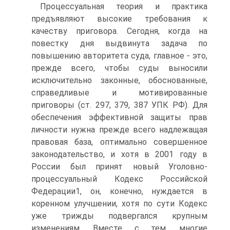
Процессуальная теория и практика
предъявляют высокие требования к
качеству приговора. Сегодня, когда на
повестку дня выдвинута задача по
повышению авторитета суда, главное - это,
прежде всего, чтобы суды выносили
исключительно законные, обоснованные,
справедливые и мотивированные
приговоры (ст. 297, 379, 387 УПК РФ). Для
обеспечения эффективной защиты прав
личности нужна прежде всего надлежащая
правовая база, оптимально совершенное
законодательство, и хотя в 2001 году в
России был принят новый Уголовно-
процессуальный Кодекс Российской
Федерации1, он, конечно, нуждается в
коренном улучшении, хотя по сути Кодекс
уже трижды подвергался крупным
изменениям. Вместе с тем, многие