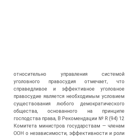
относительно управления системой
уголовного правосудия отмечает, что
справедливое и эффективное уголовное
правосудие является необходимым условием
существования любого демократического
общества, основанного на принципе
господства права, В Рекомендации № R (94) 12
Комитета министров государствам — членам
ООН о независимости, эффективности и роли