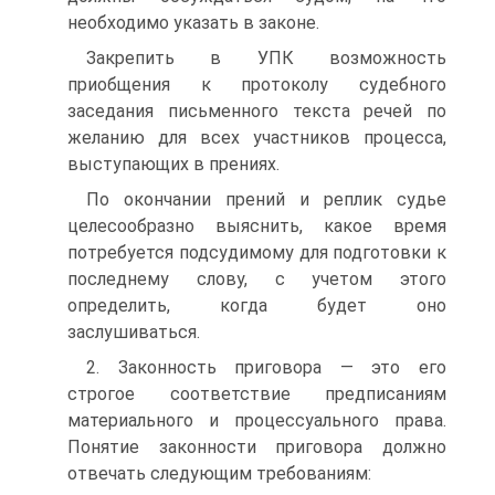
необходимо указать в законе.
Закрепить в УПК возможность
приобщения к протоколу судебного
заседания письменного текста речей по
желанию для всех участников процесса,
выступающих в прениях.
По окончании прений и реплик судье
целесообразно выяснить, какое время
потребуется подсудимому для подготовки к
последнему слову, с учетом этого
определить, когда будет оно
заслушиваться.
2. Законность приговора — это его
строгое соответствие предписаниям
материального и процессуального права.
Понятие законности приговора должно
отвечать следующим требованиям: