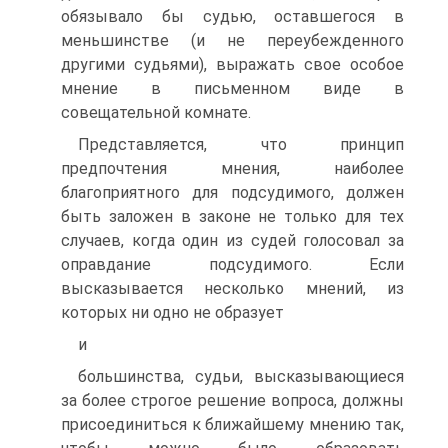
обязывало бы судью, оставшегося в
меньшинстве (и не переубежденного
другими судьями), выражать свое особое
мнение в письменном виде в
совещательной комнате.
Представляется, что принцип
предпочтения мнения, наиболее
благоприятного для подсудимого, должен
быть заложен в законе не только для тех
случаев, когда один из судей голосовал за
оправдание подсудимого. Если
высказывается несколько мнений, из
которых ни одно не образует
и
большинства, судьи, высказывающиеся
за более строгое решение вопроса, должны
присоединиться к ближайшему мнению так,