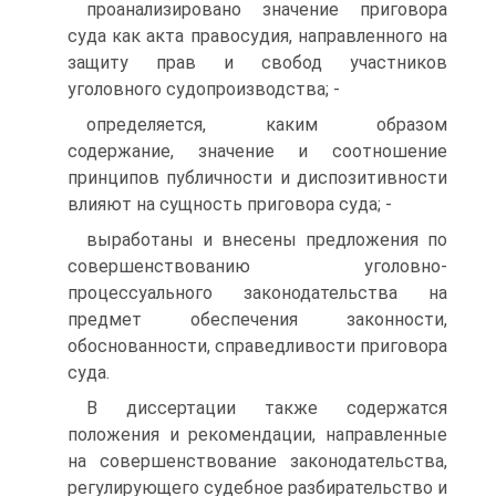
проанализировано значение приговора
суда как акта правосудия, направленного на
защиту прав и свобод участников
уголовного судопроизводства; -
определяется, каким образом
содержание, значение и соотношение
принципов публичности и диспозитивности
влияют на сущность приговора суда; -
выработаны и внесены предложения по
совершенствованию уголовно-
процессуального законодательства на
предмет обеспечения законности,
обоснованности, справедливости приговора
суда.
В диссертации также содержатся
положения и рекомендации, направленные
на совершенствование законодательства,
регулирующего судебное разбирательство и