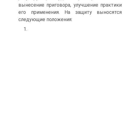
вынесение приговора, улучшение практики
его применения. На защиту выносятся
следующие положения:
1.