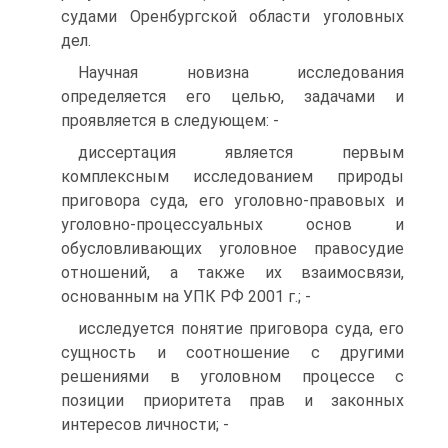
судами Оренбургской области уголовных
дел.
Научная новизна исследования
определяется его целью, задачами и
проявляется в следующем: -
диссертация является первым
комплексным исследованием природы
приговора суда, его уголовно-правовых и
уголовно-процессуальных основ и
обусловливающих уголовное правосудие
отношений, а также их взаимосвязи,
основанным на УПК РФ 2001 г.; -
исследуется понятие приговора суда, его
сущность и соотношение с другими
решениями в уголовном процессе с
позиции приоритета прав и законных
интересов личности; -