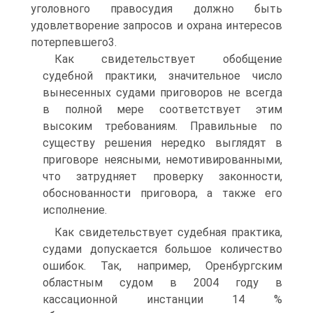
уголовного правосудия должно быть
удовлетворение запросов и охрана интересов
потерпевшего3.
Как свидетельствует обобщение
судебной практики, значительное число
вынесенных судами приговоров не всегда
в полной мере соответствует этим
высоким требованиям. Правильные по
существу решения нередко выглядят в
приговоре неясными, немотивированными,
что затрудняет проверку законности,
обоснованности приговора, а также его
исполнение.
Как свидетельствует судебная практика,
судами допускается большое количество
ошибок. Так, например, Оренбургским
областным судом в 2004 году в
кассационной инстанции 14 %