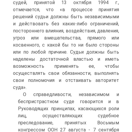
судей, принятой 13 октября 1994 г.,
отмечается, что «в процессе принятия
решений судьи должны быть независимыми
и действовать без каких-либо ограничений,
постороннего влияния, воздействия, давления,
угроз или вмешательства, прямого или
косвенного, с какой бы то ни было стороны
или по любой причине. Судьи должны быть
наделены достаточной властью и иметь
возможность применять ее, чтобы
осуществлять свои обязанности, выполнять
свои полномочия и отстаивать авторитет
суда».
О справедливости, независимом и
беспристрастном суде говорится и в
Руководящих принципах, касающихся роли
лиц, осуществляющих судебное
преследование, принятых Восьмым
конгрессом ООН 27 августа - 7 сентября