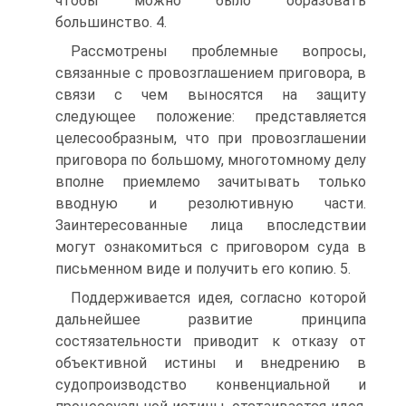
чтобы можно было образовать
большинство. 4.
Рассмотрены проблемные вопросы,
связанные с провозглашением приговора, в
связи с чем выносятся на защиту
следующее положение: представляется
целесообразным, что при провозглашении
приговора по большому, многотомному делу
вполне приемлемо зачитывать только
вводную и резолютивную части.
Заинтересованные лица впоследствии
могут ознакомиться с приговором суда в
письменном виде и получить его копию. 5.
Поддерживается идея, согласно которой
дальнейшее развитие принципа
состязательности приводит к отказу от
объективной истины и внедрению в
судопроизводство конвенциальной и