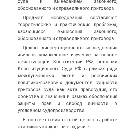
суде и вынесением законного,
обоснованного и справедливого приговора.
Предмет исследования составляют
теоретические и практические проблемы,
касающиеся вынесения законного,
обоснованного и справедливого приговора.
Целью диссертационного исследования
явилось комплексное изучение на основе
действующей Конституции РФ, решений
Конституционного Суда РФ в рамках ряда
международных актов и российских
политико-правовых документов сущности
приговора суда как акта правосудия, его
свойства и значения в рамках обеспечения
защиты прав и свобод личности в
уголовном судопроизводстве.
В соответствии с этой целью в работе
ставились конкретные задачи: -