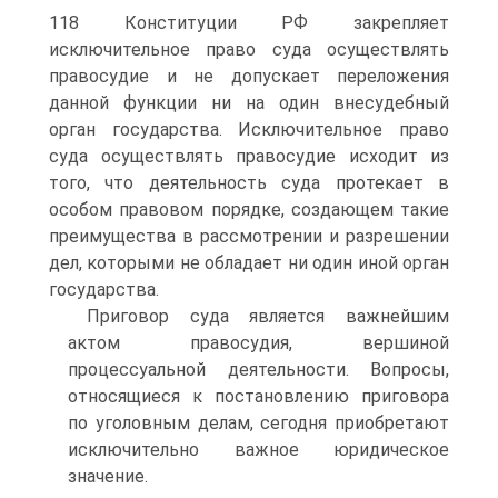
118 Конституции РФ закрепляет
исключительное право суда осуществлять
правосудие и не допускает переложения
данной функции ни на один внесудебный
орган государства. Исключительное право
суда осуществлять правосудие исходит из
того, что деятельность суда протекает в
особом правовом порядке, создающем такие
преимущества в рассмотрении и разрешении
дел, которыми не обладает ни один иной орган
государства.
Приговор суда является важнейшим
актом правосудия, вершиной
процессуальной деятельности. Вопросы,
относящиеся к постановлению приговора
по уголовным делам, сегодня приобретают
исключительно важное юридическое
значение.