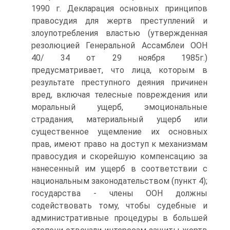
1990 г. Декларация основных принципов
правосудия для жертв преступлений и
злоупотребления властью (утвержденная
резолюцией Генеральной Ассамблеи ООН
40/ 34 от 29 ноября 1985г.)
предусматривает, что лица, которым в
результате преступного деяния причинен
вред, включая телесные повреждения или
моральный ущерб, эмоциональные
страдания, материальный ущерб или
существенное ущемление их основных
прав, имеют право на доступ к механизмам
правосудия и скорейшую компенсацию за
нанесенный им ущерб в соответствии с
национальным законодательством (пункт 4);
государства - члены ООН должны
содействовать тому, чтобы судебные и
административные процедуры в большей