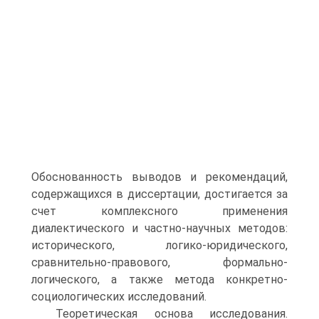
Обоснованность выводов и рекомендаций,
содержащихся в диссертации, достигается за
счет комплексного применения
диалектического и частно-научных методов:
исторического, логико-юридического,
сравнительно-правового, формально-
логического, а также метода конкретно-
социологических исследований.
Теоретическая основа исследования.