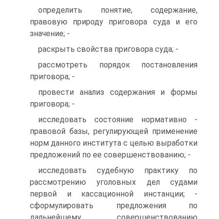
определить понятие, содержание,
правовую природу приговора суда и его
значение; -
раскрыть свойства приговора суда; -
рассмотреть порядок постановления
приговора; -
провести анализ содержания и формы
приговора; -
исследовать состояние нормативно -
правовой базы, регулирующей применение
норм данного института с целью выработки
предложений по ее совершенствованию; -
исследовать судебную практику по
рассмотрению уголовных дел судами
первой и кассационной инстанции; -
сформулировать предложения по
дальнейшему совершенствованию