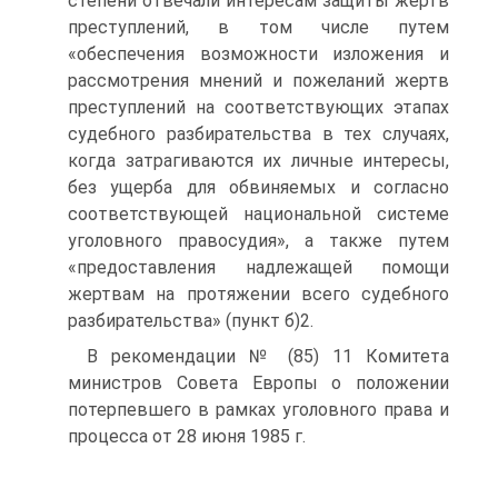
степени отвечали интересам защиты жертв
преступлений, в том числе путем
«обеспечения возможности изложения и
рассмотрения мнений и пожеланий жертв
преступлений на соответствующих этапах
судебного разбирательства в тех случаях,
когда затрагиваются их личные интересы,
без ущерба для обвиняемых и согласно
соответствующей национальной системе
уголовного правосудия», а также путем
«предоставления надлежащей помощи
жертвам на протяжении всего судебного
разбирательства» (пункт б)2.
В рекомендации № (85) 11 Комитета
министров Совета Европы о положении
потерпевшего в рамках уголовного права и
процесса от 28 июня 1985 г.