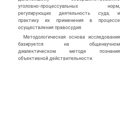
уголовно-процессуальных норм,
регулирующих деятельность суда, и
практику их применения в процессе
осуществления правосудия.
Методологическая основа исследования
базируется на общенаучном
диалектическом методе познания
объективной действительности.