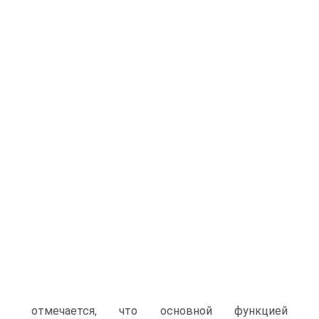
отмечается, что основной функцией