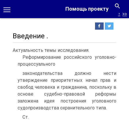
Помощь проекту
↑
>>
Введение .
Актуальность темы исследования.
Реформирование российского уголовно-
процессуального
законодательства должно нести
утверждение приоритетных начал прав и
свобод человека и гражданина, поскольку в
основе судебно-правовой реформы
заложена идея построения уголовного
судопроизводства охранительного типа.
Ст.