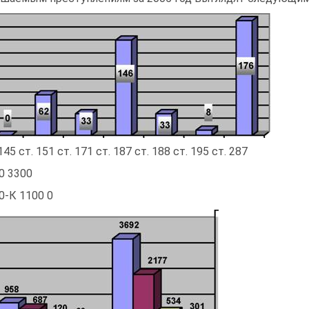
145 ст. 151 ст. 171 ст. 187 ст. 188 ст. 195 ст. 287
0 3300
0-К 1100 0