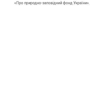
«Про природно-заповідний фонд України».