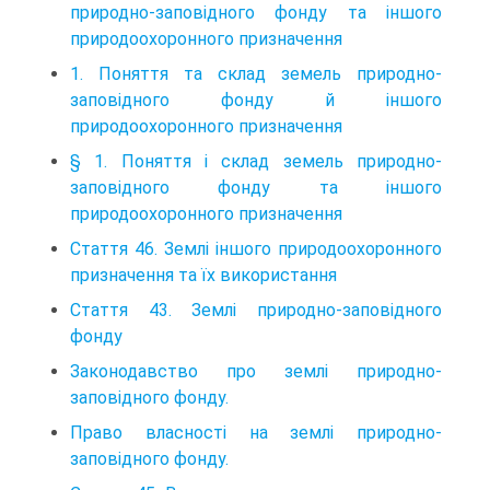
природно-заповідного фонду та іншого
природоохоронного призначення
1. Поняття та склад земель природно-
заповідного фонду й іншого
природоохоронного призначення
§ 1. Поняття і склад земель природно-
заповідного фонду та іншого
природоохоронного призначення
Стаття 46. Землі іншого природоохоронного
призначення та їх використання
Стаття 43. Землі природно-заповідного
фонду
Законодавство про землі природно-
заповідного фонду.
Право власності на землі природно-
заповідного фонду.