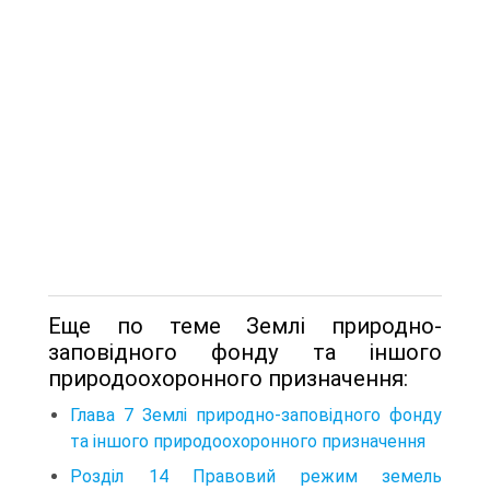
Еще по теме Землі природно-
заповідного фонду та іншого
природоохоронного призначення:
Глава 7 Землі природно-заповідного фонду
та іншого природоохоронного призначення
Розділ 14 Правовий режим земель