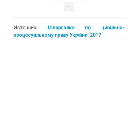
↑
Источник:
Шпаргалка по цивільно-
процесуальному праву України. 2017