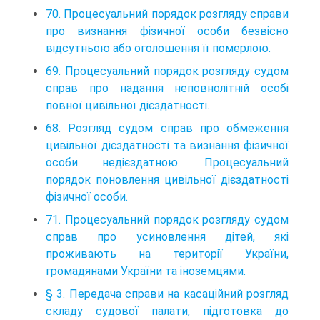
70. Процесуальний порядок розгляду справи
про визнання фізичної особи безвісно
відсутньою або оголошення її померлою.
69. Процесуальний порядок розгляду судом
справ про надання неповнолітній особі
повної цивільної дієздатності.
68. Розгляд судом справ про обмеження
цивільної дієздатності та визнання фізичної
особи недієздатною. Процесуальний
порядок поновлення цивільної дієздатності
фізичної особи.
71. Процесуальний порядок розгляду судом
справ про усиновлення дітей, які
проживають на території України,
громадянами України та іноземцями.
§ 3. Передача справи на касаційний розгляд
складу судової палати, підготовка до