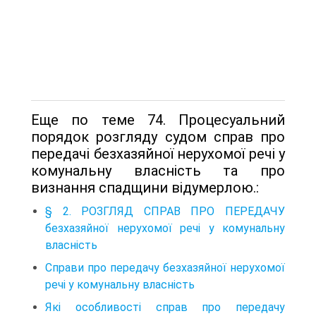
Еще по теме 74. Процесуальний
порядок розгляду судом справ про
передачі безхазяйної нерухомої речі у
комунальну власність та про
визнання спадщини відумерлою.:
§ 2. РОЗГЛЯД СПРАВ ПРО ПЕРЕДАЧУ
безхазяйної нерухомої речі у комунальну
власність
Справи про передачу безхазяйної нерухомої
речі у комунальну власність
Які особливості справ про передачу