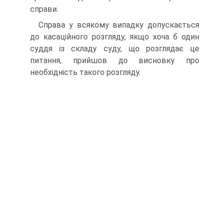
справи.
Справа у всякому випадку допускається
до касаційного розгляду, якщо хоча б один
суддя із складу суду, що розглядає це
питання, прийшов до висновку про
необхідність такого розгляду.