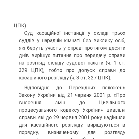
ЦПК).
Суд касаційної інстанції у складі трьох
суддів у нарадчій кімнаті без виклику осіб,
які беруть участь у справі протягом десяти
днів вирішує питання про передачу справи
на розгляд складу судової палати (ч. 1 ст.
329 ЦПК), тобто про допуск справи до
касаційного розгляду (ч. З ст. 327 ЦПК).
Відповідно до Перехідних положень
Закону України від 21 червня 2001 р. «Про
внесення змін до Цивільного
процесуального кодексу України» цивільні
справи, які до 29 червня 2001 року надійшли
для касаційного розгляду, вирішуються в
порядку, визначеному для розгляду