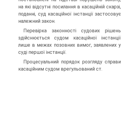
на які відсутні посилання в касаційній скарзі,
поданні, суд касаційної інстанції застосовує
належний закон.
Перевірка законності судових рішень
здійснюється судом касаційної інстанції
лише в межах позовних вимог, заявлених у
суді першої інстанції.
Процесуальний порядок розгляду справи
касаційним судом врегульований ст.