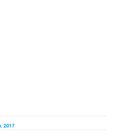
. 2017