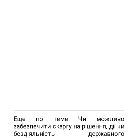
Еще по теме Чи можливо
забезпечити скаргу на рішення, дії чи
бездіяльність державного