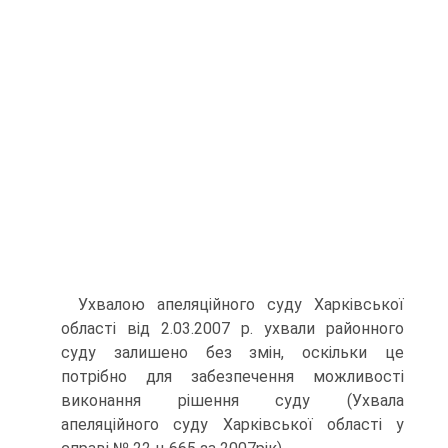
Ухвалою апеляційного суду Харківської
області від 2.03.2007 р. ухвали районного
суду залишено без змін, оскільки це
потрібно для забезпечення можливості
виконання рішення суду (Ухвала
апеляційного суду Харківської області у