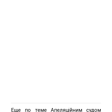
Еще по теме Апеляційним судом