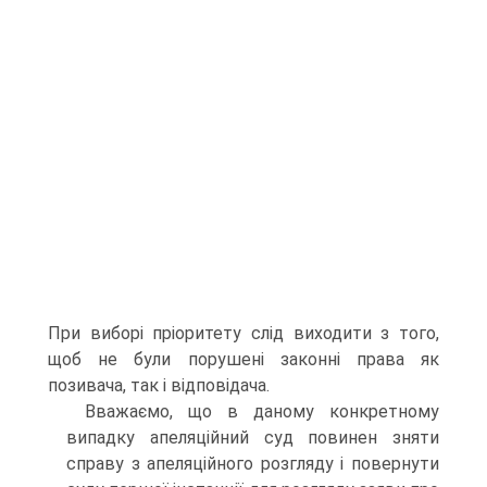
При виборі пріоритету слід виходити з того,
щоб не були порушені законні права як
позивача, так і відповідача.
Вважаємо, що в даному конкретному
випадку апеляційний суд повинен зняти
справу з апеляційного розгляду і повернути