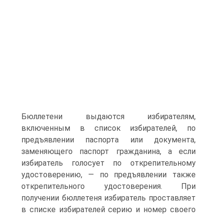
Бюллетени выдаются избирателям,
включенным в список избирателей, по
предъявлении паспорта или документа,
заменяющего паспорт гражданина, а если
избиратель голосует по открепительному
удостоверению, — по предъявлении также
открепительного удостоверения. При
получении бюллетеня избиратель проставляет
в списке избирателей серию и номер своего