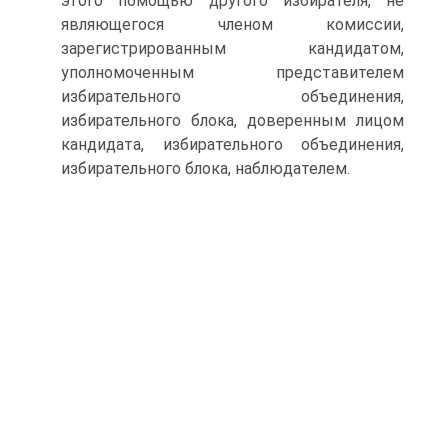
этого помощью другого избирателя, не
являющегося членом комиссии,
зарегистрированным кандидатом,
уполномоченным представителем
избирательного объединения,
избирательного блока, доверенным лицом
кандидата, избирательного объединения,
избирательного блока, наблюдателем.