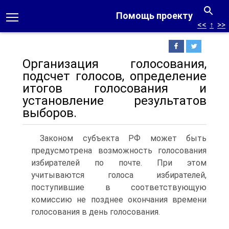
Помощь проекту
<<
↑
>>
Организация голосования,
подсчет голосов, определение
итогов голосования и
установление результатов
выборов.
Законом субъекта РФ может быть
предусмотрена возможность голосования
избирателей по почте. При этом
учитываются голоса избирателей,
поступившие в соответствующую
комиссию не позднее окончания времени
голосования в день голосования.