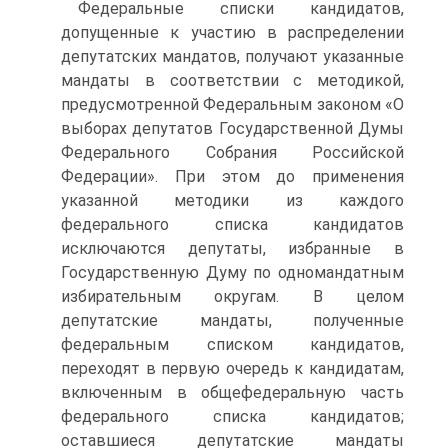
Федеральные списки кандидатов,
допущенные к участию в распределении
депутатских мандатов, получают указанные
мандаты в соответствии с методикой,
предусмотренной Федеральным законом «О
выборах депутатов Государственной Думы
Федерального Собрания Российской
Федерации». При этом до применения
указанной методики из каждого
федерального списка кандидатов
исключаются депутаты, избранные в
Государственную Думу по одномандатным
избирательным округам. В целом
депутатские мандаты, полученные
федеральным списком кандидатов,
переходят в первую очередь к кандидатам,
включенным в общефедеральную часть
федерального списка кандидатов;
оставшиеся депутатские мандаты