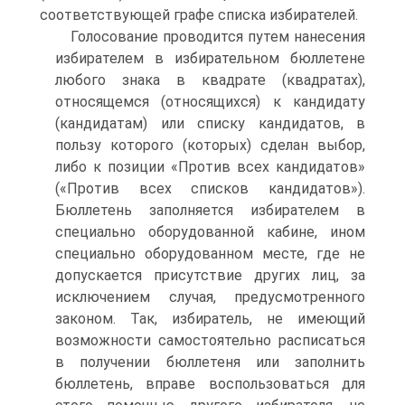
соответствующей графе списка избирателей.
Голосование проводится путем нанесения
избирателем в избирательном бюллетене
любого знака в квадрате (квадратах),
относящемся (относящихся) к кандидату
(кандидатам) или списку кандидатов, в
пользу которого (которых) сделан выбор,
либо к позиции «Против всех кандидатов»
(«Против всех списков кандидатов»).
Бюллетень заполняется избирателем в
специально оборудованной кабине, ином
специально оборудованном месте, где не
допускается присутствие других лиц, за
исключением случая, предусмотренного
законом. Так, избиратель, не имеющий
возможности самостоятельно расписаться
в получении бюллетеня или заполнить
бюллетень, вправе воспользоваться для