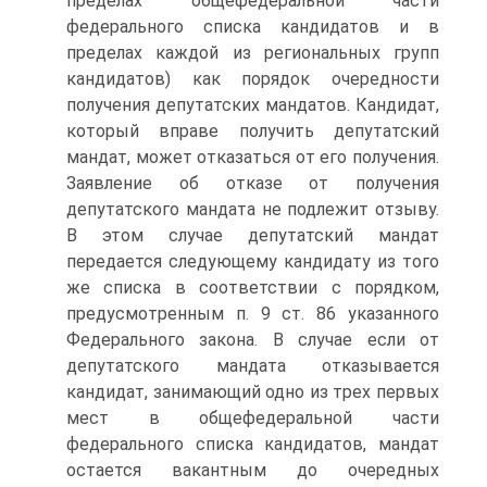
пределах общефедеральной части
федерального списка кандидатов и в
пределах каждой из региональных групп
кандидатов) как порядок очередности
получения депутатских мандатов. Кандидат,
который вправе получить депутатский
мандат, может отказаться от его получения.
Заявление об отказе от получения
депутатского мандата не подлежит отзыву.
В этом случае депутатский мандат
передается следующему кандидату из того
же списка в соответствии с порядком,
предусмотренным п. 9 ст. 86 указанного
Федерального закона. В случае если от
депутатского мандата отказывается
кандидат, занимающий одно из трех первых
мест в общефедеральной части
федерального списка кандидатов, мандат
остается вакантным до очередных