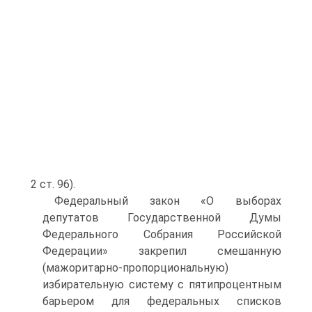
2 ст. 96).
Федеральный закон «О выборах
депутатов Государственной Думы
Федерального Собрания Российской
Федерации» закрепил смешанную
(мажоритарно-пропорциональную)
избирательную систему с пятипроцентным
барьером для федеральных списков