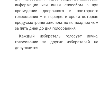
информации или иным способом, а при
проведении досрочного и повторного
голосования — в порядке и сроки, которые
предусмотрены законом, но не позднее чем
за пять дней до дня голосования.
Каждый избиратель голосует лично,
голосование за других избирателей не
допускается.