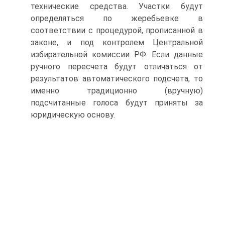
технические средства. Участки будут
определяться по жеребьевке в
соответствии с процедурой, прописанной в
законе, и под контролем Центральной
избирательной комиссии РФ. Если данные
ручного пересчета будут отличаться от
результатов автоматического подсчета, то
именно традиционно (вручную)
подсчитанные голоса будут приняты за
юридическую основу.