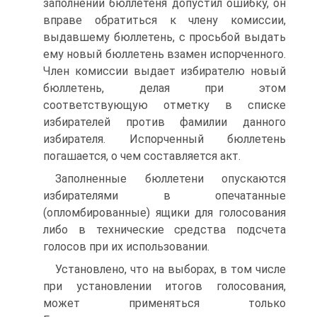
заполнении бюллетеня допустил ошибку, он
вправе обратиться к члену комиссии,
выдавшему бюллетень, с просьбой выдать
ему новый бюллетень взамен испорченного.
Член комиссии выдает избирателю новый
бюллетень, делая при этом
соответствующую отметку в списке
избирателей против фамилии данного
избирателя. Испорченный бюллетень
погашается, о чем составляется акт.
Заполненные бюллетени опускаются
избирателями в опечатанные
(опломбированные) ящики для голосования
либо в технические средства подсчета
голосов при их использовании.
Установлено, что на выборах, в том числе
при установлении итогов голосования,
может применяться только