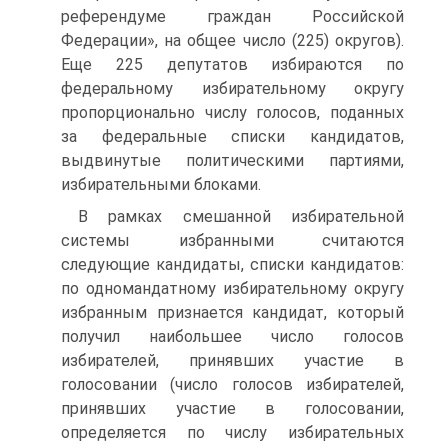
референдуме граждан Российской
Федерации», на общее число (225) округов).
Еще 225 депутатов избираются по
федеральному избирательному округу
пропорционально числу голосов, поданных
за федеральные списки кандидатов,
выдвинутые политическими партиями,
избирательными блоками.
В рамках смешанной избирательной
системы избранными считаются
следующие кандидаты, списки кандидатов:
по одномандатному избирательному округу
избранным признается кандидат, который
получил наибольшее число голосов
избирателей, принявших участие в
голосовании (число голосов избирателей,
принявших участие в голосовании,
определяется по числу избирательных