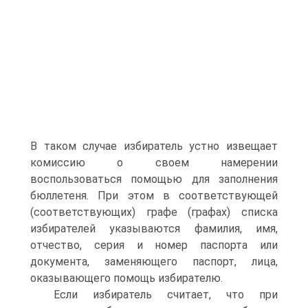
В таком случае избиратель устно извещает
комиссию о своем намерении
воспользоваться помощью для заполнения
бюллетеня. При этом в соответствующей
(соответствующих) графе (графах) списка
избирателей указываются фамилия, имя,
отчество, серия и номер паспорта или
документа, заменяющего паспорт, лица,
оказывающего помощь избирателю.
Если избиратель считает, что при