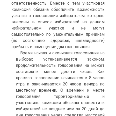
ответственность. Вместе с тем участковая
комиссия обязана обеспечить возможность
участия в голосовании избирателям, которые
внесены в список избирателей на данном
избирательном участке и не могут
самостоятельно по уважительным причинам
(по состоянию здоровья, инвалидности)
прибыть в помещение для голосования.
Время начала и окончания голосования на
выборах устанавливается законом,
продолжительность голосования не может
составлять менее десяти часов. Как
правило, голосование начинается в 8 часов
утра и заканчивается 20 часов вечера по
местному времени. О времени и месте
голосования территориальные и
участковые комиссии обязаны оповестить
избирателей не позднее чем за 20 дней до
дня голосования через средства массовой