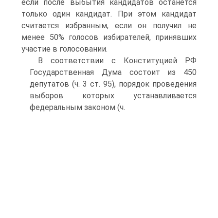
если после выбытия кандидатов останется
только один кандидат. При этом кандидат
считается избранным, если он получил не
менее 50% голосов избирателей, принявших
участие в голосовании.
В соответствии с Конституцией РФ
Государственная Дума состоит из 450
депутатов (ч. 3 ст. 95), порядок проведения
выборов которых устанавливается
федеральным законом (ч.