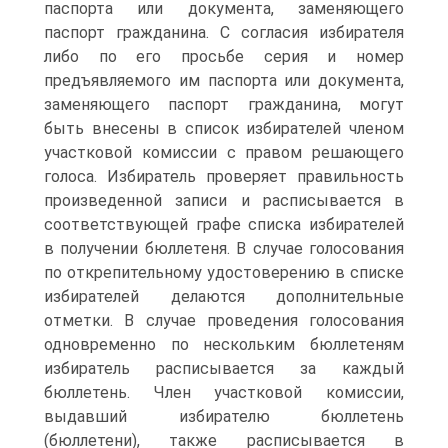
паспорта или документа, заменяющего
паспорт гражданина. С согласия избирателя
либо по его просьбе серия и номер
предъявляемого им паспорта или документа,
заменяющего паспорт гражданина, могут
быть внесены в список избирателей членом
участковой комиссии с правом решающего
голоса. Избиратель проверяет правильность
произведенной записи и расписывается в
соответствующей графе списка избирателей
в получении бюллетеня. В случае голосования
по открепительному удостоверению в списке
избирателей делаются дополнительные
отметки. В случае проведения голосования
одновременно по нескольким бюллетеням
избиратель расписывается за каждый
бюллетень. Член участковой комиссии,
выдавший избирателю бюллетень
(бюллетени), также расписывается в