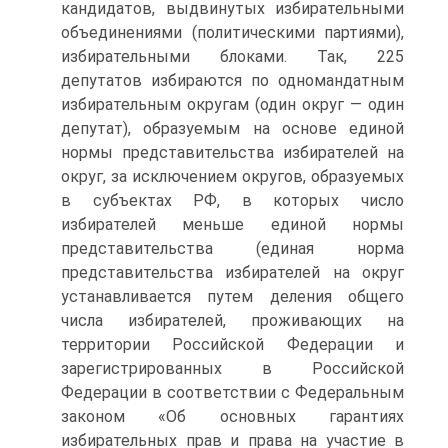
кандидатов, выдвинутых избирательными
объединениями (политическими партиями),
избирательными блоками. Так, 225
депутатов избираются по одномандатным
избирательным округам (один округ — один
депутат), образуемым на основе единой
нормы представительства избирателей на
округ, за исключением округов, образуемых
в субъектах РФ, в которых число
избирателей меньше единой нормы
представительства (единая норма
представительства избирателей на округ
устанавливается путем деления общего
числа избирателей, проживающих на
территории Российской Федерации и
зарегистрированных в Российской
Федерации в соответствии с Федеральным
законом «Об основных гарантиях
избирательных прав и права на участие в