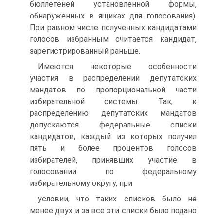
бюллетеней установленной формы,
обнаруженных в ящиках для голосования).
При равном числе полученных кандидатами
голосов избранным считается кандидат,
зарегистрированный раньше.
Имеются некоторые особенности
участия в распределении депутатских
мандатов по пропорциональной части
избирательной системы. Так, к
распределению депутатских мандатов
допускаются федеральные списки
кандидатов, каждый из которых получил
пять и более процентов голосов
избирателей, принявших участие в
голосовании по федеральному
избирательному округу, при
условии, что таких списков было не
менее двух и за все эти списки было подано