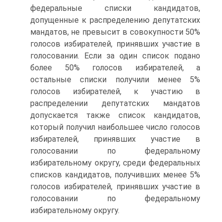
федеральные списки кандидатов,
допущенные к распределению депутатских
мандатов, не превысит в совокупности 50%
голосов избирателей, принявших участие в
голосовании. Если за один список подано
более 50% голосов избирателей, а
остальные списки получили менее 5%
голосов избирателей, к участию в
распределении депутатских мандатов
допускается также список кандидатов,
который получил наибольшее число голосов
избирателей, принявших участие в
голосовании по федеральному
избирательному округу, среди федеральных
списков кандидатов, получивших менее 5%
голосов избирателей, принявших участие в
голосовании по федеральному
избирательному округу.