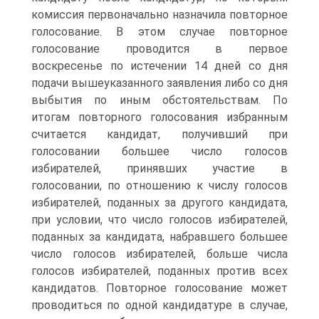
комиссия первоначально назначила повторное
голосование. В этом случае повторное
голосование проводится в первое
воскресенье по истечении 14 дней со дня
подачи вышеуказанного заявления либо со дня
выбытия по иным обстоятельствам. По
итогам повторного голосования избранным
считается кандидат, получивший при
голосовании большее число голосов
избирателей, принявших участие в
голосовании, по отношению к числу голосов
избирателей, поданных за другого кандидата,
при условии, что число голосов избирателей,
поданных за кандидата, набравшего большее
число голосов избирателей, больше числа
голосов избирателей, поданных против всех
кандидатов. Повторное голосование может
проводиться по одной кандидатуре в случае,