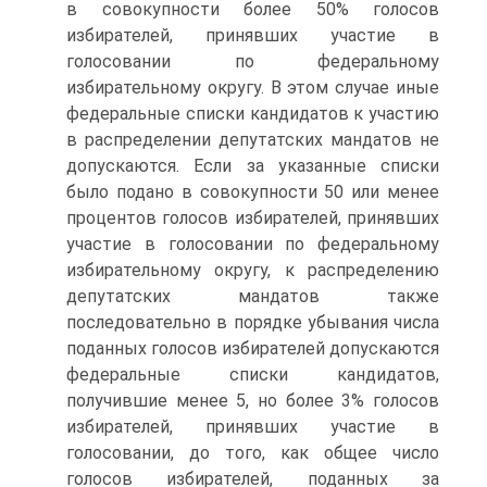
в совокупности более 50% голосов
избирателей, принявших участие в
голосовании по федеральному
избирательному округу. В этом случае иные
федеральные списки кандидатов к участию
в распределении депутатских мандатов не
допускаются. Если за указанные списки
было подано в совокупности 50 или менее
процентов голосов избирателей, принявших
участие в голосовании по федеральному
избирательному округу, к распределению
депутатских мандатов также
последовательно в порядке убывания числа
поданных голосов избирателей допускаются
федеральные списки кандидатов,
получившие менее 5, но более 3% голосов
избирателей, принявших участие в
голосовании, до того, как общее число
голосов избирателей, поданных за