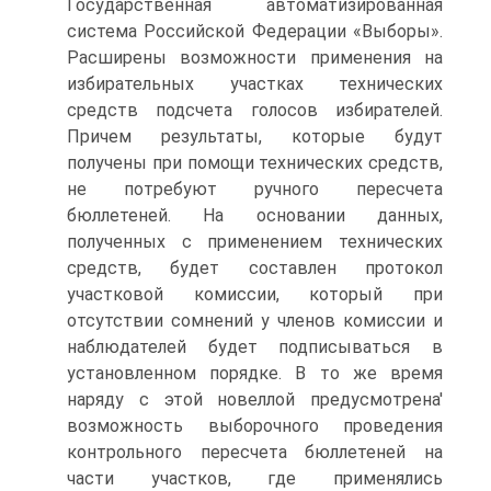
Государственная автоматизированная
система Российской Федерации «Выборы».
Расширены возможности применения на
избирательных участках технических
средств подсчета голосов избирателей.
Причем результаты, которые будут
получены при помощи технических средств,
не потребуют ручного пересчета
бюллетеней. На основании данных,
полученных с применением технических
средств, будет составлен протокол
участковой комиссии, который при
отсутствии сомнений у членов комиссии и
наблюдателей будет подписываться в
установленном порядке. В то же время
наряду с этой новеллой предусмотрена'
возможность выборочного проведения
контрольного пересчета бюллетеней на
части участков, где применялись