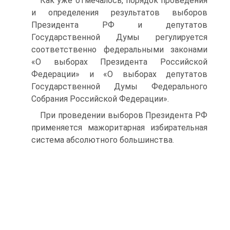
Как уже отмечалось, порядок проведения
и определения результатов выборов
Президента РФ и депутатов
Государственной Думы регулируется
соответственно федеральными законами
«О выборах Президента Российской
Федерации» и «О выборах депутатов
Государственной Думы Федерального
Собрания Российской Федерации».
При проведении выборов Президента РФ
применяется мажоритарная избирательная
система абсолютного большинства.