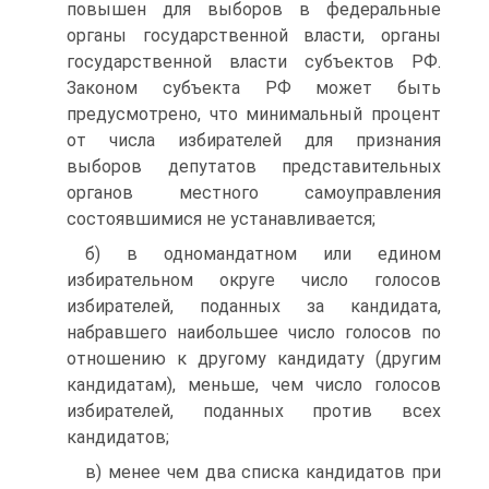
повышен для выборов в федеральные
органы государственной власти, органы
государственной власти субъектов РФ.
Законом субъекта РФ может быть
предусмотрено, что минимальный процент
от числа избирателей для признания
выборов депутатов представительных
органов местного самоуправления
состоявшимися не устанавливается;
б) в одномандатном или едином
избирательном округе число голосов
избирателей, поданных за кандидата,
набравшего наибольшее число голосов по
отношению к другому кандидату (другим
кандидатам), меньше, чем число голосов
избирателей, поданных против всех
кандидатов;
в) менее чем два списка кандидатов при