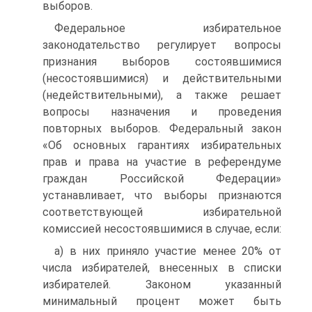
выборов.
Федеральное избирательное
законодательство регулирует вопросы
признания выборов состоявшимися
(несостоявшимися) и действительными
(недействительными), а также решает
вопросы назначения и проведения
повторных выборов. Федеральный закон
«Об основных гарантиях избирательных
прав и права на участие в референдуме
граждан Российской Федерации»
устанавливает, что выборы признаются
соответствующей избирательной
комиссией несостоявшимися в случае, если:
а) в них приняло участие менее 20% от
числа избирателей, внесенных в списки
избирателей. Законом указанный
минимальный процент может быть