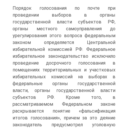
Порядок голосования по почте при
проведении выборов в органы
государственной власти субъектов РФ,
органы местного самоуправления до
урегулирования этого вопроса федеральным
законом определяется Центральной
избирательной комиссией РФ. Федеральное
избирательное законодательство исключило
проведение досрочного голосования в
помещениях территориальных и участковых
избирательных комиссий на выборах в
федеральные органы государственной
власти, органы государственной власти
субъектов РФ. Кроме того, в
рассматриваемом Федеральном законе
раскрывается понятие «фальсификация
итогов голосования», причем за это деяние
законодатель предусмотрел уголовную