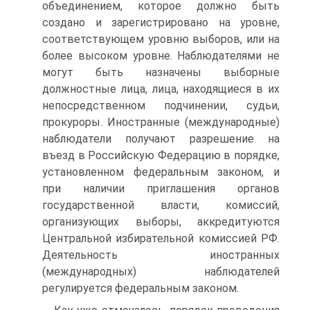
объединением, которое должно быть
создано и зарегистрировано на уровне,
соответствующем уровню выборов, или на
более высоком уровне. Наблюдателями не
могут быть назначены выборные
должностные лица, лица, находящиеся в их
непосредственном подчинении, судьи,
прокуроры. Иностранные (международные)
наблюдатели получают разрешение на
въезд в Российскую Федерацию в порядке,
установленном федеральным законом, и
при наличии приглашения органов
государственной власти, комиссий,
организующих выборы, аккредитуются
Центральной избирательной комиссией РФ.
Деятельность иностранных
(международных) наблюдателей
регулируется федеральным законом.