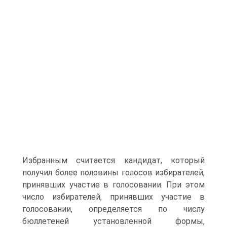
Избранным считается кандидат, который
получил более половины голосов избирателей,
принявших участие в голосовании. При этом
число избирателей, принявших участие в
голосовании, определяется по числу
бюллетеней установленной формы,