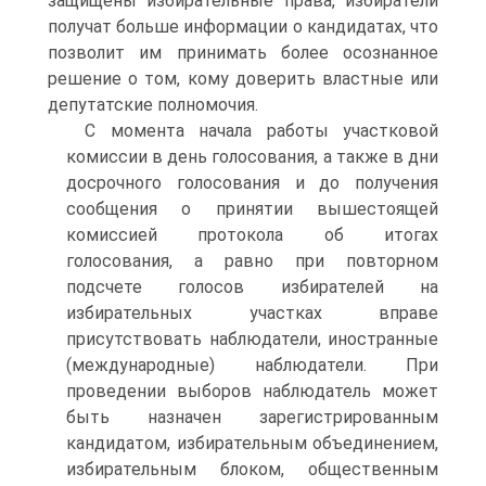
защищены избирательные права, избиратели
получат больше информации о кандидатах, что
позволит им принимать более осознанное
решение о том, кому доверить властные или
депутатские полномочия.
С момента начала работы участковой
комиссии в день голосования, а также в дни
досрочного голосования и до получения
сообщения о принятии вышестоящей
комиссией протокола об итогах
голосования, а равно при повторном
подсчете голосов избирателей на
избирательных участках вправе
присутствовать наблюдатели, иностранные
(международные) наблюдатели. При
проведении выборов наблюдатель может
быть назначен зарегистрированным
кандидатом, избирательным объединением,
избирательным блоком, общественным