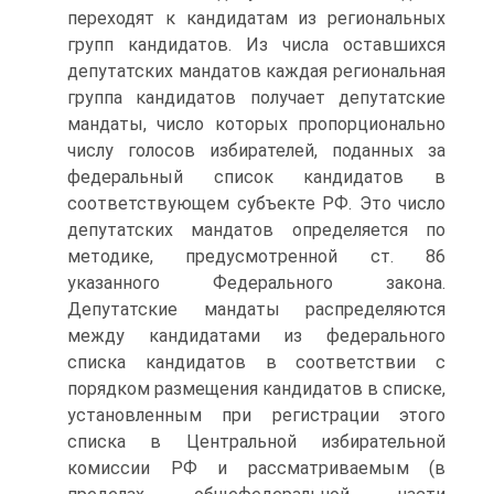
переходят к кандидатам из региональных
групп кандидатов. Из числа оставшихся
депутатских мандатов каждая региональная
группа кандидатов получает депутатские
мандаты, число которых пропорционально
числу голосов избирателей, поданных за
федеральный список кандидатов в
соответствующем субъекте РФ. Это число
депутатских мандатов определяется по
методике, предусмотренной ст. 86
указанного Федерального закона.
Депутатские мандаты распределяются
между кандидатами из федерального
списка кандидатов в соответствии с
порядком размещения кандидатов в списке,
установленным при регистрации этого
списка в Центральной избирательной
комиссии РФ и рассматриваемым (в