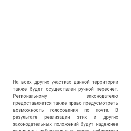
На всех других участках данной территории
также будет осуществлен ручной пересчет.
Региональному законодателю
предоставляется также право предусмотреть
возможность голосования по почте. В
результате реализации этих и других
законодательных положений будут надежнее